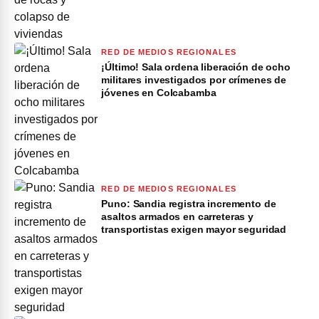
RED DE MEDIOS REGIONALES
¡Último! Sala ordena liberación de ocho
militares investigados por crímenes de
jóvenes en Colcabamba
RED DE MEDIOS REGIONALES
Puno: Sandia registra incremento de
asaltos armados en carreteras y
transportistas exigen mayor seguridad