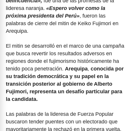
delincuencia»,
fue una de las promesas de la
lideresa naranja.
«Espero volver como la
próxima presidenta del Perú»
, fueron las
palabras de cierre del mitin de Keiko Fujimori en
Arequipa.
El mitin se desarrolló en el marco de una campaña
que busca revertir los resultados adversos en
regiones donde el fujimorismo históricamente ha
tenido poca penetración.
Arequipa
,
conocida por
su tradición democrática y su papel en la
transición posterior al gobierno de Alberto
Fujimori, representa un desafío particular para
la candidata.
Las palabras de la lideresa de Fuerza Popular
buscaron tender puentes con un electorado que
mayoritariamente la rechazó en la primera vuelta,