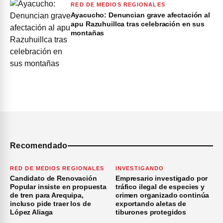
RED DE MEDIOS REGIONALES
Ayacucho: Denuncian grave afectación al
apu Razuhuillca tras celebración en sus
montañas
Recomendado
RED DE MEDIOS REGIONALES
INVESTIGANDO
Candidato de Renovación
Empresario investigado por
Popular insiste en propuesta
tráfico ilegal de especies y
de tren para Arequipa,
crimen organizado continúa
incluso pide traer los de
exportando aletas de
López Aliaga
tiburones protegidos