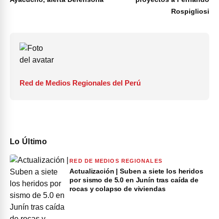
Rospigliosi
Red de Medios Regionales del Perú
Lo Último
RED DE MEDIOS REGIONALES
Actualización | Suben a siete los heridos
por sismo de 5.0 en Junín tras caída de
rocas y colapso de viviendas