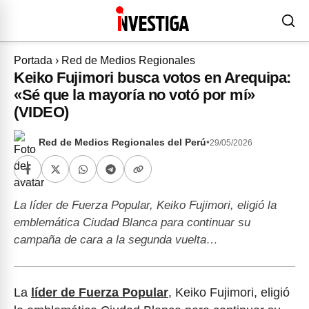
Portada
›
Red de Medios Regionales
Keiko Fujimori busca votos en Arequipa:
«Sé que la mayoría no votó por mí»
(VIDEO)
Red de Medios Regionales del Perú
•
29/05/2026
La líder de Fuerza Popular, Keiko Fujimori, eligió la
emblemática Ciudad Blanca para continuar su
campaña de cara a la segunda vuelta…
La
líder de Fuerza Popular
, Keiko Fujimori, eligió