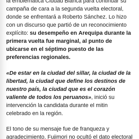
la emblemática Ciudad Blanca para continuar su
campaña de cara a la segunda vuelta electoral,
donde se enfrentará a Roberto Sánchez. Lo hizo
con un discurso que partió de un reconocimiento
explícito:
su desempeño en Arequipa durante la
primera vuelta fue marginal, al punto de
ubicarse en el séptimo puesto de las
preferencias regionales.
«De estar en la ciudad del sillar, la ciudad de la
libertad, la ciudad que define los destinos de
nuestro país, la ciudad que es el corazón
valiente de todos los peruanos»
, inició su
intervención la candidata durante el mitin
celebrado en la región.
El tono de su mensaje fue de franqueza y
agradecimiento. Fujimori no ocultó el dato electoral