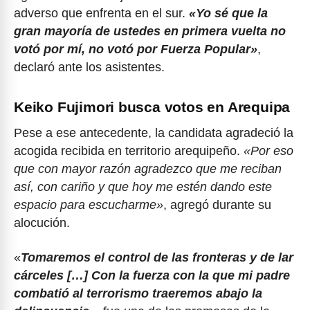
adverso que enfrenta en el sur.
«Yo sé que la
gran mayoría de ustedes en primera vuelta no
votó por mí, no votó por Fuerza Popular»
,
declaró ante los asistentes.
Keiko Fujimori busca votos en Arequipa
Pese a ese antecedente, la candidata agradeció la
acogida recibida en territorio arequipeño.
«Por eso
que con mayor razón agradezco que me reciban
así, con cariño y que hoy me estén dando este
espacio para escucharme»
, agregó durante su
alocución.
«
Tomaremos el control de las fronteras y de lar
cárceles […] Con la fuerza con la que mi padre
combatió al terrorismo traeremos abajo la