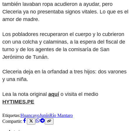
también lavaban ropa acudieron a ayudar, pero
Cleceria ya no presentaba signos vitales. Lo que es el
amor de madre.
Los pobladores recuperaron el cuerpo y lo cubrieron
con una colcha y calaminas, a la espera del fiscal de
turno y de los agentes de la comisaría de San
Jerónimo de Tunán.
Cleceria deja en la orfandad a tres hijos: dos varones
y una niña.
Lea la nota original
aquí
o visita el medio
HYTIMES.PE
Etiquetas:
Huancayo
Junín
Río Mantaro
Compartir: