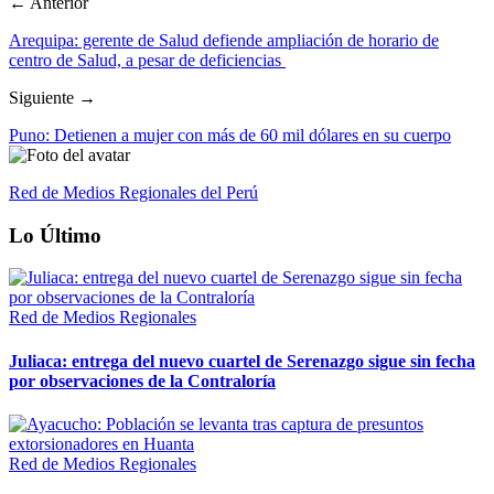
← Anterior
Arequipa: gerente de Salud defiende ampliación de horario de
centro de Salud, a pesar de deficiencias
Siguiente →
Puno: Detienen a mujer con más de 60 mil dólares en su cuerpo
Red de Medios Regionales del Perú
Lo Último
Red de Medios Regionales
Juliaca: entrega del nuevo cuartel de Serenazgo sigue sin fecha
por observaciones de la Contraloría
Red de Medios Regionales