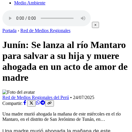
Medio Ambiente
×
Portada
›
Red de Medios Regionales
Junín: Se lanza al río Mantaro
para salvar a su hija y muere
ahogada en un acto de amor de
madre
Red de Medios Regionales del Perú
•
24/07/2025
Compartir:
Una madre murió ahogada la mañana de este miércoles en el río
Mantaro, en el distrito de San Jerónimo de Tunán, en…
Una madre murió ahogada la mañana de este