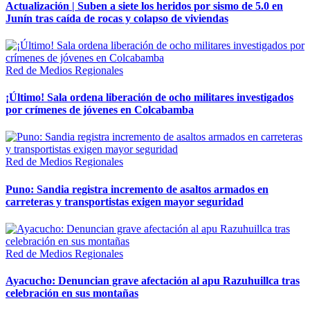
Actualización | Suben a siete los heridos por sismo de 5.0 en
Junín tras caída de rocas y colapso de viviendas
Red de Medios Regionales
¡Último! Sala ordena liberación de ocho militares investigados
por crímenes de jóvenes en Colcabamba
Red de Medios Regionales
Puno: Sandia registra incremento de asaltos armados en
carreteras y transportistas exigen mayor seguridad
Red de Medios Regionales
Ayacucho: Denuncian grave afectación al apu Razuhuillca tras
celebración en sus montañas