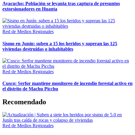
Ayacucho: Población se levanta tras captura de presuntos
extorsionadores en Huanta
Red de Medios Regionales
Sismo en Junín: suben a 15 los heridos y superan las 125
viviendas destruidas o inhabitables
Red de Medios Regionales
Cusco: Serfor mantiene monitoreo de incendio forestal activo en
el distrito de Machu Picchu
Recomendado
Red de Medios Regionales