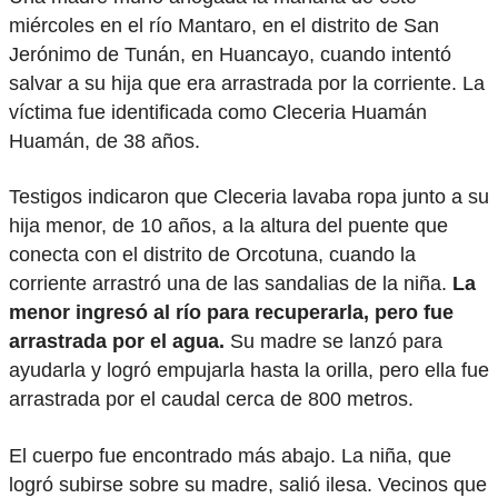
miércoles en el río Mantaro, en el distrito de San
Jerónimo de Tunán, en Huancayo, cuando intentó
salvar a su hija que era arrastrada por la corriente. La
víctima fue identificada como Cleceria Huamán
Huamán, de 38 años.
Testigos indicaron que Cleceria lavaba ropa junto a su
hija menor, de 10 años, a la altura del puente que
conecta con el distrito de Orcotuna, cuando la
corriente arrastró una de las sandalias de la niña.
La
menor ingresó al río para recuperarla, pero fue
arrastrada por el agua.
Su madre se lanzó para
ayudarla y logró empujarla hasta la orilla, pero ella fue
arrastrada por el caudal cerca de 800 metros.
El cuerpo fue encontrado más abajo. La niña, que
logró subirse sobre su madre, salió ilesa. Vecinos que