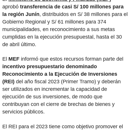
aprobó
transferencia de casi S/ 100 millones para
la región Junín
, distribuidos en S/ 38 millones para el
Gobierno Regional y S/ 61 millones para 374
municipalidades, en reconocimiento a sus metas
cumplidas en la ejecución presupuestal, hasta el 30
de abril último.
El
MEF
informó que estos recursos forman parte del
incentivo presupuestario denominado
Reconocimiento a la Ejecución de Inversiones
(REI)
del año fiscal 2023 (Primer Tramo) y deberán
ser utilizados en incrementar la capacidad de
ejecución de sus inversiones, de modo que
contribuyan con el cierre de brechas de bienes y
servicios públicos.
El REI para el 2023 tiene como objetivo promover el