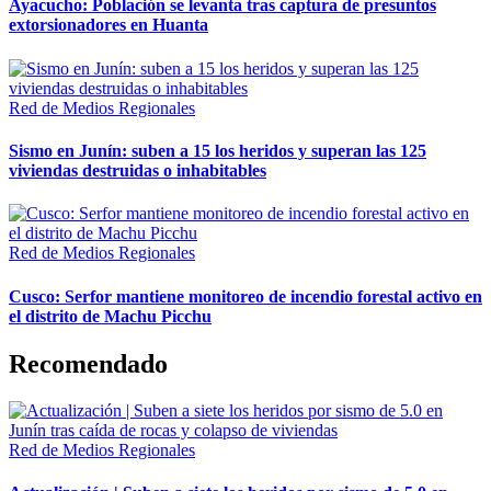
Ayacucho: Población se levanta tras captura de presuntos
extorsionadores en Huanta
Red de Medios Regionales
Sismo en Junín: suben a 15 los heridos y superan las 125
viviendas destruidas o inhabitables
Red de Medios Regionales
Cusco: Serfor mantiene monitoreo de incendio forestal activo en
el distrito de Machu Picchu
Recomendado
Red de Medios Regionales