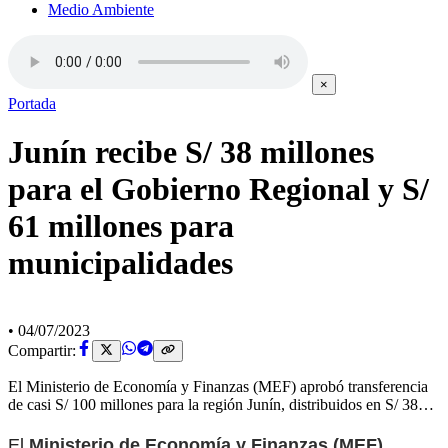
Medio Ambiente
×
Portada
Junín recibe S/ 38 millones
para el Gobierno Regional y S/
61 millones para
municipalidades
•
04/07/2023
Compartir:
El Ministerio de Economía y Finanzas (MEF) aprobó transferencia
de casi S/ 100 millones para la región Junín, distribuidos en S/ 38…
El
Ministerio de Economía y Finanzas (MEF)