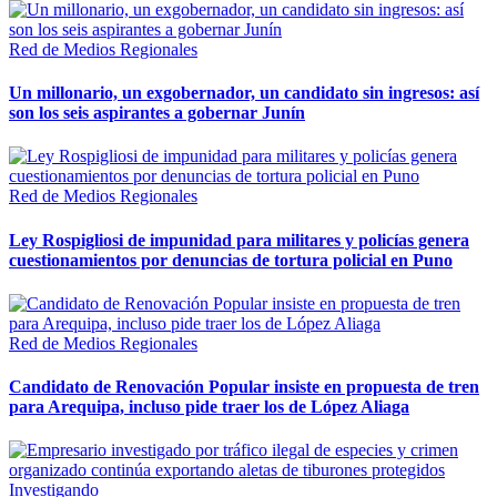
Red de Medios Regionales
Un millonario, un exgobernador, un candidato sin ingresos: así
son los seis aspirantes a gobernar Junín
Red de Medios Regionales
Ley Rospigliosi de impunidad para militares y policías genera
cuestionamientos por denuncias de tortura policial en Puno
Red de Medios Regionales
Candidato de Renovación Popular insiste en propuesta de tren
para Arequipa, incluso pide traer los de López Aliaga
Investigando