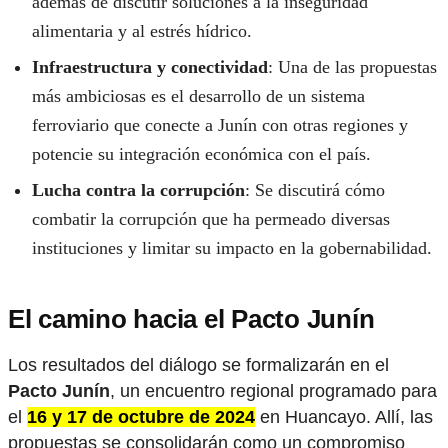
además de discutir soluciones a la inseguridad
alimentaria y al estrés hídrico.
Infraestructura y conectividad
: Una de las propuestas
más ambiciosas es el desarrollo de un sistema
ferroviario que conecte a Junín con otras regiones y
potencie su integración económica con el país.
Lucha contra la corrupción
: Se discutirá cómo
combatir la corrupción que ha permeado diversas
instituciones y limitar su impacto en la gobernabilidad.
El camino hacia el Pacto Junín
Los resultados del diálogo se formalizarán en el
Pacto Junín
, un encuentro regional programado para
el
16 y 17 de octubre de 2024
en Huancayo. Allí, las
propuestas se consolidarán como un compromiso