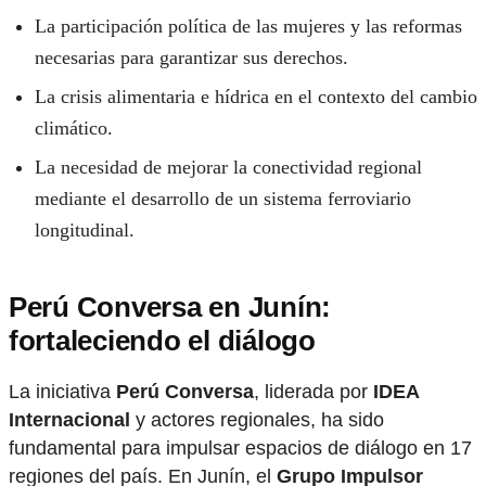
La participación política de las mujeres y las reformas
necesarias para garantizar sus derechos.
La crisis alimentaria e hídrica en el contexto del cambio
climático.
La necesidad de mejorar la conectividad regional
mediante el desarrollo de un sistema ferroviario
longitudinal.
Perú Conversa en Junín:
fortaleciendo el diálogo
La iniciativa
Perú Conversa
, liderada por
IDEA
Internacional
y actores regionales, ha sido
fundamental para impulsar espacios de diálogo en 17
regiones del país. En Junín, el
Grupo Impulsor