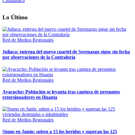
Challapalca
Lo Último
Red de Medios Regionales
Juliaca: entrega del nuevo cuartel de Serenazgo sigue sin fecha
por observaciones de la Contraloría
Red de Medios Regionales
Ayacucho: Población se levanta tras captura de presuntos
extorsionadores en Huanta
Red de Medios Regionales
Sismo en Junín: suben a 15 los heridos y superan las 125