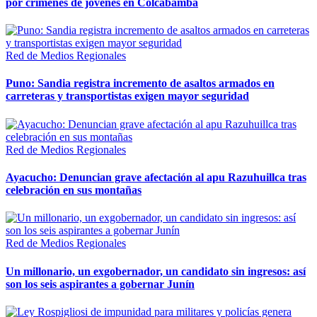
por crímenes de jóvenes en Colcabamba
Red de Medios Regionales
Puno: Sandia registra incremento de asaltos armados en
carreteras y transportistas exigen mayor seguridad
Red de Medios Regionales
Ayacucho: Denuncian grave afectación al apu Razuhuillca tras
celebración en sus montañas
Red de Medios Regionales
Un millonario, un exgobernador, un candidato sin ingresos: así
son los seis aspirantes a gobernar Junín