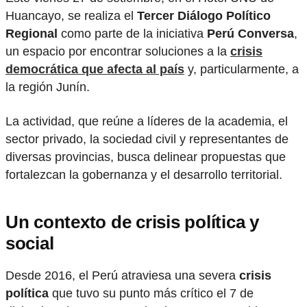
Huancayo, se realiza el
Tercer Diálogo Político
Regional
como parte de la iniciativa
Perú Conversa
,
un espacio por encontrar soluciones a la
crisis
democrática que afecta al país
y, particularmente, a
la región Junín.
La actividad, que reúne a líderes de la academia, el
sector privado, la sociedad civil y representantes de
diversas provincias, busca delinear propuestas que
fortalezcan la gobernanza y el desarrollo territorial.
Un contexto de crisis política y
social
Desde 2016, el Perú atraviesa una severa
crisis
política
que tuvo su punto más crítico el 7 de