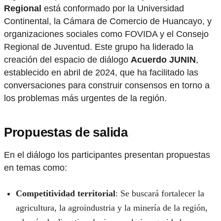
Regional
está conformado por la Universidad
Continental, la Cámara de Comercio de Huancayo, y
organizaciones sociales como FOVIDA y el Consejo
Regional de Juventud. Este grupo ha liderado la
creación del espacio de diálogo
Acuerdo JUNIN
,
establecido en abril de 2024, que ha facilitado las
conversaciones para construir consensos en torno a
los problemas más urgentes de la región.
Propuestas de salida
En el diálogo los participantes presentan propuestas
en temas como:
Competitividad territorial
: Se buscará fortalecer la
agricultura, la agroindustria y la minería de la región,