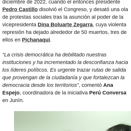
diciembre de 2022, cuando el entonces presidente
Pedro Castillo
disolvió el Congreso, y desató una ola
de protestas sociales tras la asunción al poder de la
vicepresidenta
Dina Boluarte Zegarra
, cuya violenta
represión ha dejado alrededor de 50 muertos, tres de
ellos en
Pichanaqui
.
“La crisis democrática ha debilitado nuestras
instituciones y ha incrementado la desconfianza hacia
los líderes políticos. Es urgente trazar rutas de salida
que provengan de la ciudadanía y que fortalezcan la
democracia desde los territorios”
, comentó
Ana
Espejo
, coordinadora de la iniciativa
Perú Conversa
en Junín.