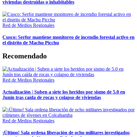
viviendas destruidas o inhabitables
Red de Medios Regionales
Cusco: Serfor mantiene monitoreo de incendio forestal activo en
el distrito de Machu Picchu
Recomendado
Red de Medios Regionales
Actualización | Suben a siete los heridos por sismo de 5.0 en
Junín tras caída de rocas y colapso de viviendas
Red de Medios Regionales
¡Último! Sala ordena liberación de ocho militares investigados