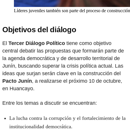
Líderes juveniles también son parte del proceso de construcción
Objetivos del diálogo
El
Tercer Diálogo Político
tiene como objetivo
central debatir las propuestas que formarán parte de
la agenda democrática y de desarrollo territorial de
Junín, buscando superar la crisis política actual. Las
ideas que surjan serán clave en la construcción del
Pacto Junín
, a realizarse el próximo 10 de octubre,
en Huancayo.
Entre los temas a discutir se encuentran:
La lucha contra la corrupción y el fortalecimiento de la
institucionalidad democrática.