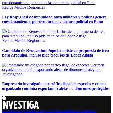
Red de Medios Regionales
Ley Rospigliosi de impunidad para militares y policías genera
cuestionamientos por denuncias de tortura policial en Puno
Red de Medios Regionales
Candidato de Renovación Popular insiste en propuesta de tren
para Arequipa, incluso pide traer los de López Aliaga
Investigando
Empresario investigado por tráfico ilegal de especies y crimen
organizado continúa exportando aletas de tiburones protegidos
Inicio
Investigación
Investigando
Publicidad
Medio Ambiente