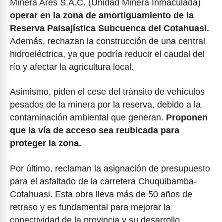
Minera Ares S.A.C. (Unidad Minera Inmaculada)
operar en la zona de amortiguamiento de la
Reserva Paisajística Subcuenca del Cotahuasi.
Además, rechazan la construcción de una central
hidroeléctrica, ya que podría reducir el caudal del
río y afectar la agricultura local.
Asimismo, piden el cese del tránsito de vehículos
pesados de la minera por la reserva, debido a la
contaminación ambiental que generan.
Proponen
que la vía de acceso sea reubicada para
proteger la zona.
Por último, reclaman la asignación de presupuesto
para el asfaltado de la carretera Chuquibamba-
Cotahuasi. Esta obra lleva más de 50 años de
retraso y es fundamental para mejorar la
conectividad de la provincia y su desarrollo.