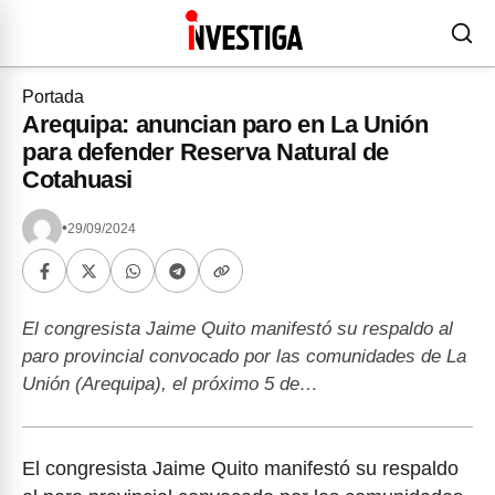
Portada
Arequipa: anuncian paro en La Unión
para defender Reserva Natural de
Cotahuasi
•
29/09/2024
El congresista Jaime Quito manifestó su respaldo al
paro provincial convocado por las comunidades de La
Unión (Arequipa), el próximo 5 de…
El congresista Jaime Quito manifestó su respaldo