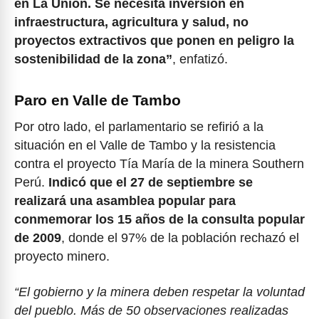
en La Unión. Se necesita inversión en
infraestructura, agricultura y salud, no
proyectos extractivos que ponen en peligro la
sostenibilidad de la zona”
, enfatizó.
Paro en Valle de Tambo
Por otro lado, el parlamentario se refirió a la
situación en el Valle de Tambo y la resistencia
contra el proyecto Tía María de la minera Southern
Perú.
Indicó que el 27 de septiembre se
realizará una asamblea popular para
conmemorar los 15 años de la consulta popular
de 2009
, donde el 97% de la población rechazó el
proyecto minero.
“El gobierno y la minera deben respetar la voluntad
del pueblo. Más de 50 observaciones realizadas