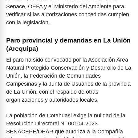
Senace, OEFA y el Ministerio del Ambiente para
verificar si las autorizaciones concedidas cumplen
con la legislación.
Paro provincial y demandas en La Unión
(Arequipa)
El paro ha sido convocado por la Asociación Área
Natural Protegida Conservación y Desarrollo de La
Unión, la Federación de Comunidades
Campesinas y la Junta de Usuarios de la provincia
de La Unión, con el respaldo de otras
organizaciones y autoridades locales.
La población de Cotahuasi exige la nulidad de la
Resolución Directoral N° 00104-2023-
SENACEPE/DEAR que autoriza a la Compañía