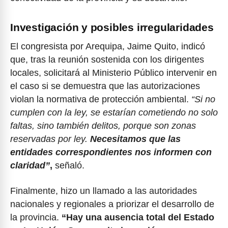
Investigación y posibles irregularidades
El congresista por Arequipa, Jaime Quito, indicó
que, tras la reunión sostenida con los dirigentes
locales, solicitará al Ministerio Público intervenir en
el caso si se demuestra que las autorizaciones
violan la normativa de protección ambiental.
“Si no
cumplen con la ley, se estarían cometiendo no solo
faltas, sino también delitos, porque son zonas
reservadas por ley.
Necesitamos que las
entidades correspondientes nos informen con
claridad”
,
señaló.
Finalmente, hizo un llamado a las autoridades
nacionales y regionales a priorizar el desarrollo de
la provincia.
“Hay una ausencia total del Estado