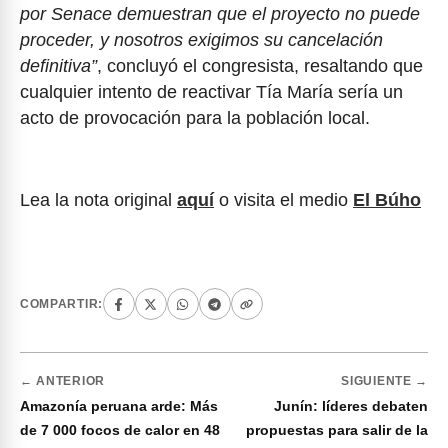
por Senace demuestran que el proyecto no puede
proceder, y nosotros exigimos su cancelación
definitiva”
, concluyó el congresista, resaltando que
cualquier intento de reactivar Tía María sería un
acto de provocación para la población local.
Lea la nota original
aquí
o visita el medio
El Búho
COMPARTIR:
← ANTERIOR
SIGUIENTE →
Amazonía peruana arde: Más
Junín: líderes debaten
de 7 000 focos de calor en 48
propuestas para salir de la