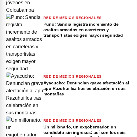
RED DE MEDIOS REGIONALES
Puno: Sandia registra incremento de
asaltos armados en carreteras y
transportistas exigen mayor seguridad
RED DE MEDIOS REGIONALES
Ayacucho: Denuncian grave afectación al
apu Razuhuillca tras celebración en sus
montañas
RED DE MEDIOS REGIONALES
Un millonario, un exgobernador, un
candidato sin ingresos: así son los seis