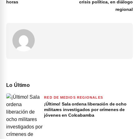
horas
crisis política, en diálogo
regional
Lo Último
RED DE MEDIOS REGIONALES
¡Último! Sala ordena liberación de ocho
militares investigados por crímenes de
jóvenes en Colcabamba