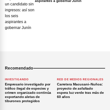
aspirantes a gobernar Junín
Recomendado
INVESTIGANDO
RED DE MEDIOS REGIONALES
Empresario investigado por
Carretera Macusani–Nuñoa:
tráfico ilegal de especies y
proyecto de asfaltado
crimen organizado continúa
espera luz verde tras más de
exportando aletas de
60 años
tiburones protegidos