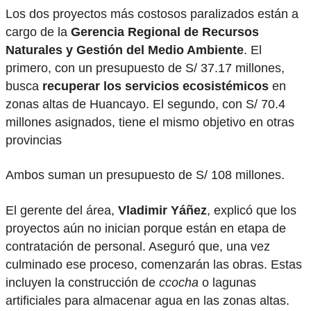
Los dos proyectos más costosos paralizados están a
cargo de la
Gerencia Regional de Recursos
Naturales y Gestión del Medio Ambiente
. El
primero, con un presupuesto de S/ 37.17 millones,
busca
recuperar los servicios ecosistémicos
en
zonas altas de Huancayo. El segundo, con S/ 70.4
millones asignados, tiene el mismo objetivo en otras
provincias
Ambos suman un presupuesto de S/ 108 millones.
El gerente del área,
Vladimir Yáñez
, explicó que los
proyectos aún no inician porque están en etapa de
contratación de personal. Aseguró que, una vez
culminado ese proceso, comenzarán las obras. Estas
incluyen la construcción de
ccocha
o lagunas
artificiales para almacenar agua en las zonas altas.