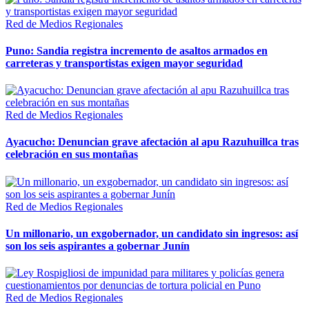
Red de Medios Regionales
Puno: Sandia registra incremento de asaltos armados en
carreteras y transportistas exigen mayor seguridad
Red de Medios Regionales
Ayacucho: Denuncian grave afectación al apu Razuhuillca tras
celebración en sus montañas
Red de Medios Regionales
Un millonario, un exgobernador, un candidato sin ingresos: así
son los seis aspirantes a gobernar Junín
Red de Medios Regionales