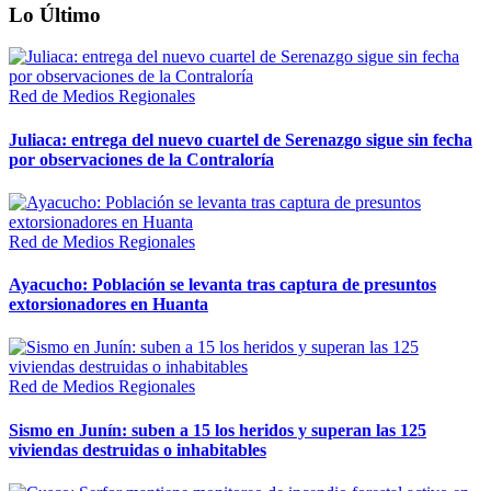
Lo Último
Red de Medios Regionales
Juliaca: entrega del nuevo cuartel de Serenazgo sigue sin fecha
por observaciones de la Contraloría
Red de Medios Regionales
Ayacucho: Población se levanta tras captura de presuntos
extorsionadores en Huanta
Red de Medios Regionales
Sismo en Junín: suben a 15 los heridos y superan las 125
viviendas destruidas o inhabitables