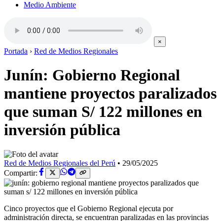
Medio Ambiente
×
Portada
›
Red de Medios Regionales
Junín: Gobierno Regional
mantiene proyectos paralizados
que suman S/ 122 millones en
inversión pública
Red de Medios Regionales del Perú
•
29/05/2025
Compartir:
Cinco proyectos que el Gobierno Regional ejecuta por
administración directa, se encuentran paralizadas en las provincias