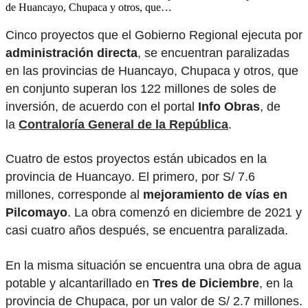
de Huancayo, Chupaca y otros, que…
Cinco proyectos que el Gobierno Regional ejecuta por
administración directa
, se encuentran paralizadas
en las provincias de Huancayo, Chupaca y otros, que
en conjunto superan los 122 millones de soles de
inversión, de acuerdo con el portal
Info Obras
, de
la
Contraloría General de la República
.
Cuatro de estos proyectos están ubicados en la
provincia de Huancayo. El primero, por S/ 7.6
millones, corresponde al
mejoramiento de vías en
Pilcomayo
. La obra comenzó en diciembre de 2021 y
casi cuatro años después, se encuentra paralizada.
En la misma situación se encuentra una obra de agua
potable y alcantarillado en
Tres de Diciembre
, en la
provincia de Chupaca, por un valor de S/ 2.7 millones.