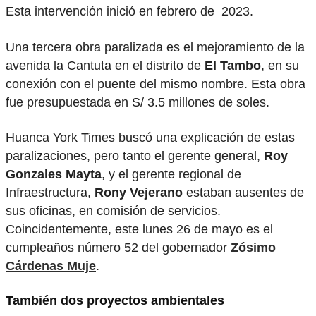
Esta intervención inició en febrero de 2023.
Una tercera obra paralizada es el mejoramiento de la
avenida la Cantuta en el distrito de
El Tambo
, en su
conexión con el puente del mismo nombre. Esta obra
fue presupuestada en S/ 3.5 millones de soles.
Huanca York Times buscó una explicación de estas
paralizaciones, pero tanto el gerente general,
Roy
Gonzales Mayta
, y el gerente regional de
Infraestructura,
Rony Vejerano
estaban ausentes de
sus oficinas, en comisión de servicios.
Coincidentemente, este lunes 26 de mayo es el
cumpleaños número 52 del gobernador
Zósimo
Cárdenas Muje
.
También dos proyectos ambientales