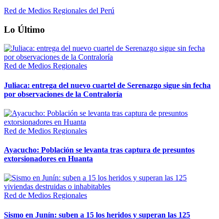
Red de Medios Regionales del Perú
Lo Último
Red de Medios Regionales
Juliaca: entrega del nuevo cuartel de Serenazgo sigue sin fecha
por observaciones de la Contraloría
Red de Medios Regionales
Ayacucho: Población se levanta tras captura de presuntos
extorsionadores en Huanta
Red de Medios Regionales
Sismo en Junín: suben a 15 los heridos y superan las 125