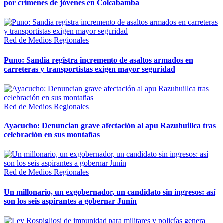
por crímenes de jóvenes en Colcabamba
Red de Medios Regionales
Puno: Sandia registra incremento de asaltos armados en
carreteras y transportistas exigen mayor seguridad
Red de Medios Regionales
Ayacucho: Denuncian grave afectación al apu Razuhuillca tras
celebración en sus montañas
Red de Medios Regionales
Un millonario, un exgobernador, un candidato sin ingresos: así
son los seis aspirantes a gobernar Junín