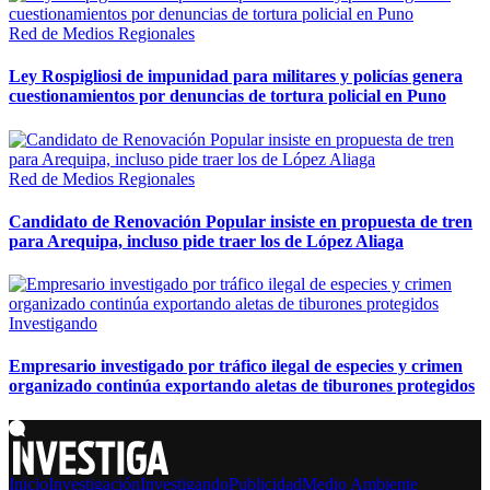
Red de Medios Regionales
Ley Rospigliosi de impunidad para militares y policías genera
cuestionamientos por denuncias de tortura policial en Puno
Red de Medios Regionales
Candidato de Renovación Popular insiste en propuesta de tren
para Arequipa, incluso pide traer los de López Aliaga
Investigando
Empresario investigado por tráfico ilegal de especies y crimen
organizado continúa exportando aletas de tiburones protegidos
Inicio
Investigación
Investigando
Publicidad
Medio Ambiente