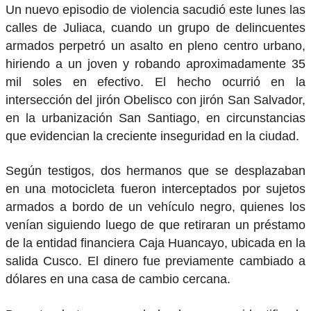
Un nuevo episodio de violencia sacudió este lunes las
calles de Juliaca, cuando un grupo de delincuentes
armados perpetró un asalto en pleno centro urbano,
hiriendo a un joven y robando aproximadamente 35
mil soles en efectivo. El hecho ocurrió en la
intersección del jirón Obelisco con jirón San Salvador,
en la urbanización San Santiago, en circunstancias
que evidencian la creciente inseguridad en la ciudad.
Según testigos, dos hermanos que se desplazaban
en una motocicleta fueron interceptados por sujetos
armados a bordo de un vehículo negro, quienes los
venían siguiendo luego de que retiraran un préstamo
de la entidad financiera Caja Huancayo, ubicada en la
salida Cusco. El dinero fue previamente cambiado a
dólares en una casa de cambio cercana.