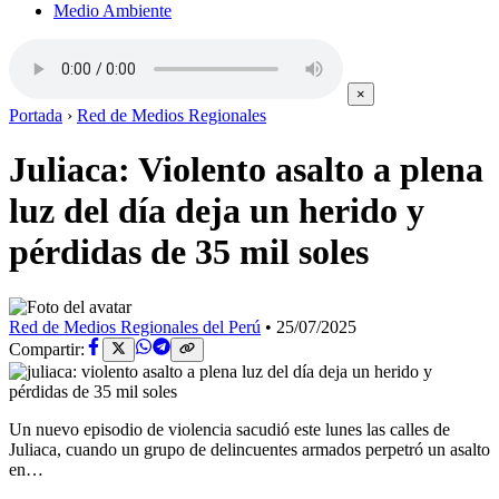
Medio Ambiente
×
Portada
›
Red de Medios Regionales
Juliaca: Violento asalto a plena
luz del día deja un herido y
pérdidas de 35 mil soles
Red de Medios Regionales del Perú
•
25/07/2025
Compartir:
Un nuevo episodio de violencia sacudió este lunes las calles de
Juliaca, cuando un grupo de delincuentes armados perpetró un asalto
en…