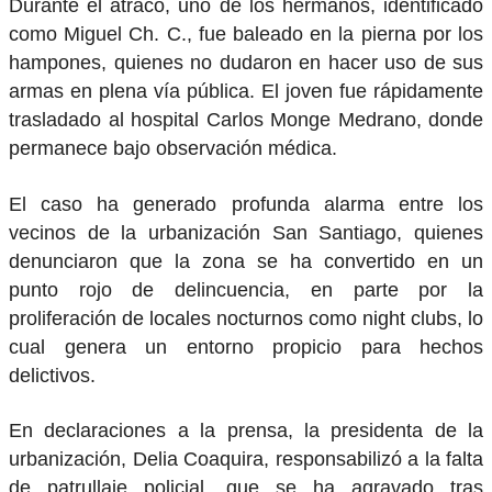
Durante el atraco, uno de los hermanos, identificado
como Miguel Ch. C., fue baleado en la pierna por los
hampones, quienes no dudaron en hacer uso de sus
armas en plena vía pública. El joven fue rápidamente
trasladado al hospital Carlos Monge Medrano, donde
permanece bajo observación médica.
El caso ha generado profunda alarma entre los
vecinos de la urbanización San Santiago, quienes
denunciaron que la zona se ha convertido en un
punto rojo de delincuencia, en parte por la
proliferación de locales nocturnos como night clubs, lo
cual genera un entorno propicio para hechos
delictivos.
En declaraciones a la prensa, la presidenta de la
urbanización, Delia Coaquira, responsabilizó a la falta
de patrullaje policial, que se ha agravado tras