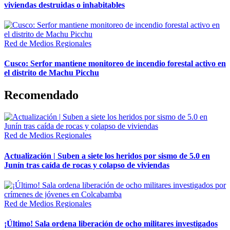
viviendas destruidas o inhabitables
Red de Medios Regionales
Cusco: Serfor mantiene monitoreo de incendio forestal activo en
el distrito de Machu Picchu
Recomendado
Red de Medios Regionales
Actualización | Suben a siete los heridos por sismo de 5.0 en
Junín tras caída de rocas y colapso de viviendas
Red de Medios Regionales
¡Último! Sala ordena liberación de ocho militares investigados