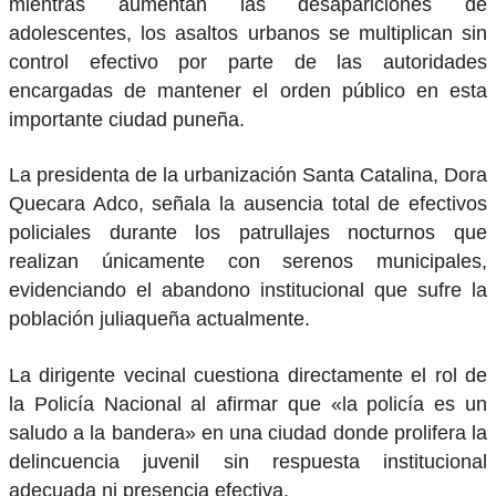
mientras aumentan las desapariciones de
adolescentes, los asaltos urbanos se multiplican sin
control efectivo por parte de las autoridades
encargadas de mantener el orden público en esta
importante ciudad puneña.
La presidenta de la urbanización Santa Catalina, Dora
Quecara Adco, señala la ausencia total de efectivos
policiales durante los patrullajes nocturnos que
realizan únicamente con serenos municipales,
evidenciando el abandono institucional que sufre la
población juliaqueña actualmente.
La dirigente vecinal cuestiona directamente el rol de
la Policía Nacional al afirmar que «la policía es un
saludo a la bandera» en una ciudad donde prolifera la
delincuencia juvenil sin respuesta institucional
adecuada ni presencia efectiva.