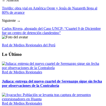
← Anterior
Trujillo: obra vial en América Oeste y Jesús de Nazareth llega al
80% de avance
Siguiente →
Carlos Rivera, abogado del Caso UNCP: “Cuartel 9 de Diciembre
fue un centro de detención clandestino”
Red de Medios Regionales del Perú
Lo Último
Red de Medios Regionales
Juliaca: entrega del nuevo cuartel de Serenazgo sigue sin fecha
por observaciones de la Contraloría
Red de Medios Regionales