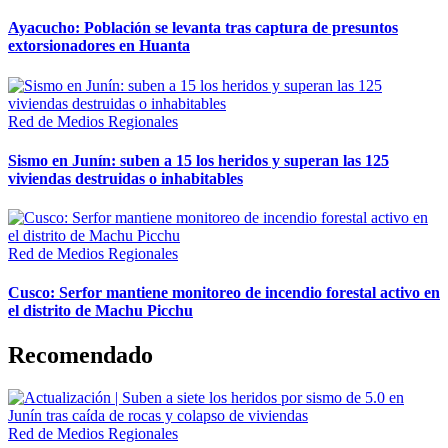
Ayacucho: Población se levanta tras captura de presuntos
extorsionadores en Huanta
Red de Medios Regionales
Sismo en Junín: suben a 15 los heridos y superan las 125
viviendas destruidas o inhabitables
Red de Medios Regionales
Cusco: Serfor mantiene monitoreo de incendio forestal activo en
el distrito de Machu Picchu
Recomendado
Red de Medios Regionales