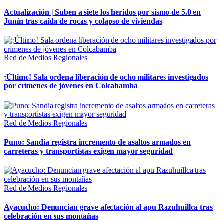
Actualización | Suben a siete los heridos por sismo de 5.0 en
Junín tras caída de rocas y colapso de viviendas
Red de Medios Regionales
¡Último! Sala ordena liberación de ocho militares investigados
por crímenes de jóvenes en Colcabamba
Red de Medios Regionales
Puno: Sandia registra incremento de asaltos armados en
carreteras y transportistas exigen mayor seguridad
Red de Medios Regionales
Ayacucho: Denuncian grave afectación al apu Razuhuillca tras
celebración en sus montañas