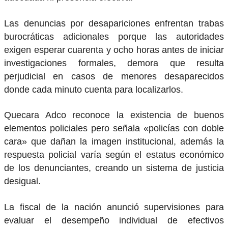
Las denuncias por desapariciones enfrentan trabas
burocráticas adicionales porque las autoridades
exigen esperar cuarenta y ocho horas antes de iniciar
investigaciones formales, demora que resulta
perjudicial en casos de menores desaparecidos
donde cada minuto cuenta para localizarlos.
Quecara Adco reconoce la existencia de buenos
elementos policiales pero señala «policías con doble
cara» que dañan la imagen institucional, además la
respuesta policial varía según el estatus económico
de los denunciantes, creando un sistema de justicia
desigual.
La fiscal de la nación anunció supervisiones para
evaluar el desempeño individual de efectivos