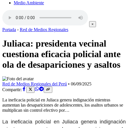
Medio Ambiente
×
Portada
›
Red de Medios Regionales
Juliaca: presidenta vecinal
cuestiona eficacia policial ante
ola de desapariciones y asaltos
Red de Medios Regionales del Perú
•
06/09/2025
Compartir:
La ineficacia policial en Juliaca genera indignación mientras
aumentan las desapariciones de adolescentes, los asaltos urbanos se
multiplican sin control efectivo por…
La ineficacia policial en Juliaca genera indignación