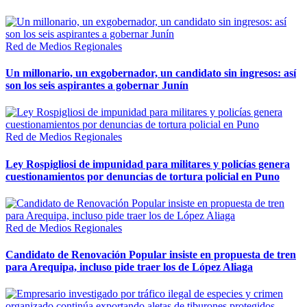
Red de Medios Regionales
Un millonario, un exgobernador, un candidato sin ingresos: así
son los seis aspirantes a gobernar Junín
Red de Medios Regionales
Ley Rospigliosi de impunidad para militares y policías genera
cuestionamientos por denuncias de tortura policial en Puno
Red de Medios Regionales
Candidato de Renovación Popular insiste en propuesta de tren
para Arequipa, incluso pide traer los de López Aliaga