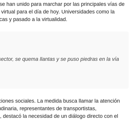
e se han unido para marchar por las principales vías de
virtual para el día de hoy. Universidades como la
as y pasado a la virtualidad.
ector, se quema llantas y se puso piedras en la vía
ciones sociales. La medida busca llamar la atención
udinaria, representantes de transportistas,
 destacó la necesidad de un diálogo directo con el