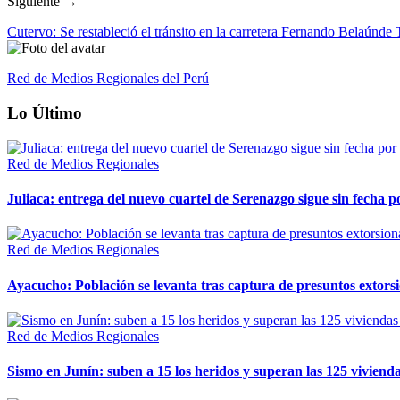
Siguiente →
Cutervo: Se restableció el tránsito en la carretera Fernando Belaúnde 
Red de Medios Regionales del Perú
Lo Último
Red de Medios Regionales
Juliaca: entrega del nuevo cuartel de Serenazgo sigue sin fecha p
Red de Medios Regionales
Ayacucho: Población se levanta tras captura de presuntos extor
Red de Medios Regionales
Sismo en Junín: suben a 15 los heridos y superan las 125 vivienda