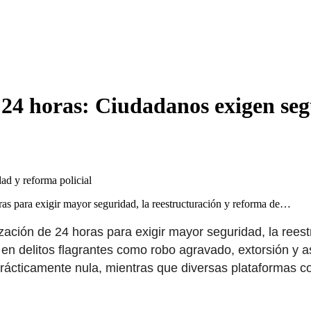
r 24 horas: Ciudadanos exigen seg
ras para exigir mayor seguridad, la reestructuración y reforma de…
ación de 24 horas para exigir mayor seguridad, la reestru
en delitos flagrantes como robo agravado, extorsión y as
 prácticamente nula, mientras que diversas plataformas 