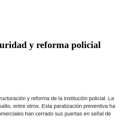
uridad y reforma policial
cturación y reforma de la institución policial. La
alto, entre otros. Esta paralización preventiva ha
comerciales han cerrado sus puertas en señal de