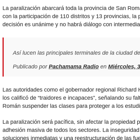
La paralización abarcará toda la provincia de San Rom
con la participación de 110 distritos y 13 provincias, 
decisión es unánime y no habrá diálogo con intermediari
Así lucen las principales terminales de la ciudad
Publicado por
Pachamama Radio
en
Miércoles, 3
Las autoridades como el gobernador regional Richard 
los calificó de “traidores e incapaces”, señalando su f
Román suspender las clases para proteger a los estudia
La paralización será pacífica, sin afectar la propiedad 
adhesión masiva de todos los sectores. La inseguridad
soluciones inmediatas y una reestructuración de las fue