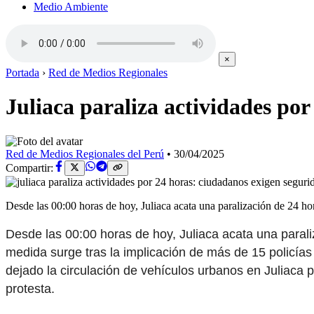
Medio Ambiente
×
Portada
›
Red de Medios Regionales
Juliaca paraliza actividades po
Red de Medios Regionales del Perú
•
30/04/2025
Compartir:
Desde las 00:00 horas de hoy, Juliaca acata una paralización de 24 ho
Desde las 00:00 horas de hoy, Juliaca acata una paraliz
medida surge tras la implicación de más de 15 policías 
dejado la circulación de vehículos urbanos en Juliaca
protesta.