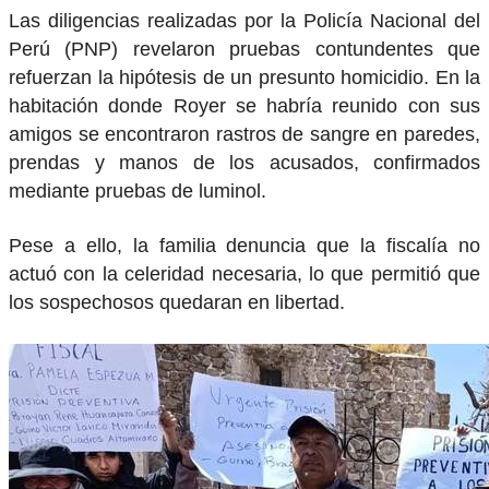
Las diligencias realizadas por la Policía Nacional del
Perú (PNP) revelaron pruebas contundentes que
refuerzan la hipótesis de un presunto homicidio. En la
habitación donde Royer se habría reunido con sus
amigos se encontraron rastros de sangre en paredes,
prendas y manos de los acusados, confirmados
mediante pruebas de luminol.
Pese a ello, la familia denuncia que la fiscalía no
actuó con la celeridad necesaria, lo que permitió que
los sospechosos quedaran en libertad.