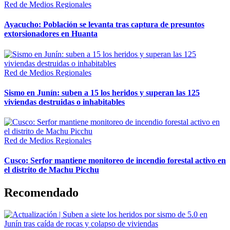
Red de Medios Regionales
Ayacucho: Población se levanta tras captura de presuntos
extorsionadores en Huanta
Red de Medios Regionales
Sismo en Junín: suben a 15 los heridos y superan las 125
viviendas destruidas o inhabitables
Red de Medios Regionales
Cusco: Serfor mantiene monitoreo de incendio forestal activo en
el distrito de Machu Picchu
Recomendado