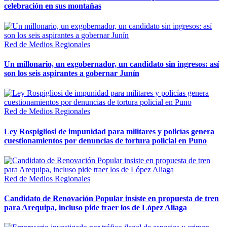
celebración en sus montañas
Red de Medios Regionales
Un millonario, un exgobernador, un candidato sin ingresos: así
son los seis aspirantes a gobernar Junín
Red de Medios Regionales
Ley Rospigliosi de impunidad para militares y policías genera
cuestionamientos por denuncias de tortura policial en Puno
Red de Medios Regionales
Candidato de Renovación Popular insiste en propuesta de tren
para Arequipa, incluso pide traer los de López Aliaga