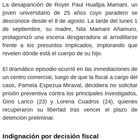
La desaparición de Royer Paul Huallpa Mamani, un
joven universitario de 25 años cuyo paradero se
desconoce desde el 8 de agosto. La tarde del lunes 1
de septiembre, su madre, Nila Mamani Añamuro,
protagonizó una escena desgarradora al arrodillarse
frente a los presuntos implicados, implorando que
revelen dónde está el cuerpo de su hijo.
El dramático episodio ocurrió en las inmediaciones de
un centro comercial, luego de que la fiscal a cargo del
caso, Pamela Espezua Miraval, decidiera no solicitar
prisión preventiva contra los principales investigados,
Gino Larico (23) y Lorena Cuadros (24), quienes
recuperaron su libertad tras vencer el plazo de
detención preliminar.
Indignación por decisión fiscal