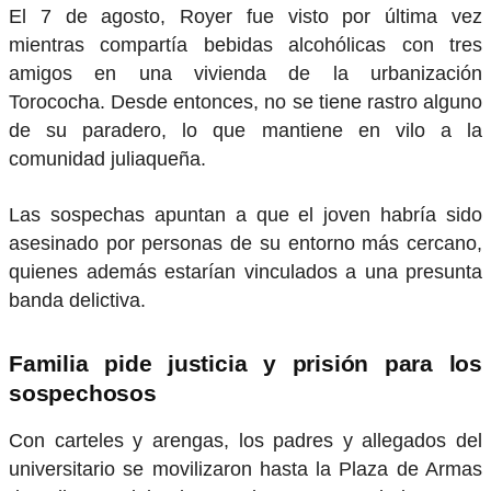
El 7 de agosto, Royer fue visto por última vez
mientras compartía bebidas alcohólicas con tres
amigos en una vivienda de la urbanización
Torococha. Desde entonces, no se tiene rastro alguno
de su paradero, lo que mantiene en vilo a la
comunidad juliaqueña.
Las sospechas apuntan a que el joven habría sido
asesinado por personas de su entorno más cercano,
quienes además estarían vinculados a una presunta
banda delictiva.
Familia pide justicia y prisión para los
sospechosos
Con carteles y arengas, los padres y allegados del
universitario se movilizaron hasta la Plaza de Armas