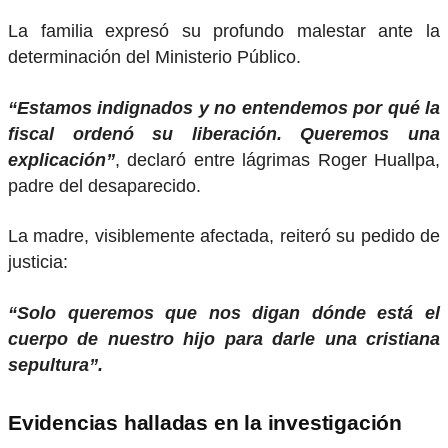
La familia expresó su profundo malestar ante la
determinación del Ministerio Público.
“Estamos indignados y no entendemos por qué la
fiscal ordenó su liberación. Queremos una
explicación”
, declaró entre lágrimas Roger Huallpa,
padre del desaparecido.
La madre, visiblemente afectada, reiteró su pedido de
justicia:
“Solo queremos que nos digan dónde está el
cuerpo de nuestro hijo para darle una cristiana
sepultura”.
Evidencias halladas en la investigación