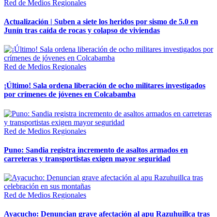
Red de Medios Regionales
Actualización | Suben a siete los heridos por sismo de 5.0 en
Junín tras caída de rocas y colapso de viviendas
Red de Medios Regionales
¡Último! Sala ordena liberación de ocho militares investigados
por crímenes de jóvenes en Colcabamba
Red de Medios Regionales
Puno: Sandia registra incremento de asaltos armados en
carreteras y transportistas exigen mayor seguridad
Red de Medios Regionales
Ayacucho: Denuncian grave afectación al apu Razuhuillca tras