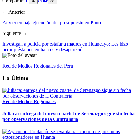
Compartir:
← Anterior
Advierten baja ejecución del presupuesto en Puno
Siguiente →
Investigan a policía por estafar a madres en Huancayo: Les hizo
pedir préstamos en bancos y desapareció
Red de Medios Regionales del Perú
Lo Último
Red de Medios Regionales
Juliaca: entrega del nuevo cuartel de Serenazgo sigue sin fecha
por observaciones de la Contraloría