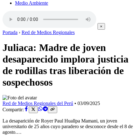
Medio Ambiente
×
Portada
›
Red de Medios Regionales
Juliaca: Madre de joven
desaparecido implora justicia
de rodillas tras liberación de
sospechosos
Red de Medios Regionales del Perú
•
03/09/2025
Compartir:
La desaparición de Royer Paul Huallpa Mamani, un joven
universitario de 25 años cuyo paradero se desconoce desde el 8 de
agosto.…