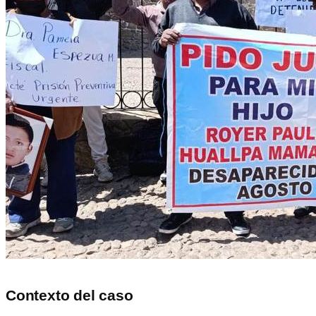
Contexto del caso