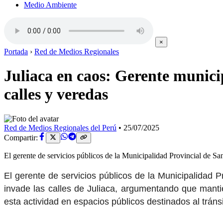
Medio Ambiente
×
Portada
›
Red de Medios Regionales
Juliaca en caos: Gerente munici
calles y veredas
Red de Medios Regionales del Perú
•
25/07/2025
Compartir:
El gerente de servicios públicos de la Municipalidad Provincial de Sa
El gerente de servicios públicos de la Municipalidad P
invade las calles de Juliaca, argumentando que manti
esta actividad en espacios públicos destinados al trán