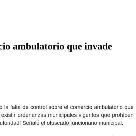
rcio ambulatorio que invade
ó la falta de control sobre el comercio ambulatorio que
 existir ordenanzas municipales vigentes que prohíben
utoridad! Señaló el ofuscado funcionario municipal.