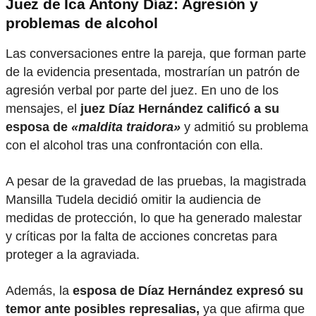
Juez de Ica Antony Díaz: Agresión y
problemas de alcohol
Las conversaciones entre la pareja, que forman parte
de la evidencia presentada, mostrarían un patrón de
agresión verbal por parte del juez. En uno de los
mensajes, el
juez Díaz Hernández calificó a su
esposa de
«maldita traidora»
y admitió su problema
con el alcohol tras una confrontación con ella.
A pesar de la gravedad de las pruebas, la magistrada
Mansilla Tudela decidió omitir la audiencia de
medidas de protección, lo que ha generado malestar
y críticas por la falta de acciones concretas para
proteger a la agraviada.
Además, la
esposa de Díaz Hernández expresó su
temor ante posibles represalias,
ya que afirma que