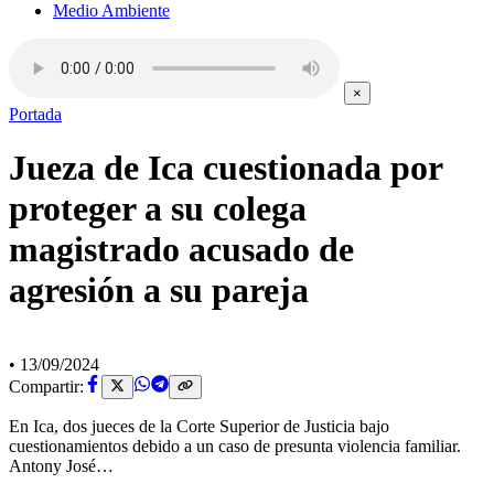
Medio Ambiente
×
Portada
Jueza de Ica cuestionada por
proteger a su colega
magistrado acusado de
agresión a su pareja
•
13/09/2024
Compartir:
En Ica, dos jueces de la Corte Superior de Justicia bajo
cuestionamientos debido a un caso de presunta violencia familiar.
Antony José…