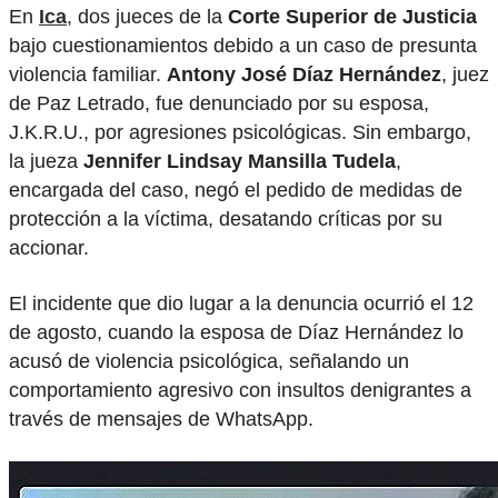
En
Ica
, dos jueces de la
Corte Superior de Justicia
bajo cuestionamientos debido a un caso de presunta
violencia familiar.
Antony José Díaz Hernández
, juez
de Paz Letrado, fue denunciado por su esposa,
J.K.R.U., por agresiones psicológicas. Sin embargo,
la jueza
Jennifer Lindsay Mansilla Tudela
,
encargada del caso, negó el pedido de medidas de
protección a la víctima, desatando críticas por su
accionar.
El incidente que dio lugar a la denuncia ocurrió el 12
de agosto, cuando la esposa de Díaz Hernández lo
acusó de violencia psicológica, señalando un
comportamiento agresivo con insultos denigrantes a
través de mensajes de WhatsApp.