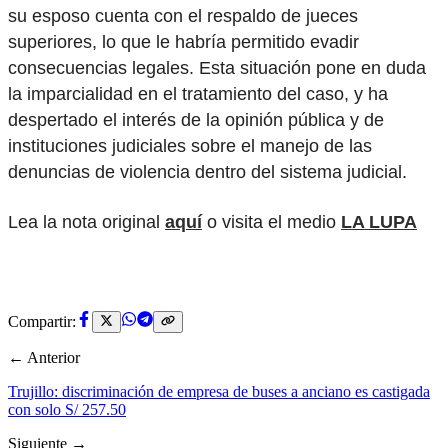
su esposo cuenta con el respaldo de jueces
superiores, lo que le habría permitido evadir
consecuencias legales. Esta situación pone en duda
la imparcialidad en el tratamiento del caso, y ha
despertado el interés de la opinión pública y de
instituciones judiciales sobre el manejo de las
denuncias de violencia dentro del sistema judicial.
Lea la nota original
aquí
o visita el medio
LA LUPA
Compartir:
← Anterior
Trujillo: discriminación de empresa de buses a anciano es castigada
con solo S/ 257.50
Siguiente →