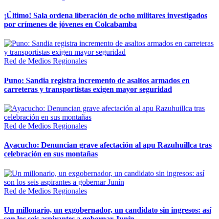
¡Último! Sala ordena liberación de ocho militares investigados
por crímenes de jóvenes en Colcabamba
Red de Medios Regionales
Puno: Sandia registra incremento de asaltos armados en
carreteras y transportistas exigen mayor seguridad
Red de Medios Regionales
Ayacucho: Denuncian grave afectación al apu Razuhuillca tras
celebración en sus montañas
Red de Medios Regionales
Un millonario, un exgobernador, un candidato sin ingresos: así
son los seis aspirantes a gobernar Junín