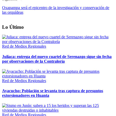
Oxapampa será el epicentro de la investigación y conservación de
las orquídeas
Lo Último
Red de Medios Regionales
Juliaca: entrega del nuevo cuartel de Serenazgo sigue sin fecha
por observaciones de la Contraloría
Red de Medios Regionales
Ayacucho: Población se levanta tras captura de presuntos
extorsionadores en Huanta
Red de Medios Regionales