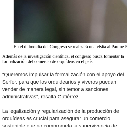
En el último día del Congreso se realizará una visita al Parqu
Además de la investigación científica, el congreso busca fomentar la
formalización del comercio de orquídeas en el país.
“Queremos impulsar la formalización con el apoyo del
Serfor, para que los orquidearios y viveros puedan
vender de manera legal, sin temor a sanciones
administrativas”, resalta Gutiérrez.
La legalización y regularización de la producción de
orquídeas es crucial para asegurar un comercio
sostenible que no comprometa la supervivencia de