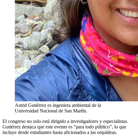
Astrid Gutiérrez es ingeniera ambiental de la
Universidad Nacional de San Martín.
El congreso no solo está dirigido a investigadores y especialistas.
Gutiérrez destaca que este evento es “para todo público”, lo que
incluye desde estudiantes hasta aficionados a las orquídeas.