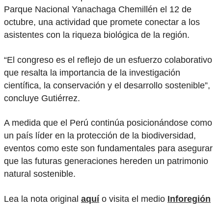
Parque Nacional Yanachaga Chemillén el 12 de
octubre, una actividad que promete conectar a los
asistentes con la riqueza biológica de la región.
“El congreso es el reflejo de un esfuerzo colaborativo
que resalta la importancia de la investigación
científica, la conservación y el desarrollo sostenible”,
concluye Gutiérrez.
A medida que el Perú continúa posicionándose como
un país líder en la protección de la biodiversidad,
eventos como este son fundamentales para asegurar
que las futuras generaciones hereden un patrimonio
natural sostenible.
Lea la nota original
aquí
o visita el medio
Inforegión