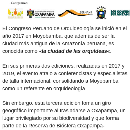
El Congreso Peruano de Orquideología se inició en el
año 2017 en Moyobamba, que además de ser la
ciudad más antigua de la Amazonía peruana, es
conocida como «
la ciudad de las orquídeas
«.
En sus primeras dos ediciones, realizadas en 2017 y
2019, el evento atrajo a conferencistas y especialistas
de talla internacional, consolidando a Moyobamba
como un referente en orquideología.
Sin embargo, esta tercera edición toma un giro
geográfico importante al trasladarse a Oxapampa, un
lugar privilegiado por su biodiversidad y que forma
parte de la Reserva de Biósfera Oxapampa-