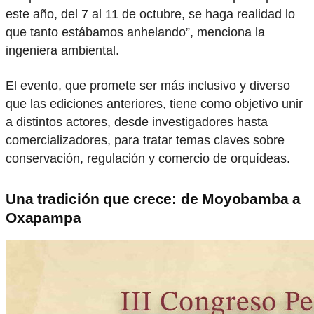
este año, del 7 al 11 de octubre, se haga realidad lo
que tanto estábamos anhelando”, menciona la
ingeniera ambiental.
El evento, que promete ser más inclusivo y diverso
que las ediciones anteriores, tiene como objetivo unir
a distintos actores, desde investigadores hasta
comercializadores, para tratar temas claves sobre
conservación, regulación y comercio de orquídeas.
Una tradición que crece: de Moyobamba a
Oxapampa