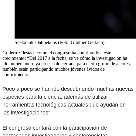
Scelochilus latipetalus (Foto: Gunther Gerlach)
Gutiérrez destaca cómo el congreso ha contribuido a este
crecimiento: “Del 2017 a la fecha, se ve cómo la investigación ha
ido aumentando, ya no es solo cerrada para cierto grupo de actores,
también están participando muchos jóvenes ávidos de
conocimiento.
Poco a poco se han ido descubriendo muchas nuevas
especies para la ciencia, además de utilizar
herramientas tecnológicas actuales que ayudan en
las investigaciones”.
El congreso contará con la participación de
destacados investigadores y conferencistas