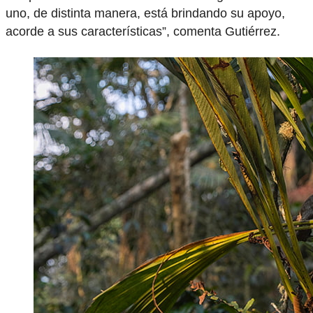
uno, de distinta manera, está brindando su apoyo,
acorde a sus características”, comenta Gutiérrez.