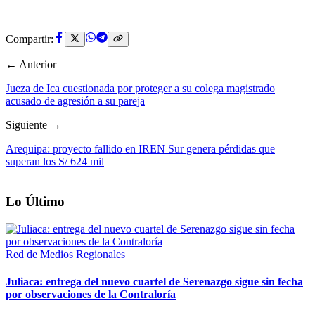
Compartir:
← Anterior
Jueza de Ica cuestionada por proteger a su colega magistrado
acusado de agresión a su pareja
Siguiente →
Arequipa: proyecto fallido en IREN Sur genera pérdidas que
superan los S/ 624 mil
Lo Último
Red de Medios Regionales
Juliaca: entrega del nuevo cuartel de Serenazgo sigue sin fecha
por observaciones de la Contraloría