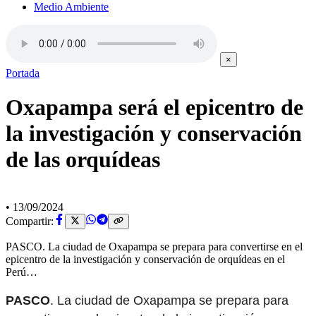
Medio Ambiente
×
Portada
Oxapampa será el epicentro de
la investigación y conservación
de las orquídeas
•
13/09/2024
Compartir:
PASCO. La ciudad de Oxapampa se prepara para convertirse en el
epicentro de la investigación y conservación de orquídeas en el
Perú…
PASCO
. La ciudad de Oxapampa se prepara para