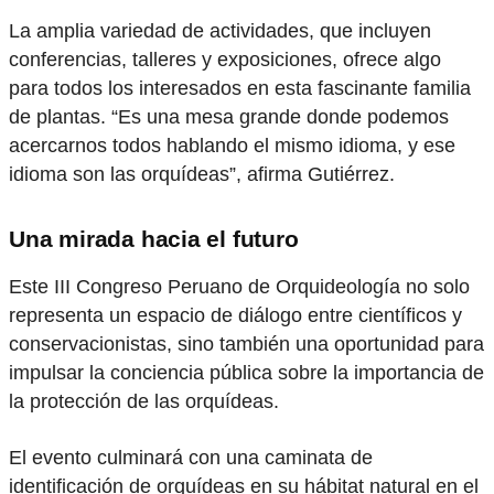
La amplia variedad de actividades, que incluyen
conferencias, talleres y exposiciones, ofrece algo
para todos los interesados en esta fascinante familia
de plantas. “Es una mesa grande donde podemos
acercarnos todos hablando el mismo idioma, y ese
idioma son las orquídeas”, afirma Gutiérrez.
Una mirada hacia el futuro
Este III Congreso Peruano de Orquideología no solo
representa un espacio de diálogo entre científicos y
conservacionistas, sino también una oportunidad para
impulsar la conciencia pública sobre la importancia de
la protección de las orquídeas.
El evento culminará con una caminata de
identificación de orquídeas en su hábitat natural en el