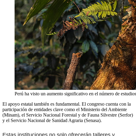
Perú ha visto un aumento significativo en el número de estudio
El apoyo estatal también es fundamental. El congreso cuenta con la
participación de entidades clave como el Ministerio del Ambiente
(Minam), el Servicio Nacional Forestal y de Fauna Silvestre (Serfor)
y el Servicio Nacional de Sanidad Agraria (Senasa).
Estas instituciones no solo ofrecerán talleres y