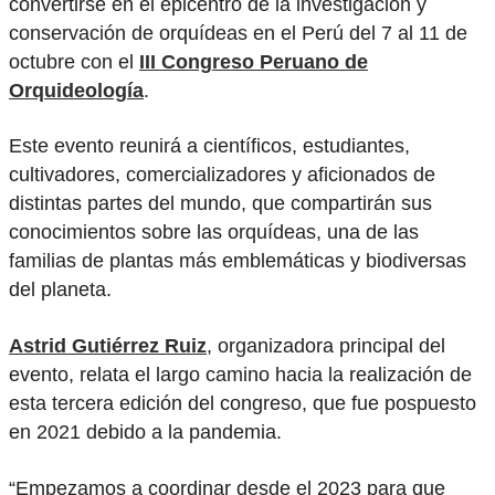
convertirse en el epicentro de la investigación y
conservación de orquídeas en el Perú del 7 al 11 de
octubre con el
III Congreso Peruano de
Orquideología
.
Este evento reunirá a científicos, estudiantes,
cultivadores, comercializadores y aficionados de
distintas partes del mundo, que compartirán sus
conocimientos sobre las orquídeas, una de las
familias de plantas más emblemáticas y biodiversas
del planeta.
Astrid Gutiérrez Ruiz
, organizadora principal del
evento, relata el largo camino hacia la realización de
esta tercera edición del congreso, que fue pospuesto
en 2021 debido a la pandemia.
“Empezamos a coordinar desde el 2023 para que