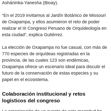
Asháninka-Yanesha (Bioay).
“En el 2019 invitamos al Jardín Botánico de Missouri
de Oxapampa, y ellos asumieron el reto de poder
realizar el III Congreso Peruano de Orquideología en
esta ciudad”, explica Gutiérrez.
La elección de Oxapampa no fue casual, con más de
770 especies de orquídeas registradas en la
provincia, de las cuales 123 son endémicas,
Oxapampa ofrece un escenario ideal para discutir el
futuro de la conservación de estas especies y su
papel en el ecosistema.
Colaboración institucional y retos
logísticos del congreso