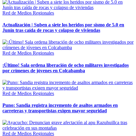
Red de Medios Regionales
Actualización | Suben a siete los heridos por sismo de 5.0 en
Junín tras caída de rocas y colapso de viviendas
Red de Medios Regionales
¡Último! Sala ordena liberación de ocho militares investigados
por crímenes de jóvenes en Colcabamba
Red de Medios Regionales
Puno: Sandia registra incremento de asaltos armados en
carreteras y transportistas exigen mayor seguridad
Red de Medios Regionales