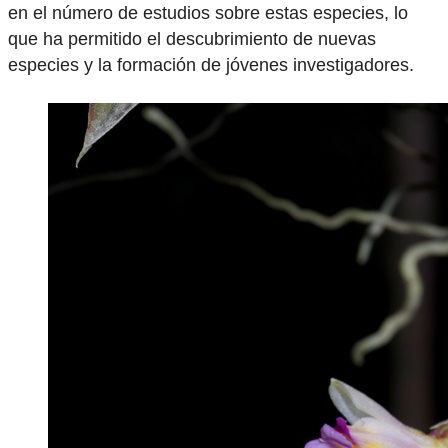
en el número de estudios sobre estas especies, lo
que ha permitido el descubrimiento de nuevas
especies y la formación de jóvenes investigadores.