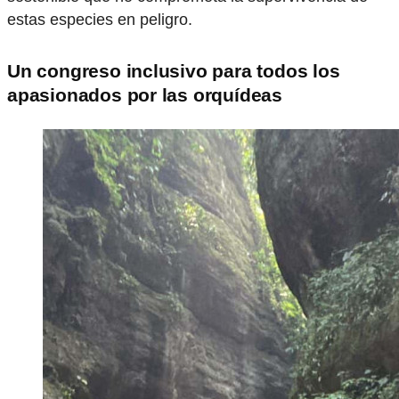
estas especies en peligro.
Un congreso inclusivo para todos los
apasionados por las orquídeas