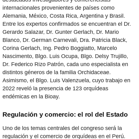
internacionales provenientes de países como
Alemania, México, Costa Rica, Argentina y Brasil.
Entre los expertos confirmados se encuentran el Dr.
Gerardo Salazar, Dr. Gunter Gerlach, Dr. Mario
Blanco, Dr. German Carnevali, Dra. Patricia Black,
Corina Gerlach, Ing. Pedro Boggiatto, Marcelo
Nascimento, Blgo. Luis Ocupa, Blgo. Delsy Trujillo,
Dr. Federico Rizo Patrón, cada uno especialista en
distintos géneros de la familia Orchidaceae.
Asimismo, el Blgo. Luis Valenzuela, cuyo trabajo en
2022 reveló la presencia de 123 orquídeas
endémicas en la Bioay.
Regulación y comercio: el rol del Estado
Uno de los temas centrales del congreso será la
regulación y el comercio de orquídeas en el Perú.