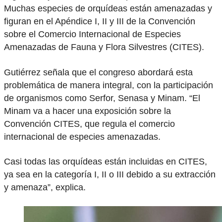
Muchas especies de orquídeas están amenazadas y
figuran en el Apéndice I, II y III de la Convención
sobre el Comercio Internacional de Especies
Amenazadas de Fauna y Flora Silvestres (CITES).
Gutiérrez señala que el congreso abordará esta
problemática de manera integral, con la participación
de organismos como Serfor, Senasa y Minam. “El
Minam va a hacer una exposición sobre la
Convención CITES, que regula el comercio
internacional de especies amenazadas.
Casi todas las orquídeas están incluidas en CITES,
ya sea en la categoría I, II o III debido a su extracción
y amenaza”, explica.