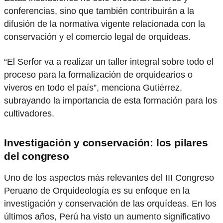
conferencias, sino que también contribuirán a la
difusión de la normativa vigente relacionada con la
conservación y el comercio legal de orquídeas.
“El Serfor va a realizar un taller integral sobre todo el
proceso para la formalización de orquidearios o
viveros en todo el país”, menciona Gutiérrez,
subrayando la importancia de esta formación para los
cultivadores.
Investigación y conservación: los pilares
del congreso
Uno de los aspectos más relevantes del III Congreso
Peruano de Orquideología es su enfoque en la
investigación y conservación de las orquídeas. En los
últimos años, Perú ha visto un aumento significativo