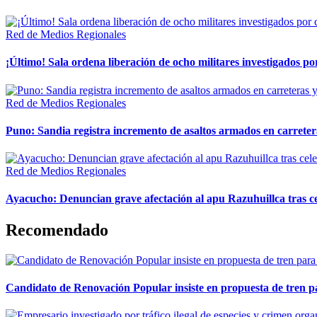
Red de Medios Regionales
¡Último! Sala ordena liberación de ocho militares investigados 
Red de Medios Regionales
Puno: Sandia registra incremento de asaltos armados en carreter
Red de Medios Regionales
Ayacucho: Denuncian grave afectación al apu Razuhuillca tras c
Recomendado
Candidato de Renovación Popular insiste en propuesta de tren pa