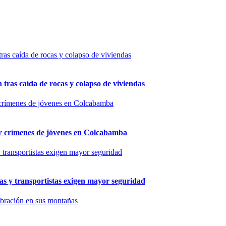
n tras caída de rocas y colapso de viviendas
por crímenes de jóvenes en Colcabamba
as y transportistas exigen mayor seguridad