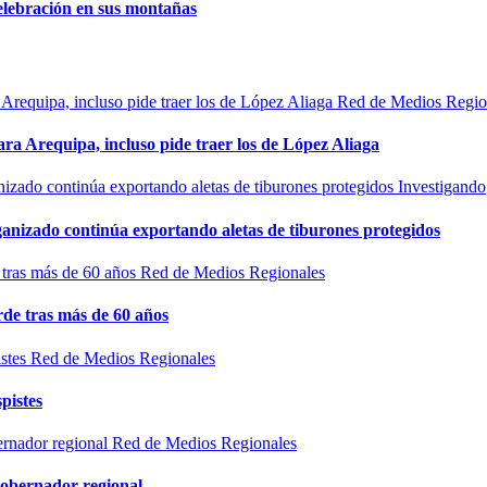
elebración en sus montañas
Red de Medios Regio
ra Arequipa, incluso pide traer los de López Aliaga
Investigando
rganizado continúa exportando aletas de tiburones protegidos
Red de Medios Regionales
de tras más de 60 años
Red de Medios Regionales
pistes
Red de Medios Regionales
gobernador regional