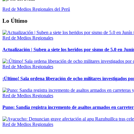
Red de Medios Regionales del Perú
Lo Último
Red de Medios Regionales
Actualización | Suben a siete los heridos por sismo de 5.0 en Juní
Red de Medios Regionales
¡Último! Sala ordena liberación de ocho militares investigados 
Red de Medios Regionales
Puno: Sandia registra incremento de asaltos armados en carreter
Red de Medios Regionales