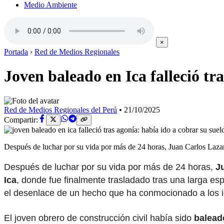
Medio Ambiente
×
Portada
›
Red de Medios Regionales
Joven baleado en Ica falleció tr
Red de Medios Regionales del Perú
•
21/10/2025
Compartir:
Después de luchar por su vida por más de 24 horas, Juan Carlos Laza
Después de luchar por su vida por más de 24 horas,
J
Ica
, donde fue finalmente trasladado tras una larga es
el desenlace de un hecho que ha conmocionado a los 
El joven obrero de construcción civil había sido
balead