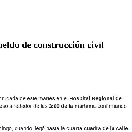
ueldo de construcción civil
madrugada de este martes en el
Hospital Regional de
eceso alrededor de las
3:00 de la mañana
, confirmando
ingo, cuando llegó hasta la
cuarta cuadra de la calle