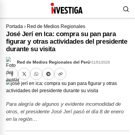
Portada
›
Red de Medios Regionales
José Jerí en Ica: compra su pan para
figurar y otras actividades del presidente
durante su visita
Red de Medios Regionales del Perú
•
11/01/2026
Para alegría de algunos y evidente incomodidad de
otros, el presidente José Jerí pasó el día 8 de enero
en la región…