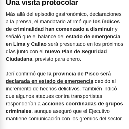
Una visita protocolar
Más allá del episodio gastronómico, declaraciones
a la prensa, el mandatario afirmó que
los índices
de criminalidad han comenzado a disminuir
y
señaló que el balance del
estado de emergencia
en Lima y Callao
será presentado en los próximos
días junto con el
nuevo Plan de Seguridad
Ciudadana
, previsto para enero.
Jerí confirmó que
la provincia de
Pisco será
declarada en estado de emergencia
debido al
incremento de hechos delictivos. También indicó
que algunos ataques contra transportistas
responderían a
acciones coordinadas de grupos
criminales
, aunque aseguró que el Ejecutivo
mantiene comunicación con los gremios del sector.