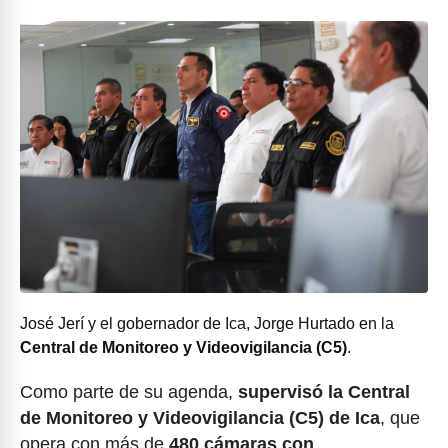
José Jerí y el gobernador de Ica, Jorge Hurtado en la
Central de Monitoreo y Videovigilancia (C5)
.
Como parte de su agenda,
supervisó la Central
de Monitoreo y Videovigilancia (C5) de Ica
, que
opera con más de
480 cámaras con