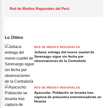
Red de Medios Regionales del Perú
Lo Último
RED DE MEDIOS REGIONALES
Juliaca: entrega del nuevo cuartel de
Serenazgo sigue sin fecha por
observaciones de la Contraloría
RED DE MEDIOS REGIONALES
Ayacucho: Población se levanta tras
captura de presuntos extorsionadores en
Huanta