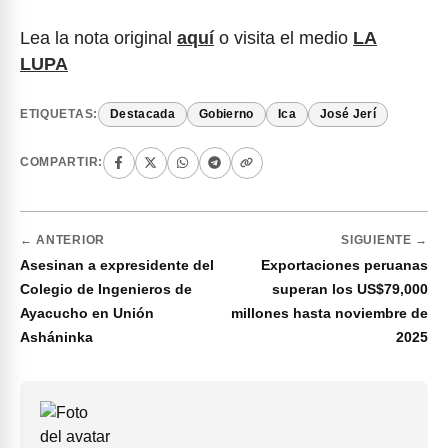
Lea la nota original
aquí
o visita el medio
LA
LUPA
ETIQUETAS:
Destacada
Gobierno
Ica
José Jerí
COMPARTIR:
← ANTERIOR
SIGUIENTE →
Asesinan a expresidente del
Exportaciones peruanas
Colegio de Ingenieros de
superan los US$79,000
Ayacucho en Unión
millones hasta noviembre de
Asháninka
2025