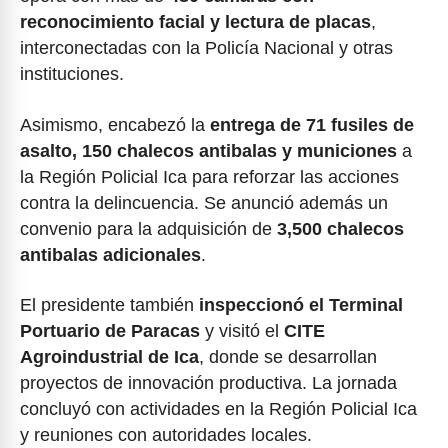
reconocimiento facial y lectura de placas
,
interconectadas con la Policía Nacional y otras
instituciones.
Asimismo, encabezó la
entrega de 71 fusiles de
asalto, 150 chalecos antibalas y municiones
a
la Región Policial Ica para reforzar las acciones
contra la delincuencia. Se anunció además un
convenio para la adquisición de
3,500 chalecos
antibalas adicionales
.
El presidente también
inspeccionó el Terminal
Portuario de Paracas
y visitó el
CITE
Agroindustrial de Ica
, donde se desarrollan
proyectos de innovación productiva. La jornada
concluyó con actividades en la Región Policial Ica
y reuniones con autoridades locales.