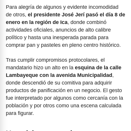
Para alegría de algunos y evidente incomodidad
de otros,
el presidente José Jerí pasó el día 8 de
enero en la región de Ica
, donde combinó
actividades oficiales, anuncios de alto calibre
político y hasta una inesperada parada para
comprar pan y pasteles en pleno centro histórico.
Tras cumplir compromisos protocolares, el
mandatario hizo un alto en la
esquina de la calle
Lambayeque con la avenida Municipalidad
,
donde descendió de su comitiva para adquirir
productos de panificación en un negocio. El gesto
fue interpretado por algunos como cercanía con la
población y por otros como una escena calculada
para figurar.