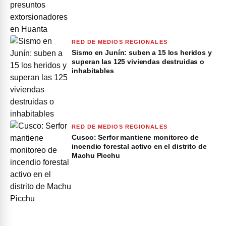
RED DE MEDIOS REGIONALES
Sismo en Junín: suben a 15 los heridos y
superan las 125 viviendas destruidas o
inhabitables
RED DE MEDIOS REGIONALES
Cusco: Serfor mantiene monitoreo de
incendio forestal activo en el distrito de
Machu Picchu