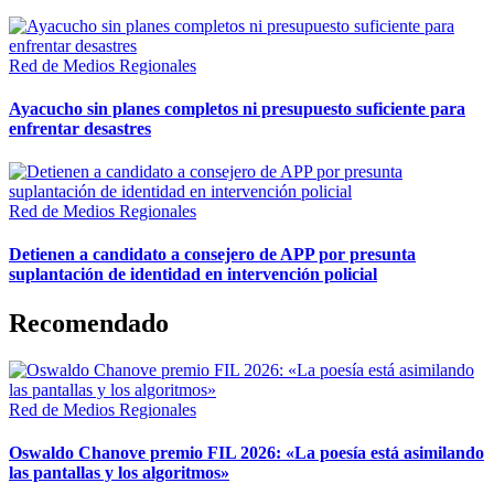
Red de Medios Regionales
Ayacucho sin planes completos ni presupuesto suficiente para
enfrentar desastres
Red de Medios Regionales
Detienen a candidato a consejero de APP por presunta
suplantación de identidad en intervención policial
Recomendado
Red de Medios Regionales
Oswaldo Chanove premio FIL 2026: «La poesía está asimilando
las pantallas y los algoritmos»