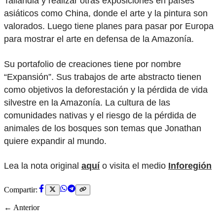
Tailandia y realizar otras exposiciones en países
asiáticos como China, donde el arte y la pintura son
valorados. Luego tiene planes para pasar por Europa
para mostrar el arte en defensa de la Amazonía.
Su portafolio de creaciones tiene por nombre
“Expansión”. Sus trabajos de arte abstracto tienen
como objetivos la deforestación y la pérdida de vida
silvestre en la Amazonía. La cultura de las
comunidades nativas y el riesgo de la pérdida de
animales de los bosques son temas que Jonathan
quiere expandir al mundo.
Lea la nota original
aquí
o visita el medio
Inforegión
Compartir:
← Anterior