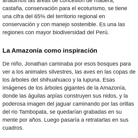
añadimos las áreas de concesión de madera,
castaña, conservación para el ecoturismo, se tiene
una cifra del 65% del territorio regional en
conservación y con manejo sostenible. Es una las
regiones con mayor biodiversidad del Perú.
La Amazonía como inspiración
De niño, Jonathan caminaba por esos bosques para
ver a los animales silvestres, las aves en las copas de
los árboles del shihuahuaco y la lupuna. Esas
imágenes de los árboles gigantes de la Amazonía,
donde las águilas arpías construyen sus nidos, y la
poderosa imagen del jaguar caminando por las orillas
del rio Tambopata, se quedarían grabadas en su
mente por años. Luego pasaría a retratarlas en sus
cuadros.