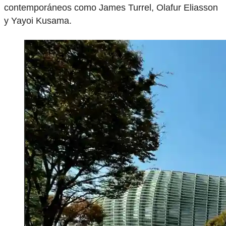
contemporáneos como James Turrel, Olafur Eliasson
y Yayoi Kusama.