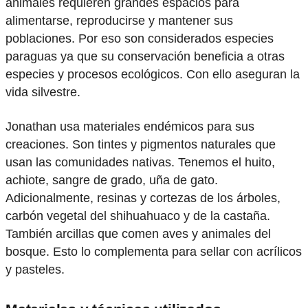
animales requieren grandes espacios para
alimentarse, reproducirse y mantener sus
poblaciones. Por eso son considerados especies
paraguas ya que su conservación beneficia a otras
especies y procesos ecológicos. Con ello aseguran la
vida silvestre.
Jonathan usa materiales endémicos para sus
creaciones. Son tintes y pigmentos naturales que
usan las comunidades nativas. Tenemos el huito,
achiote, sangre de grado, uña de gato.
Adicionalmente, resinas y cortezas de los árboles,
carbón vegetal del shihuahuaco y de la castaña.
También arcillas que comen aves y animales del
bosque. Esto lo complementa para sellar con acrílicos
y pasteles.