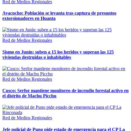
Red de Medios Regionales
Ayacucho: Población se levanta tras captura de presuntos
extorsionadores en Huanta
Red de Medios Regionales
Sismo en Junín: suben a 15 los heridos y superan las 125
viviendas destruidas o inhabitables
Red de Medios Regionales
Cusco: Serfor mantiene monitoreo de incendio forestal activo en
el distrito de Machu Picchu
Red de Medios Regionales
Jefe policial de Puno pide estado de emergencia para el CP La