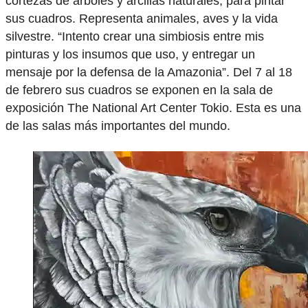
cortezas de árboles y arcillas naturales, para pintar
sus cuadros. Representa animales, aves y la vida
silvestre. “Intento crear una simbiosis entre mis
pinturas y los insumos que uso, y entregar un
mensaje por la defensa de la Amazonia”. Del 7 al 18
de febrero sus cuadros se exponen en la sala de
exposición The National Art Center Tokio. Esta es una
de las salas más importantes del mundo.