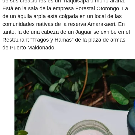
de sus creaciones es un maquisapa o mono araña.
Está en la sala de la empresa Forestal Otorongo. La
de un águila arpía está colgada en un local de las
comunidades nativas de la reserva Amarakaeri. En
tanto, la de una cabeza de un Jaguar se exhibe en el
Restaurant “Tragos y Hamas” de la plaza de armas
de Puerto Maldonado.