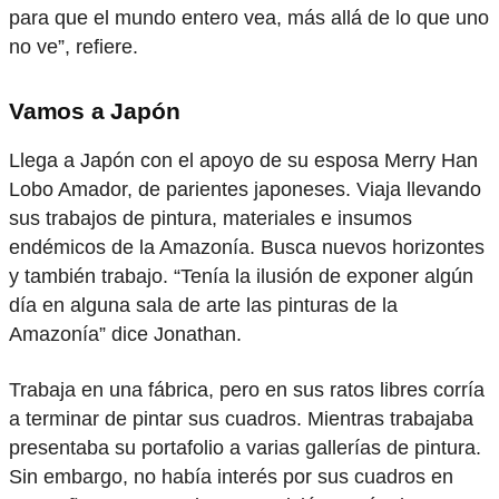
para que el mundo entero vea, más allá de lo que uno
no ve”, refiere.
Vamos a Japón
Llega a Japón con el apoyo de su esposa Merry Han
Lobo Amador, de parientes japoneses. Viaja llevando
sus trabajos de pintura, materiales e insumos
endémicos de la Amazonía. Busca nuevos horizontes
y también trabajo. “Tenía la ilusión de exponer algún
día en alguna sala de arte las pinturas de la
Amazonía” dice Jonathan.
Trabaja en una fábrica, pero en sus ratos libres corría
a terminar de pintar sus cuadros. Mientras trabajaba
presentaba su portafolio a varias gallerías de pintura.
Sin embargo, no había interés por sus cuadros en