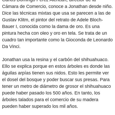
Cámara de Comercio, conoce a Jonathan desde niño.
Dice las técnicas mixtas que usa se parecen a las de
Gustav Klitm, el pintor del retrato de Adele Bloch-
Bauer I, conocida como la dama de oro. Es una
pintura hecha con oleo y oro en tela. Se trata de un
cuadro tan importante como la Gioconda de Leonardo
Da Vinci.
Jonathan usa la resina y el carbón del shihuahuaco.
Ello se explica porque en estos árboles es donde las
águilas arpías tienen sus nidos. Esto les permite ver
el dosel del bosque y poder buscar sus presas. Para
tener un metro de diámetro de grosor el shihuahuaco
puede haber pasado los 500 años. En tanto, los
árboles talados para el comercio de su madera
pueden haber superado los mil años.