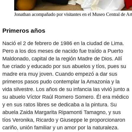
Jonathan acompañado por visitantes en el Museo Central de Ar
Primeros años
Nació el 2 de febrero de 1986 en la ciudad de Lima.
Pero a los dos meses de nacido fue traído a Puerto
Maldonado, capital de la región Madre de Dios. Allí
fue criado y educado por sus abuelos y tíos, pues su
madre era muy joven. Cuando empezó a dar sus
primeros pasos pudo contemplar la Amazonia y la
vida silvestre. Los años de su infancia las vivió junto a
su abuelo Víctor Raúl Romero Somero. Él era médico
y en sus ratos libres se dedicaba a la pintura. Su
abuela Zaida Margarita Ripamonti Tamagno, y sus
tíos Veronika, Ricardo y Giuseppe le proporcionaron
cariño, unión familiar y un amor por la naturaleza.