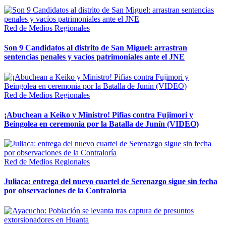
Red de Medios Regionales
Son 9 Candidatos al distrito de San Miguel: arrastran
sentencias penales y vacíos patrimoniales ante el JNE
Red de Medios Regionales
¡Abuchean a Keiko y Ministro! Pifias contra Fujimori y
Beingolea en ceremonia por la Batalla de Junín (VIDEO)
Red de Medios Regionales
Juliaca: entrega del nuevo cuartel de Serenazgo sigue sin fecha
por observaciones de la Contraloría