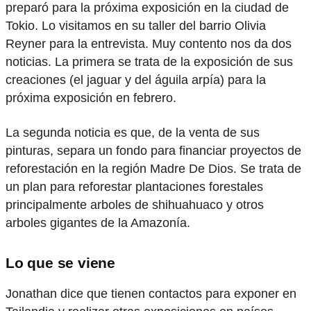
preparó para la próxima exposición en la ciudad de
Tokio. Lo visitamos en su taller del barrio Olivia
Reyner para la entrevista. Muy contento nos da dos
noticias. La primera se trata de la exposición de sus
creaciones (el jaguar y del águila arpía) para la
próxima exposición en febrero.
La segunda noticia es que, de la venta de sus
pinturas, separa un fondo para financiar proyectos de
reforestación en la región Madre De Dios. Se trata de
un plan para reforestar plantaciones forestales
principalmente arboles de shihuahuaco y otros
arboles gigantes de la Amazonía.
Lo que se viene
Jonathan dice que tienen contactos para exponer en