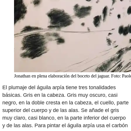
Jonathan en plena elaboración del boceto del jaguar. Foto: Paol
El plumaje del águila arpía tiene tres tonalidades
básicas. Gris en la cabeza. Gris muy oscuro, casi
negro, en la doble cresta en la cabeza, el cuello, parte
superior del cuerpo y de las alas. Se añade el gris
muy claro, casi blanco, en la parte inferior del cuerpo
y de las alas. Para pintar el águila arpía usa el carbón