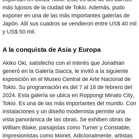
más lujosos de la ciudad de Tokio. Además, pudo
exponer en una de las más importantes galerías de
Japón. Allí sus cuadros se vendieron entre US$ 40 mil
y US$ 50 mil.
A la conquista de Asia y Europa
Akiko Oki, satisfecho con el interés que Jonathan
generó en la Galería Siacca, le invitó a la siguiente
exposición en el Museo Central de Arte Nacional de
Tokio. Su programación es del 7 al 18 de febrero del
2024. Esta galería se ubica en Roppongi Minato City,
Tokio. Es una de las más importantes del mundo. Con
instalaciones y un diseño modernista permite una
vista panorámica de las obras. Se exhiben obras de
William Blake; paisajistas como Turner y Constable;
impresionistas como Monet. Adicionalmente, artistas