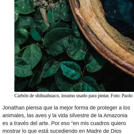
Carbón de shihuahuaco, insumo usado para pintar. Foto: Paolo
Jonathan piensa que la mejor forma de proteger a los
animales, las aves y la vida silvestre de la Amazonia
es a través del arte. Por eso “en mis cuadros quiero
mostrar lo que está sucediendo en Madre de Dios