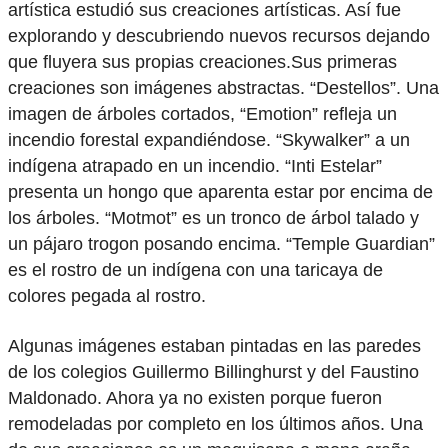
artística estudió sus creaciones artísticas. Así fue
explorando y descubriendo nuevos recursos dejando
que fluyera sus propias creaciones.Sus primeras
creaciones son imágenes abstractas. “Destellos”. Una
imagen de árboles cortados, “Emotion” refleja un
incendio forestal expandiéndose. “Skywalker” a un
indígena atrapado en un incendio. “Inti Estelar”
presenta un hongo que aparenta estar por encima de
los árboles. “Motmot” es un tronco de árbol talado y
un pájaro trogon posando encima. “Temple Guardian”
es el rostro de un indígena con una taricaya de
colores pegada al rostro.
Algunas imágenes estaban pintadas en las paredes
de los colegios Guillermo Billinghurst y del Faustino
Maldonado. Ahora ya no existen porque fueron
remodeladas por completo en los últimos años. Una