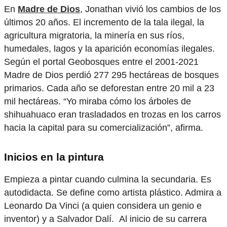
En
Madre de Dios
, Jonathan vivió los cambios de los
últimos 20 años. El incremento de la tala ilegal, la
agricultura migratoria, la minería en sus ríos,
humedales, lagos y la aparición economías ilegales.
Según el portal Geobosques entre el 2001-2021
Madre de Dios perdió 277 295 hectáreas de bosques
primarios. Cada año se deforestan entre 20 mil a 23
mil hectáreas. “Yo miraba cómo los árboles de
shihuahuaco eran trasladados en trozas en los carros
hacia la capital para su comercialización”, afirma.
Inicios en la pintura
Empieza a pintar cuando culmina la secundaria. Es
autodidacta. Se define como artista plástico. Admira a
Leonardo Da Vinci (a quien considera un genio e
inventor) y a Salvador Dalí. Al inicio de su carrera