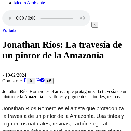
Medio Ambiente
×
Portada
Jonathan Ríos: La travesía de
un pintor de la Amazonía
•
19/02/2024
Compartir:
Jonathan Ríos Romero es el artista que protagoniza la travesía de un
pintor de la Amazonía. Usa tintes y pigmentos naturales, resinas,…
Jonathan Ríos Romero es el artista que protagoniza
la travesía de un pintor de la Amazonía. Usa tintes y
pigmentos naturales, resinas, carbón vegetal,