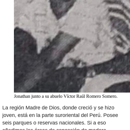
Jonathan junto a su abuelo Víctor Raúl Romero Somero.
La región Madre de Dios, donde creció y se hizo
joven, está en la parte suroriental del Perú. Posee
seis parques o reservas nacionales. Si a eso