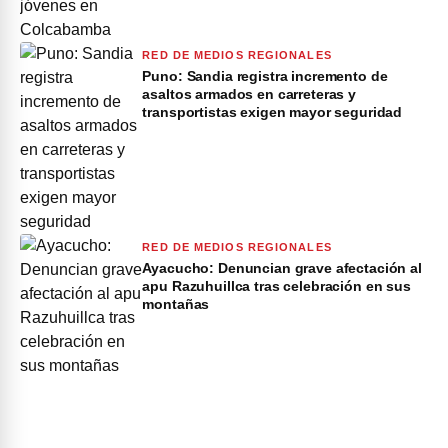
RED DE MEDIOS REGIONALES
Puno: Sandia registra incremento de
asaltos armados en carreteras y
transportistas exigen mayor seguridad
RED DE MEDIOS REGIONALES
Ayacucho: Denuncian grave afectación al
apu Razuhuillca tras celebración en sus
montañas