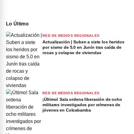
Lo Último
RED DE MEDIOS REGIONALES
Actualización | Suben a siete los heridos
por sismo de 5.0 en Junín tras caída de
rocas y colapso de viviendas
RED DE MEDIOS REGIONALES
¡Último! Sala ordena liberación de ocho
militares investigados por crímenes de
jóvenes en Colcabamba