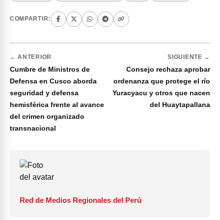
COMPARTIR:
← ANTERIOR
SIGUIENTE →
Cumbre de Ministros de
Consejo rechaza aprobar
Defensa en Cusco aborda
ordenanza que protege el río
seguridad y defensa
Yuracyacu y otros que nacen
hemisférica frente al avance
del Huaytapallana
del crimen organizado
transnacional
Red de Medios Regionales del Perú