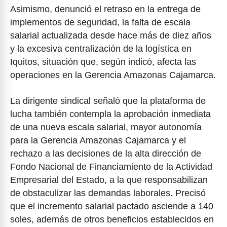
Asimismo, denunció el retraso en la entrega de
implementos de seguridad, la falta de escala
salarial actualizada desde hace más de diez años
y la excesiva centralización de la logística en
Iquitos, situación que, según indicó, afecta las
operaciones en la Gerencia Amazonas Cajamarca.
La dirigente sindical señaló que la plataforma de
lucha también contempla la aprobación inmediata
de una nueva escala salarial, mayor autonomía
para la Gerencia Amazonas Cajamarca y el
rechazo a las decisiones de la alta dirección de
Fondo Nacional de Financiamiento de la Actividad
Empresarial del Estado, a la que responsabilizan
de obstaculizar las demandas laborales. Precisó
que el incremento salarial pactado asciende a 140
soles, además de otros beneficios establecidos en