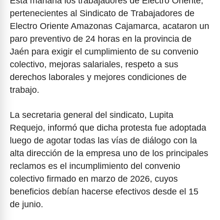
Esta mañana los trabajadores de Electro Oriente,
pertenecientes al Sindicato de Trabajadores de
Electro Oriente Amazonas Cajamarca, acataron un
paro preventivo de 24 horas en la provincia de
Jaén para exigir el cumplimiento de su convenio
colectivo, mejoras salariales, respeto a sus
derechos laborales y mejores condiciones de
trabajo.
La secretaria general del sindicato, Lupita
Requejo, informó que dicha protesta fue adoptada
luego de agotar todas las vías de diálogo con la
alta dirección de la empresa uno de los principales
reclamos es el incumplimiento del convenio
colectivo firmado en marzo de 2026, cuyos
beneficios debían hacerse efectivos desde el 15
de junio.