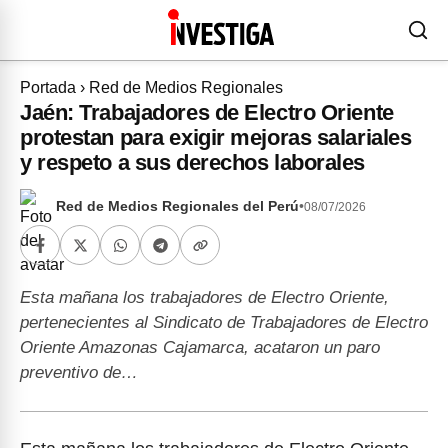
Portada
›
Red de Medios Regionales
Jaén: Trabajadores de Electro Oriente
protestan para exigir mejoras salariales
y respeto a sus derechos laborales
Red de Medios Regionales del Perú
•
08/07/2026
Esta mañana los trabajadores de Electro Oriente,
pertenecientes al Sindicato de Trabajadores de Electro
Oriente Amazonas Cajamarca, acataron un paro
preventivo de…