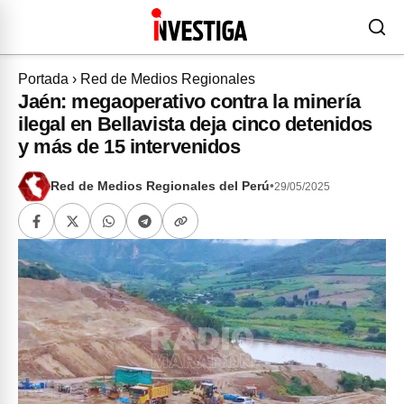
Portada
›
Red de Medios Regionales
Jaén: megaoperativo contra la minería
ilegal en Bellavista deja cinco detenidos
y más de 15 intervenidos
Red de Medios Regionales del Perú
•
29/05/2025