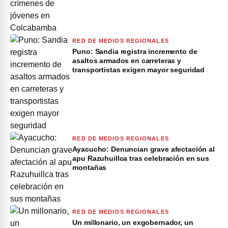
RED DE MEDIOS REGIONALES
Puno: Sandia registra incremento de
asaltos armados en carreteras y
transportistas exigen mayor seguridad
RED DE MEDIOS REGIONALES
Ayacucho: Denuncian grave afectación al
apu Razuhuillca tras celebración en sus
montañas
RED DE MEDIOS REGIONALES
Un millonario, un exgobernador, un