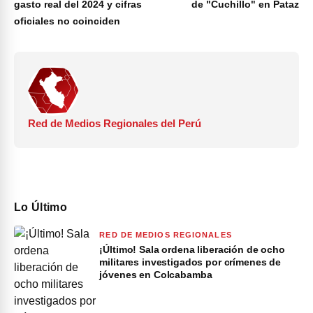
gasto real del 2024 y cifras
de "Cuchillo" en Pataz
oficiales no coinciden
Red de Medios Regionales del Perú
Lo Último
RED DE MEDIOS REGIONALES
¡Último! Sala ordena liberación de ocho
militares investigados por crímenes de
jóvenes en Colcabamba