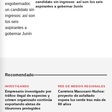
candidato sin ingresos: así son los seis
aspirantes a gobernar Junín
Recomendado
INVESTIGANDO
RED DE MEDIOS REGIONALES
Empresario investigado por
Carretera Macusani–Nuñoa:
tráfico ilegal de especies y
proyecto de asfaltado
crimen organizado continúa
espera luz verde tras más de
exportando aletas de
60 años
tiburones protegidos