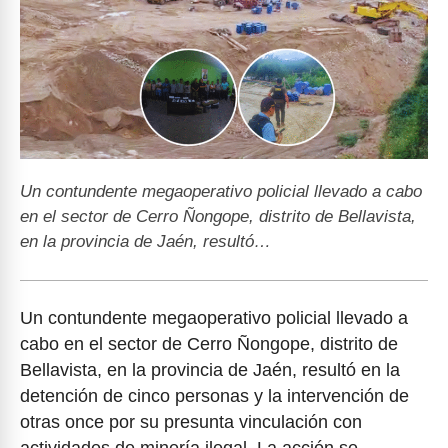
Un contundente megaoperativo policial llevado a cabo
en el sector de Cerro Ñongope, distrito de Bellavista,
en la provincia de Jaén, resultó…
Un contundente megaoperativo policial llevado a
cabo en el sector de Cerro Ñongope, distrito de
Bellavista, en la provincia de Jaén, resultó en la
detención de cinco personas y la intervención de
otras once por su presunta vinculación con