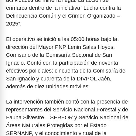
actividades de minería ilegal. La acción se
enmarca dentro de la iniciativa “Lucha contra la
Delincuencia Común y el Crimen Organizado –
2025”.
El operativo se inició a las 05:00 horas bajo la
dirección del Mayor PNP Lenin Salas Hoyos,
Comisario de la Comisaría Sectorial de San
Ignacio. Contó con la participación de noventa
efectivos policiales: cincuenta de la Comisaría de
San Ignacio y cuarenta de la DIVPOL Jaén,
además de diez unidades móviles.
La intervención también contó con la presencia de
representantes del Servicio Nacional Forestal y de
Fauna Silvestre – SERFOR y Servicio Nacional de
Áreas Naturales Protegidas por el Estado-
SERNANP, y el conocimiento virtual de la