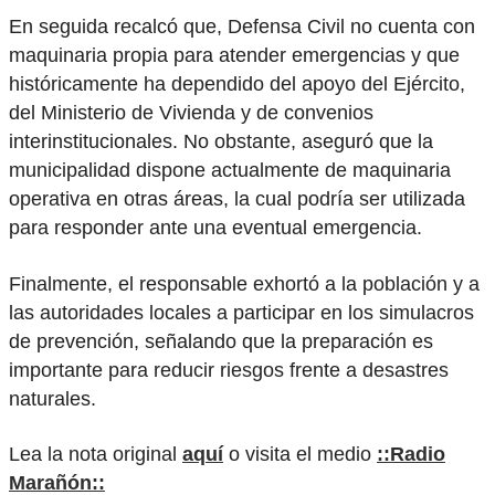
En seguida recalcó que, Defensa Civil no cuenta con
maquinaria propia para atender emergencias y que
históricamente ha dependido del apoyo del Ejército,
del Ministerio de Vivienda y de convenios
interinstitucionales. No obstante, aseguró que la
municipalidad dispone actualmente de maquinaria
operativa en otras áreas, la cual podría ser utilizada
para responder ante una eventual emergencia.
Finalmente, el responsable exhortó a la población y a
las autoridades locales a participar en los simulacros
de prevención, señalando que la preparación es
importante para reducir riesgos frente a desastres
naturales.
Lea la nota original
aquí
o visita el medio
::Radio
Marañón::