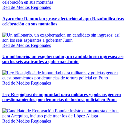
Red de Medios Regionales
Ayacucho: Denuncian grave afectación al apu Razuhuillca tras
celebración en sus montañas
Red de Medios Regionales
Un millonario, un exgobernador, un candidato sin ingresos: así
son los seis aspirantes a gobernar Junín
Red de Medios Regionales
Ley Rospigliosi de impunidad para militares y policías genera
cuestionamientos por denuncias de tortura policial en Puno
Red de Medios Regionales