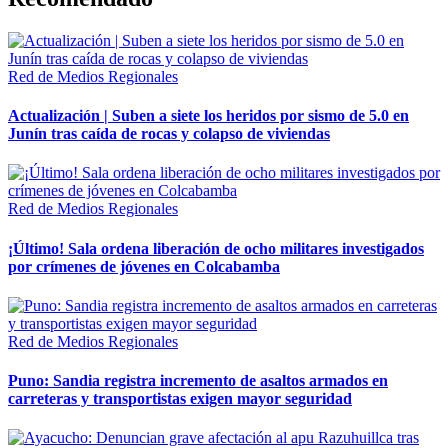
Red de Medios Regionales
Actualización | Suben a siete los heridos por sismo de 5.0 en
Junín tras caída de rocas y colapso de viviendas
Red de Medios Regionales
¡Último! Sala ordena liberación de ocho militares investigados
por crímenes de jóvenes en Colcabamba
Red de Medios Regionales
Puno: Sandia registra incremento de asaltos armados en
carreteras y transportistas exigen mayor seguridad