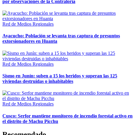
por observaciones de la Contraloría
Red de Medios Regionales
Ayacucho: Población se levanta tras captura de presuntos
extorsionadores en Huanta
Red de Medios Regionales
Sismo en Junín: suben a 15 los heridos y superan las 125
viviendas destruidas o inhabitables
Red de Medios Regionales
Cusco: Serfor mantiene monitoreo de incendio forestal activo en
el distrito de Machu Picchu
Recomendado