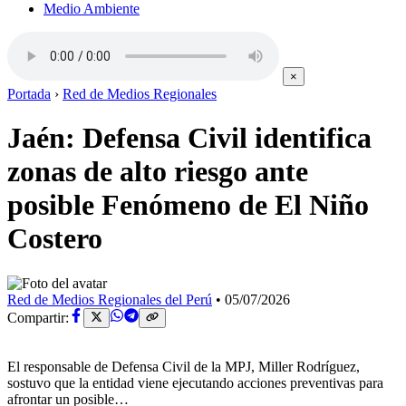
Medio Ambiente
×
Portada
›
Red de Medios Regionales
Jaén: Defensa Civil identifica
zonas de alto riesgo ante
posible Fenómeno de El Niño
Costero
Red de Medios Regionales del Perú
•
05/07/2026
Compartir:
El responsable de Defensa Civil de la MPJ, Miller Rodríguez,
sostuvo que la entidad viene ejecutando acciones preventivas para
afrontar un posible…