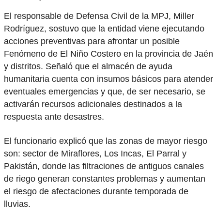
El responsable de Defensa Civil de la MPJ, Miller
Rodríguez, sostuvo que la entidad viene ejecutando
acciones preventivas para afrontar un posible
Fenómeno de El Niño Costero en la provincia de Jaén
y distritos. Señaló que el almacén de ayuda
humanitaria cuenta con insumos básicos para atender
eventuales emergencias y que, de ser necesario, se
activarán recursos adicionales destinados a la
respuesta ante desastres.
El funcionario explicó que las zonas de mayor riesgo
son: sector de Miraflores, Los Incas, El Parral y
Pakistán, donde las filtraciones de antiguos canales
de riego generan constantes problemas y aumentan
el riesgo de afectaciones durante temporada de
lluvias.