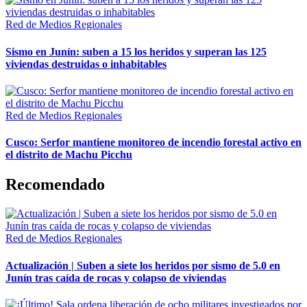
Red de Medios Regionales
Sismo en Junín: suben a 15 los heridos y superan las 125
viviendas destruidas o inhabitables
Red de Medios Regionales
Cusco: Serfor mantiene monitoreo de incendio forestal activo en
el distrito de Machu Picchu
Recomendado
Red de Medios Regionales
Actualización | Suben a siete los heridos por sismo de 5.0 en
Junín tras caída de rocas y colapso de viviendas