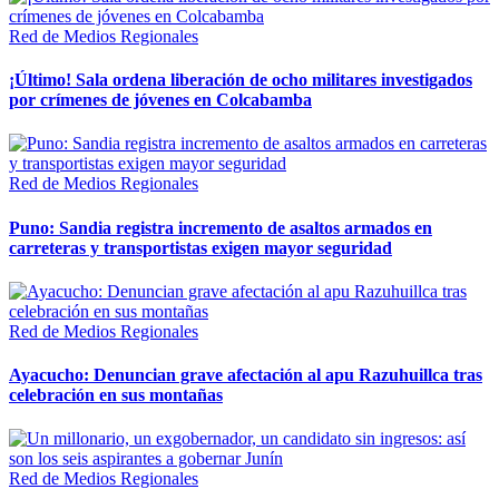
Red de Medios Regionales
¡Último! Sala ordena liberación de ocho militares investigados
por crímenes de jóvenes en Colcabamba
Red de Medios Regionales
Puno: Sandia registra incremento de asaltos armados en
carreteras y transportistas exigen mayor seguridad
Red de Medios Regionales
Ayacucho: Denuncian grave afectación al apu Razuhuillca tras
celebración en sus montañas
Red de Medios Regionales