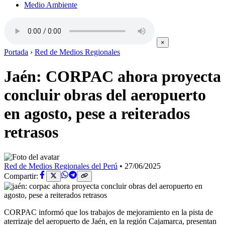
Medio Ambiente
×
Portada
›
Red de Medios Regionales
Jaén: CORPAC ahora proyecta
concluir obras del aeropuerto
en agosto, pese a reiterados
retrasos
Red de Medios Regionales del Perú
•
27/06/2025
Compartir:
CORPAC informó que los trabajos de mejoramiento en la pista de
aterrizaje del aeropuerto de Jaén, en la región Cajamarca, presentan