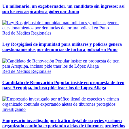
Un millonario, un exgobernador, un candidato sin ingresos: así
son los seis aspirantes a gobernar Junín
Red de Medios Regionales
Ley Rospigliosi de impunidad para militares y policías genera
cuestionamientos por denuncias de tortura policial en Puno
Red de Medios Regionales
Candidato de Renovación Popular insiste en propuesta de tren
para Arequipa, incluso pide traer los de López Aliaga
Investigando
Empresario investigado por tráfico ilegal de especies y crimen
organizado continúa exportando aletas de tiburones protegidos