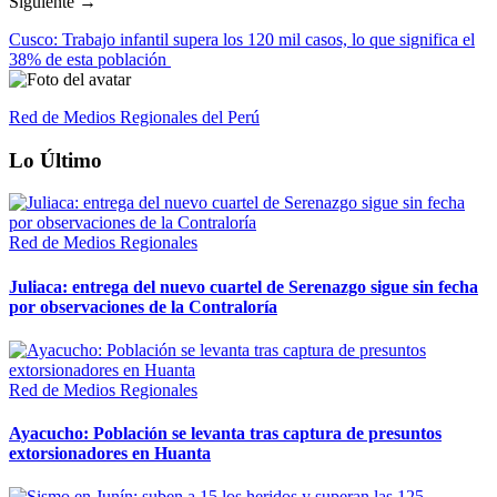
Siguiente →
Cusco: Trabajo infantil supera los 120 mil casos, lo que significa el
38% de esta población
Red de Medios Regionales del Perú
Lo Último
Red de Medios Regionales
Juliaca: entrega del nuevo cuartel de Serenazgo sigue sin fecha
por observaciones de la Contraloría
Red de Medios Regionales
Ayacucho: Población se levanta tras captura de presuntos
extorsionadores en Huanta