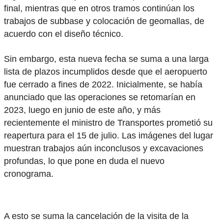
final, mientras que en otros tramos continúan los
trabajos de subbase y colocación de geomallas, de
acuerdo con el diseño técnico.
Sin embargo, esta nueva fecha se suma a una larga
lista de plazos incumplidos desde que el aeropuerto
fue cerrado a fines de 2022. Inicialmente, se había
anunciado que las operaciones se retomarían en
2023, luego en junio de este año, y más
recientemente el ministro de Transportes prometió su
reapertura para el 15 de julio. Las imágenes del lugar
muestran trabajos aún inconclusos y excavaciones
profundas, lo que pone en duda el nuevo
cronograma.
A esto se suma la cancelación de la visita de la