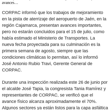
avances…
CORPAC informó que los trabajos de mejoramiento
en la pista de aterrizaje del aeropuerto de Jaén, en la
región Cajamarca, presentan avances importantes,
pero no estarán concluidos para el 15 de julio, como
había estimado el Ministerio de Transportes. La
nueva fecha proyectada para su culminación es la
primera semana de agosto, siempre que las
condiciones climáticas lo permitan, así lo informó
José Antonio Rubio Travi, Gerente General de
CORPAC.
Durante una inspección realizada este 26 de junio por
el alcalde José Tapia, la congresista Tania Ramírez y
representantes de CORPAC, se verificó que el
avance físico alcanza aproximadamente el 70%.
Algunos sectores ya están listos para la capa asfáltica