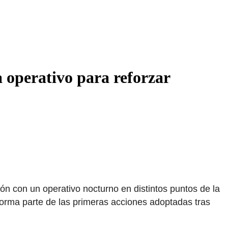
 operativo para reforzar
ón con un operativo nocturno en distintos puntos de la
 forma parte de las primeras acciones adoptadas tras