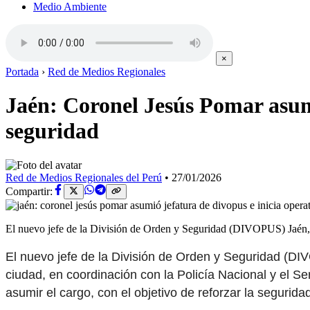
Medio Ambiente
×
Portada
›
Red de Medios Regionales
Jaén: Coronel Jesús Pomar asum
seguridad
Red de Medios Regionales del Perú
•
27/01/2026
Compartir:
El nuevo jefe de la División de Orden y Seguridad (DIVOPUS) Jaén, 
El nuevo jefe de la División de Orden y Seguridad (DIV
ciudad, en coordinación con la Policía Nacional y el S
asumir el cargo, con el objetivo de reforzar la segurid