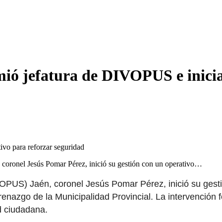
ió jefatura de DIVOPUS e inicia
coronel Jesús Pomar Pérez, inició su gestión con un operativo…
OPUS) Jaén, coronel Jesús Pomar Pérez, inició su gesti
erenazgo de la Municipalidad Provincial. La intervención
ad ciudadana.