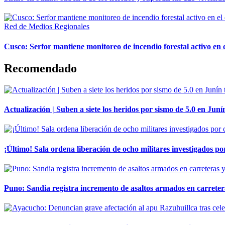
Red de Medios Regionales
Cusco: Serfor mantiene monitoreo de incendio forestal activo en 
Recomendado
Actualización | Suben a siete los heridos por sismo de 5.0 en Juní
¡Último! Sala ordena liberación de ocho militares investigados 
Puno: Sandia registra incremento de asaltos armados en carreter