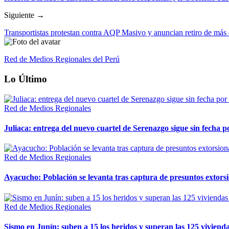
Siguiente →
Transportistas protestan contra AQP Masivo y anuncian retiro de más
Red de Medios Regionales del Perú
Lo Último
Red de Medios Regionales
Juliaca: entrega del nuevo cuartel de Serenazgo sigue sin fecha p
Red de Medios Regionales
Ayacucho: Población se levanta tras captura de presuntos extor
Red de Medios Regionales
Sismo en Junín: suben a 15 los heridos y superan las 125 vivienda