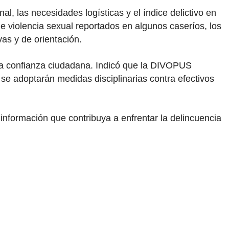
l, las necesidades logísticas y el índice delictivo en
 de violencia sexual reportados en algunos caseríos, los
as y de orientación.
 la confianza ciudadana. Indicó que la DIVOPUS
 se adoptarán medidas disciplinarias contra efectivos
 información que contribuya a enfrentar la delincuencia