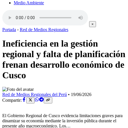
Medio Ambiente
×
Portada
›
Red de Medios Regionales
Ineficiencia en la gestión
regional y falta de planificación
frenan desarrollo económico de
Cusco
Red de Medios Regionales del Perú
•
19/06/2026
Compartir:
El Gobierno Regional de Cusco evidencia limitaciones graves para
dinamizar su economía mediante la inversión pública durante el
presente año macroeconómico. Los…