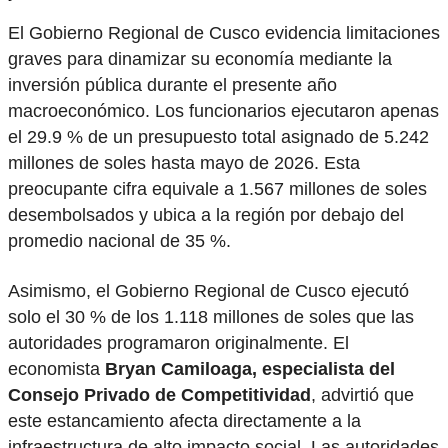
El Gobierno Regional de Cusco evidencia limitaciones
graves para dinamizar su economía mediante la
inversión pública durante el presente año
macroeconómico. Los funcionarios ejecutaron apenas
el 29.9 % de un presupuesto total asignado de 5.242
millones de soles hasta mayo de 2026. Esta
preocupante cifra equivale a 1.567 millones de soles
desembolsados y ubica a la región por debajo del
promedio nacional de 35 %.
Asimismo, el Gobierno Regional de Cusco ejecutó
solo el 30 % de los 1.118 millones de soles que las
autoridades programaron originalmente. El
economista
Bryan Camiloaga, especialista del
Consejo Privado de Competitividad
, advirtió que
este estancamiento afecta directamente a la
infraestructura de alto impacto social. Las autoridades