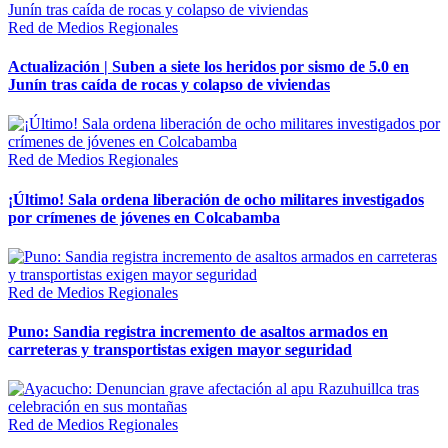
Red de Medios Regionales
Actualización | Suben a siete los heridos por sismo de 5.0 en
Junín tras caída de rocas y colapso de viviendas
Red de Medios Regionales
¡Último! Sala ordena liberación de ocho militares investigados
por crímenes de jóvenes en Colcabamba
Red de Medios Regionales
Puno: Sandia registra incremento de asaltos armados en
carreteras y transportistas exigen mayor seguridad
Red de Medios Regionales