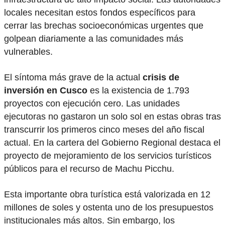
locales necesitan estos fondos específicos para
cerrar las brechas socioeconómicas urgentes que
golpean diariamente a las comunidades más
vulnerables.
El síntoma más grave de la actual
crisis de
inversión en Cusco
es la existencia de 1.793
proyectos con ejecución cero. Las unidades
ejecutoras no gastaron un solo sol en estas obras tras
transcurrir los primeros cinco meses del año fiscal
actual. En la cartera del Gobierno Regional destaca el
proyecto de mejoramiento de los servicios turísticos
públicos para el recurso de Machu Picchu.
Esta importante obra turística está valorizada en 12
millones de soles y ostenta uno de los presupuestos
institucionales más altos. Sin embargo, los