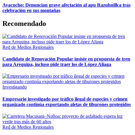
Ayacucho: Denuncian grave afectación al apu Razuhuillca tras
celebración en sus montañas
Recomendado
Red de Medios Regionales
Candidato de Renovación Popular insiste en propuesta de tren
para Arequipa, incluso pide traer los de López Aliaga
Investigando
Empresario investigado por tráfico ilegal de especies y crimen
organizado continúa exportando aletas de tiburones protegidos
Red de Medios Regionales