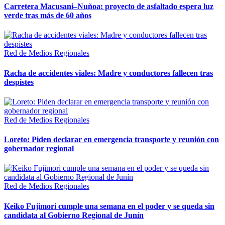
Carretera Macusani–Nuñoa: proyecto de asfaltado espera luz
verde tras más de 60 años
Red de Medios Regionales
Racha de accidentes viales: Madre y conductores fallecen tras
despistes
Red de Medios Regionales
Loreto: Piden declarar en emergencia transporte y reunión con
gobernador regional
Red de Medios Regionales
Keiko Fujimori cumple una semana en el poder y se queda sin
candidata al Gobierno Regional de Junín