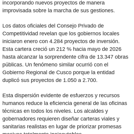
incorporando nuevos proyectos de manera
improvisada sobre la marcha de sus gestiones.
Los datos oficiales del Consejo Privado de
Competitividad revelan que los gobiernos locales
iniciaron enero con 4.284 proyectos de inversión.
Esta cartera creció un 212 % hacia mayo de 2026
hasta alcanzar la sorprendente cifra de 13.347 obras
públicas. Un fenómeno similar ocurrió con el
Gobierno Regional de Cusco porque la entidad
duplicó sus proyectos de 1.050 a 2.700.
Esta dispersión evidente de esfuerzos y recursos
humanos reduce la eficiencia general de las oficinas
técnicas en todos los niveles. Los alcaldes y
gobernadores requieren diseñar carteras viales y
sanitarias realistas en lugar de priorizar promesas