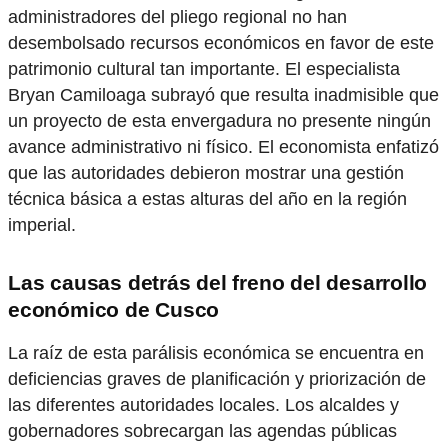
administradores del pliego regional no han
desembolsado recursos económicos en favor de este
patrimonio cultural tan importante. El especialista
Bryan Camiloaga subrayó que resulta inadmisible que
un proyecto de esta envergadura no presente ningún
avance administrativo ni físico. El economista enfatizó
que las autoridades debieron mostrar una gestión
técnica básica a estas alturas del año en la región
imperial.
Las causas detrás del
freno del desarrollo
económico de Cusco
La raíz de esta parálisis económica se encuentra en
deficiencias graves de planificación y priorización de
las diferentes autoridades locales. Los alcaldes y
gobernadores sobrecargan las agendas públicas