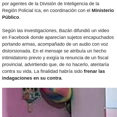
por agentes de la División de Inteligencia de la
Región Policial Ica, en coordinación con el
Ministerio
Público
.
Según las investigaciones, Bazán difundió un video
en Facebook donde aparecían sujetos encapuchados
portando armas, acompañado de un audio con voz
distorsionada. En el mensaje se atribuía un hecho
intimidatorio previo y exigía la renuncia de un fiscal
provincial, advirtiendo que, de no hacerlo, atentaría
contra su vida. La finalidad habría sido
frenar las
indagaciones en su contra
.