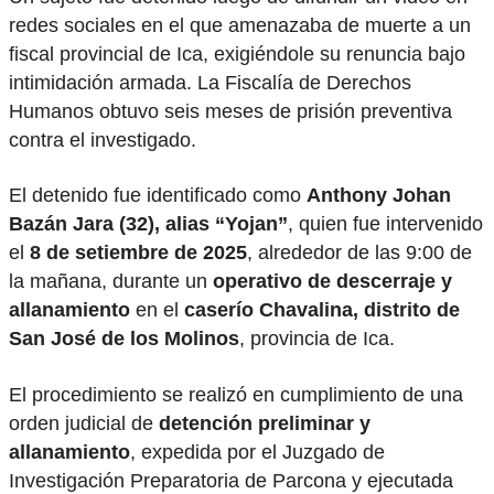
redes sociales en el que amenazaba de muerte a un
fiscal provincial de Ica, exigiéndole su renuncia bajo
intimidación armada. La Fiscalía de Derechos
Humanos obtuvo seis meses de prisión preventiva
contra el investigado.
El detenido fue identificado como
Anthony Johan
Bazán Jara (32), alias “Yojan”
, quien fue intervenido
el
8 de setiembre de 2025
, alrededor de las 9:00 de
la mañana, durante un
operativo de descerraje y
allanamiento
en el
caserío Chavalina, distrito de
San José de los Molinos
, provincia de Ica.
El procedimiento se realizó en cumplimiento de una
orden judicial de
detención preliminar y
allanamiento
, expedida por el Juzgado de
Investigación Preparatoria de Parcona y ejecutada