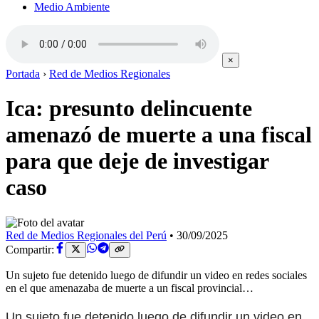
Medio Ambiente
×
Portada
›
Red de Medios Regionales
Ica: presunto delincuente
amenazó de muerte a una fiscal
para que deje de investigar
caso
Red de Medios Regionales del Perú
•
30/09/2025
Compartir:
Un sujeto fue detenido luego de difundir un video en redes sociales
en el que amenazaba de muerte a un fiscal provincial…
Un sujeto fue detenido luego de difundir un video en