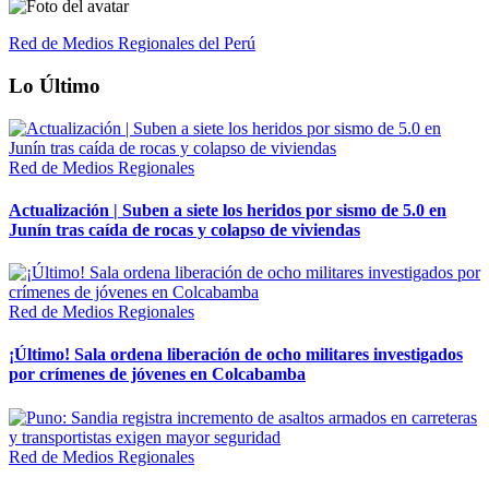
Red de Medios Regionales del Perú
Lo Último
Red de Medios Regionales
Actualización | Suben a siete los heridos por sismo de 5.0 en
Junín tras caída de rocas y colapso de viviendas
Red de Medios Regionales
¡Último! Sala ordena liberación de ocho militares investigados
por crímenes de jóvenes en Colcabamba
Red de Medios Regionales