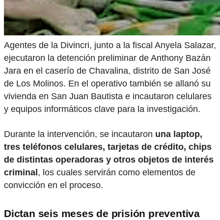
Agentes de la Divincri, junto a la fiscal Anyela Salazar,
ejecutaron la detención preliminar de Anthony Bazán
Jara en el caserío de Chavalina, distrito de San José
de Los Molinos. En el operativo también se allanó su
vivienda en San Juan Bautista e incautaron celulares
y equipos informáticos clave para la investigación.
Durante la intervención, se incautaron
una laptop,
tres teléfonos celulares, tarjetas de crédito, chips
de distintas operadoras y otros objetos de interés
criminal
, los cuales servirán como elementos de
convicción en el proceso.
Dictan seis meses de prisión preventiva