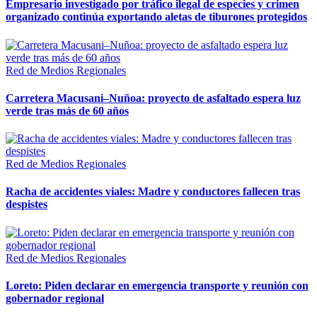
Empresario investigado por tráfico ilegal de especies y crimen
organizado continúa exportando aletas de tiburones protegidos
Red de Medios Regionales
Carretera Macusani–Nuñoa: proyecto de asfaltado espera luz
verde tras más de 60 años
Red de Medios Regionales
Racha de accidentes viales: Madre y conductores fallecen tras
despistes
Red de Medios Regionales
Loreto: Piden declarar en emergencia transporte y reunión con
gobernador regional