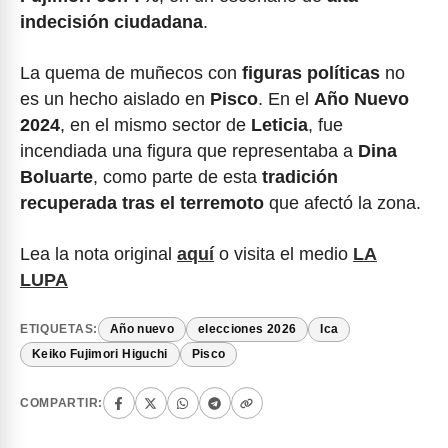
indecisión ciudadana
.
La quema de muñecos con
figuras políticas
no
es un hecho aislado en
Pisco
. En el
Año Nuevo
2024
, en el mismo sector de
Leticia
, fue
incendiada una figura que representaba a
Dina
Boluarte
, como parte de esta
tradición
recuperada tras el terremoto
que afectó la zona.
Lea la nota original
aquí
o visita el medio
LA
LUPA
ETIQUETAS:
Año nuevo
elecciones 2026
Ica
Keiko Fujimori Higuchi
Pisco
COMPARTIR: