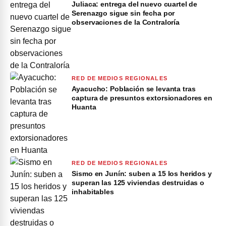
Juliaca: entrega del nuevo cuartel de
Serenazgo sigue sin fecha por
observaciones de la Contraloría
RED DE MEDIOS REGIONALES
Ayacucho: Población se levanta tras
captura de presuntos extorsionadores en
Huanta
RED DE MEDIOS REGIONALES
Sismo en Junín: suben a 15 los heridos y
superan las 125 viviendas destruidas o
inhabitables