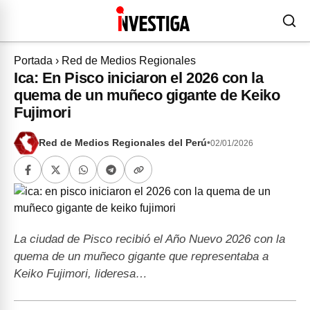
Portada
›
Red de Medios Regionales
Ica: En Pisco iniciaron el 2026 con la
quema de un muñeco gigante de Keiko
Fujimori
Red de Medios Regionales del Perú
•
02/01/2026
La ciudad de Pisco recibió el Año Nuevo 2026 con la
quema de un muñeco gigante que representaba a
Keiko Fujimori, lideresa…