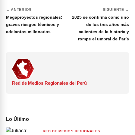
← ANTERIOR
SIGUIENTE →
Megaproyectos regionales:
2025 se confirma como uno
graves riesgos técnicos y
de los tres años más
adelantos millonarios
calientes de la historia y
rompe el umbral de París
Red de Medios Regionales del Perú
Lo Último
RED DE MEDIOS REGIONALES