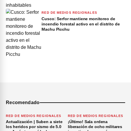
RED DE MEDIOS REGIONALES
Cusco: Serfor mantiene monitoreo de
incendio forestal activo en el distrito de
Machu Picchu
Recomendado
RED DE MEDIOS REGIONALES
RED DE MEDIOS REGIONALES
Actualización | Suben a siete
¡Último! Sala ordena
los heridos por sismo de 5.0
liberación de ocho militares