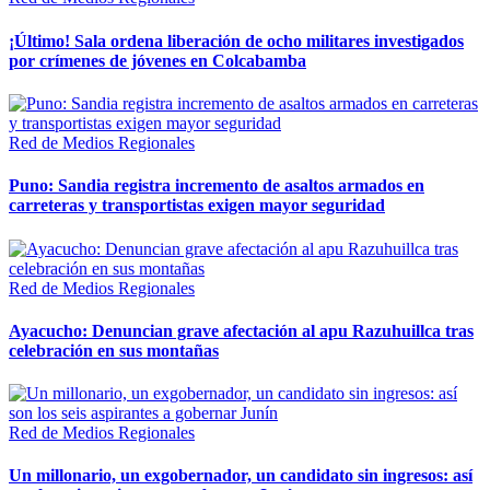
¡Último! Sala ordena liberación de ocho militares investigados
por crímenes de jóvenes en Colcabamba
Red de Medios Regionales
Puno: Sandia registra incremento de asaltos armados en
carreteras y transportistas exigen mayor seguridad
Red de Medios Regionales
Ayacucho: Denuncian grave afectación al apu Razuhuillca tras
celebración en sus montañas
Red de Medios Regionales
Un millonario, un exgobernador, un candidato sin ingresos: así