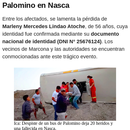
Palomino en Nasca
Entre los afectados, se lamenta la pérdida de
Marleny Mercedes Lindao Atoche
, de 56 años, cuya
identidad fue confirmada mediante su
documento
nacional de identidad (DNI N° 25676124)
. Los
vecinos de Marcona y las autoridades se encuentran
conmocionadas ante este trágico evento.
Ica: Despiste de un bus de Palomino deja 20 heridos y
una fallecida en Nasca.