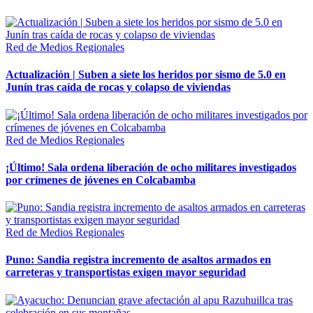
Red de Medios Regionales
Actualización | Suben a siete los heridos por sismo de 5.0 en
Junín tras caída de rocas y colapso de viviendas
Red de Medios Regionales
¡Último! Sala ordena liberación de ocho militares investigados
por crímenes de jóvenes en Colcabamba
Red de Medios Regionales
Puno: Sandia registra incremento de asaltos armados en
carreteras y transportistas exigen mayor seguridad