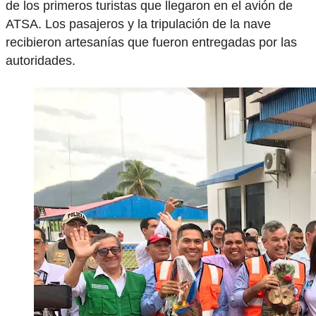
de los primeros turistas que llegaron en el avión de
ATSA. Los pasajeros y la tripulación de la nave
recibieron artesanías que fueron entregadas por las
autoridades.