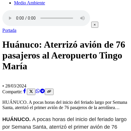
Medio Ambiente
×
Portada
Huánuco: Aterrizó avión de 76
pasajeros al Aeropuerto Tingo
María
•
28/03/2024
Compartir:
HUÁNUCO. A pocas horas del inicio del feriado largo por Semana
Santa, aterrizó el primer avión de 76 pasajeros de la aerolínea…
HUÁNUCO.
A pocas horas del inicio del feriado largo
por Semana Santa, aterrizó el primer avión de 76