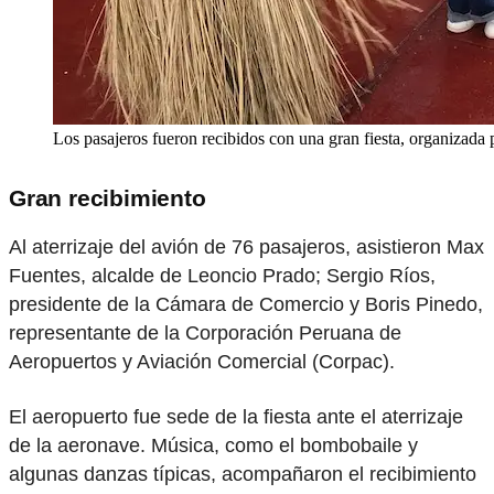
Los pasajeros fueron recibidos con una gran fiesta, organizada p
Gran recibimiento
Al aterrizaje del avión de 76 pasajeros, asistieron Max
Fuentes, alcalde de Leoncio Prado; Sergio Ríos,
presidente de la Cámara de Comercio y Boris Pinedo,
representante de la Corporación Peruana de
Aeropuertos y Aviación Comercial (Corpac).
El aeropuerto fue sede de la fiesta ante el aterrizaje
de la aeronave. Música, como el bombobaile y
algunas danzas típicas, acompañaron el recibimiento