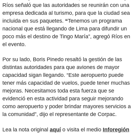
Ríos señaló que las autoridades se reunirán con una
empresa dedicada al turismo, para que la ciudad sea
incluida en sus paquetes.
“
Tenemos un programa
nacional que está llegando de Lima para difundir un
poco más el destino de Tingo María”, agregó Ríos en
el evento.
Por su lado, Boris Pinedo resaltó la gestión de las
distintas autoridades para que aviones de mayor
capacidad sigan llegando. “Este aeropuerto puede
tener más capacidad de vuelos, puede tener muchas
mejoras. Necesitamos toda esta fuerza que se
evidenció en esta actividad para seguir mejorando
como aeropuerto y poder brindar mayores servicios a
la comunidad”, dijo el representante de Corpac.
Lea la nota original
aquí
o visita el medio
Inforegión