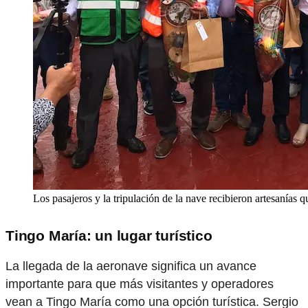
Los pasajeros y la tripulación de la nave recibieron artesanías 
Tingo María: un lugar turístico
La llegada de la aeronave significa un avance
importante para que más visitantes y operadores
vean a Tingo María como una opción turística. Sergio