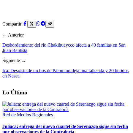
Compartir:
← Anterior
Desbordamiento del río Chakihuaycco afecta a 40 familias en San
Juan Bautista
Siguiente →
Ica: Despiste de un bus de Palomino deja una fallecida y 20 heridos
en Nasca
Lo Último
Red de Medios Regionales
Juliaca: entrega del nuevo cuartel de Serenazgo sigue sin fecha
por observaciones de la Contraloría