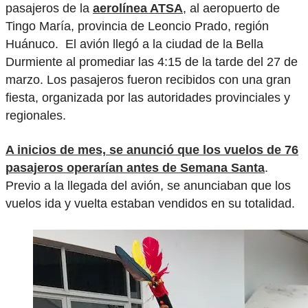
pasajeros de la
aerolínea ATSA
, al aeropuerto de
Tingo María, provincia de Leoncio Prado, región
Huánuco. El avión llegó a la ciudad de la Bella
Durmiente al promediar las 4:15 de la tarde del 27 de
marzo. Los pasajeros fueron recibidos con una gran
fiesta, organizada por las autoridades provinciales y
regionales.
A inicios de mes, se anunció que los vuelos de 76
pasajeros operarían antes de Semana Santa
.
Previo a la llegada del avión, se anunciaban que los
vuelos ida y vuelta estaban vendidos en su totalidad.