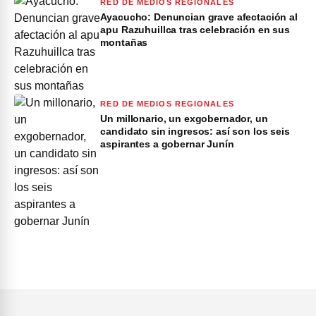
RED DE MEDIOS REGIONALES
Ayacucho: Denuncian grave afectación al
apu Razuhuillca tras celebración en sus
montañas
RED DE MEDIOS REGIONALES
Un millonario, un exgobernador, un
candidato sin ingresos: así son los seis
aspirantes a gobernar Junín