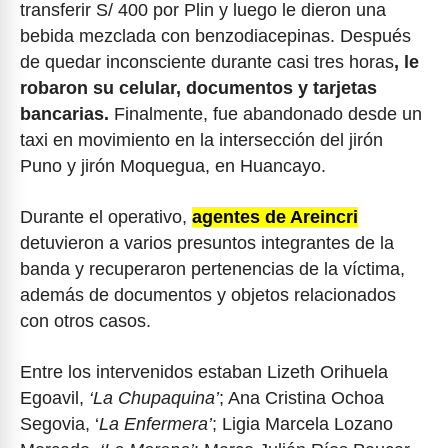
transferir S/ 400 por Plin y luego le dieron una
bebida mezclada con benzodiacepinas. Después
de quedar inconsciente durante casi tres horas
, le
robaron su celular, documentos y tarjetas
bancarias.
Finalmente, fue abandonado desde un
taxi en movimiento en la intersección del jirón
Puno y jirón Moquegua, en Huancayo.
Durante el operativo,
agentes de Areincri
detuvieron a varios presuntos integrantes de la
banda y recuperaron pertenencias de la víctima,
además de documentos y objetos relacionados
con otros casos.
Entre los intervenidos estaban Lizeth Orihuela
Egoavil,
‘La Chupaquina’
; Ana Cristina Ochoa
Segovia, ‘
La Enfermera’
; Ligia Marcela Lozano