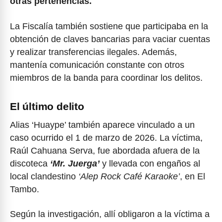
otras pertenencias.
La Fiscalía también sostiene que participaba en la
obtención de claves bancarias para vaciar cuentas
y realizar transferencias ilegales. Además,
mantenía comunicación constante con otros
miembros de la banda para coordinar los delitos.
El último delito
Alias ‘Huaype’ también aparece vinculado a un
caso ocurrido el 1 de marzo de 2026. La víctima,
Raúl Cahuana Serva, fue abordada afuera de la
discoteca
‘Mr. Juerga’
y llevada con engaños al
local clandestino
‘Alep Rock Café Karaoke’
, en El
Tambo.
Según la investigación, allí obligaron a la víctima a