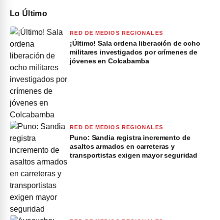
Lo Último
RED DE MEDIOS REGIONALES
¡Último! Sala ordena liberación de ocho
militares investigados por crímenes de
jóvenes en Colcabamba
RED DE MEDIOS REGIONALES
Puno: Sandia registra incremento de
asaltos armados en carreteras y
transportistas exigen mayor seguridad