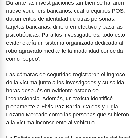
Durante las investigaciones también se hallaron
nueve vouchers bancarios, cuatro equipos POS,
documentos de identidad de otras personas,
tarjetas bancarias, dinero en efectivo y pastillas
psicotrópicas. Para los investigadores, todo esto
evidenciaría un sistema organizado dedicado al
robo agravado mediante la modalidad conocida
como ‘pepeo’.
Las cámaras de seguridad registraron el ingreso
de la víctima junto a los investigados y su salida
horas después en evidente estado de
inconsciencia. Además, un taxista identificó
plenamente a Elvis Paz Barrial Caldas y Ligia
Lozano Mercado como las personas que subieron
a la víctima inconsciente al vehículo.