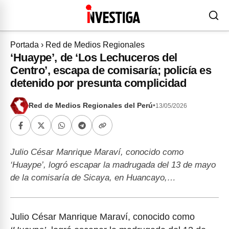
Portada
›
Red de Medios Regionales
‘Huaype’, de ‘Los Lechuceros del
Centro’, escapa de comisaría; policía es
detenido por presunta complicidad
Red de Medios Regionales del Perú
•
13/05/2026
Julio César Manrique Maraví, conocido como
‘Huaype’, logró escapar la madrugada del 13 de mayo
de la comisaría de Sicaya, en Huancayo,…
Julio César Manrique Maraví, conocido como