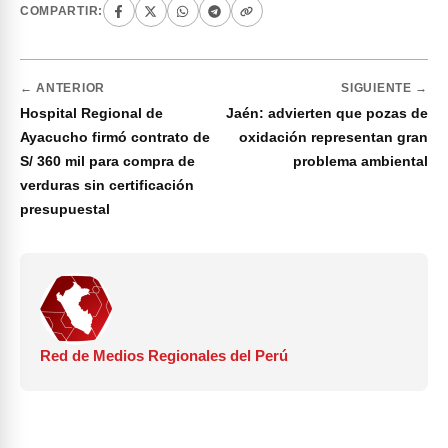
COMPARTIR:
← ANTERIOR
SIGUIENTE →
Hospital Regional de
Jaén: advierten que pozas de
Ayacucho firmó contrato de
oxidación representan gran
S/ 360 mil para compra de
problema ambiental
verduras sin certificación
presupuestal
Red de Medios Regionales del Perú