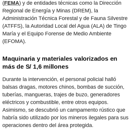
(
FEMA
) y de entidades técnicas como la Dirección
Regional de Energía y Minas (DREM), la
Administración Técnica Forestal y de Fauna Silvestre
(ATFFS), la Autoridad Local del Agua (ALA) de Tingo
María y el Equipo Forense de Medio Ambiente
(EFOMA).
Maquinaria y materiales valorizados en
más de S/ 1,6 millones
Durante la intervención, el personal policial halló
balsas dragas, motores chinos, bombas de succión,
tuberías, mangueras, trajes de buzo, generadores
eléctricos y combustible, entre otros equipos.
Asimismo, se descubrió un campamento rústico que
habría sido utilizado por los mineros ilegales para sus
operaciones dentro del área protegida.