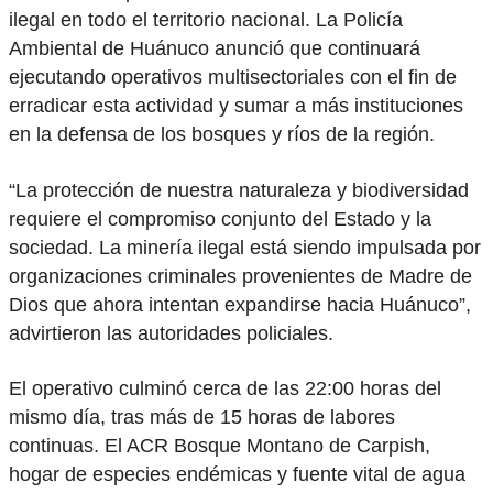
ilegal en todo el territorio nacional. La Policía
Ambiental de Huánuco anunció que continuará
ejecutando operativos multisectoriales con el fin de
erradicar esta actividad y sumar a más instituciones
en la defensa de los bosques y ríos de la región.
“La protección de nuestra naturaleza y biodiversidad
requiere el compromiso conjunto del Estado y la
sociedad. La minería ilegal está siendo impulsada por
organizaciones criminales provenientes de Madre de
Dios que ahora intentan expandirse hacia Huánuco”,
advirtieron las autoridades policiales.
El operativo culminó cerca de las 22:00 horas del
mismo día, tras más de 15 horas de labores
continuas. El ACR Bosque Montano de Carpish,
hogar de especies endémicas y fuente vital de agua