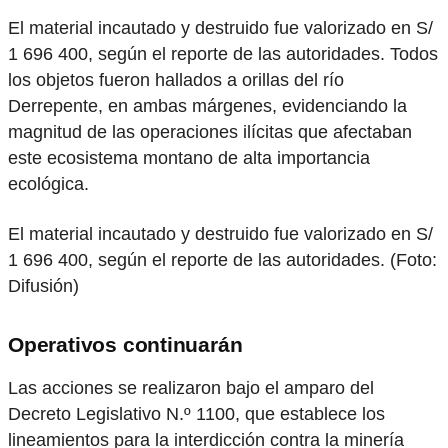
El material incautado y destruido fue valorizado en S/
1 696 400, según el reporte de las autoridades. Todos
los objetos fueron hallados a orillas del río
Derrepente, en ambas márgenes, evidenciando la
magnitud de las operaciones ilícitas que afectaban
este ecosistema montano de alta importancia
ecológica.
El material incautado y destruido fue valorizado en S/
1 696 400, según el reporte de las autoridades. (Foto:
Difusión)
Operativos continuarán
Las acciones se realizaron bajo el amparo del
Decreto Legislativo N.º 1100, que establece los
lineamientos para la interdicción contra la minería