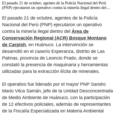
El pasado 21 de octubre, agentes de la Policía Nacional del Perú
(PNP) ejecutaron un operativo contra la minería ilegal dentro del…
El pasado 21 de octubre, agentes de la Policía
Nacional del Perú (PNP) ejecutaron un operativo
contra la minería ilegal dentro del
Área de
Conservación Regional (ACR) Bosque Montano
de Carpish
, en Huánuco. La intervención se
desarrolló en el caserío Esperanza, distrito de Las
Palmas, provincia de Leoncio Prado, donde se
constató la presencia de maquinaria y herramientas
utilizadas para la extracción ilícita de minerales.
El operativo fue liderado por el mayor PNP Sandro
Mario Vilca Samán, jefe de la Unidad Desconcentrada
de Medio Ambiente de Huánuco, con la participación
de 12 efectivos policiales, además de representantes
de la Fiscalía Especializada en Materia Ambiental