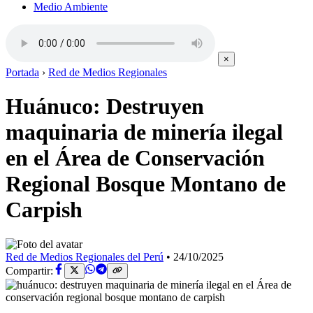
Medio Ambiente
×
Portada
›
Red de Medios Regionales
Huánuco: Destruyen
maquinaria de minería ilegal
en el Área de Conservación
Regional Bosque Montano de
Carpish
Red de Medios Regionales del Perú
•
24/10/2025
Compartir: