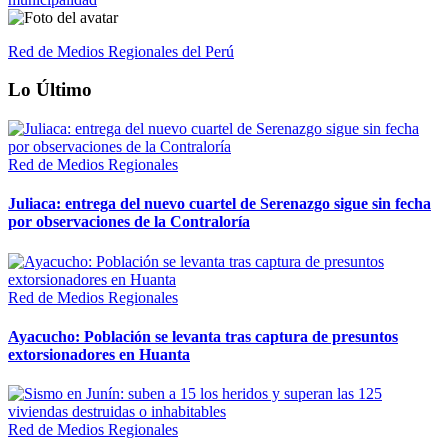
Red de Medios Regionales del Perú
Lo Último
Red de Medios Regionales
Juliaca: entrega del nuevo cuartel de Serenazgo sigue sin fecha
por observaciones de la Contraloría
Red de Medios Regionales
Ayacucho: Población se levanta tras captura de presuntos
extorsionadores en Huanta
Red de Medios Regionales