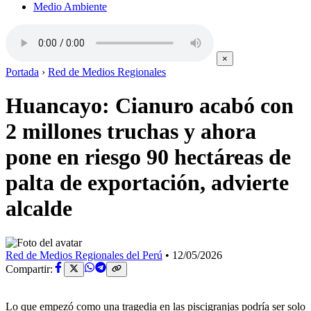
Medio Ambiente
×
Portada
›
Red de Medios Regionales
Huancayo: Cianuro acabó con
2 millones truchas y ahora
pone en riesgo 90 hectáreas de
palta de exportación, advierte
alcalde
Red de Medios Regionales del Perú
•
12/05/2026
Compartir:
Lo que empezó como una tragedia en las piscigranjas podría ser solo