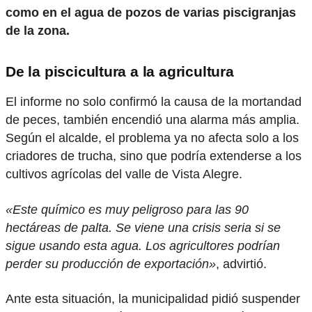
como en el agua de pozos de varias piscigranjas
de la zona.
De la piscicultura a la agricultura
El informe no solo confirmó la causa de la mortandad
de peces, también encendió una alarma más amplia.
Según el alcalde, el problema ya no afecta solo a los
criadores de trucha, sino que podría extenderse a los
cultivos agrícolas del valle de Vista Alegre.
«Este químico es muy peligroso para las 90
hectáreas de palta. Se viene una crisis seria si se
sigue usando esta agua. Los agricultores podrían
perder su producción de exportación»
, advirtió.
Ante esta situación, la municipalidad pidió suspender