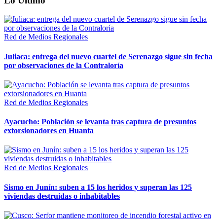
Lo Último
Red de Medios Regionales
Juliaca: entrega del nuevo cuartel de Serenazgo sigue sin fecha
por observaciones de la Contraloría
Red de Medios Regionales
Ayacucho: Población se levanta tras captura de presuntos
extorsionadores en Huanta
Red de Medios Regionales
Sismo en Junín: suben a 15 los heridos y superan las 125
viviendas destruidas o inhabitables