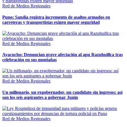
Red de Medios Regionales
Puno: Sandia registra incremento de asaltos armados en
carreteras y transportistas exigen mayor seguridad
Red de Medios Regionales
Ayacucho: Denuncian grave afectación al apu Razuhuillca tras
celebración en sus montañas
Red de Medios Regionales
Un millonario, un exgobernador, un candidato sin ingresos: así
son los seis aspirantes a gobernar Junín
Red de Medios Regionales