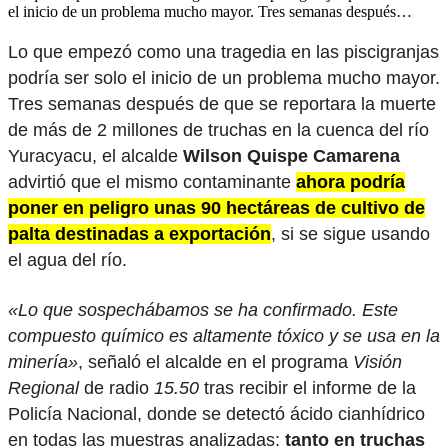
el inicio de un problema mucho mayor. Tres semanas después…
Lo que empezó como una tragedia en las piscigranjas
podría ser solo el inicio de un problema mucho mayor.
Tres semanas después de que se reportara la muerte
de más de 2 millones de truchas en la cuenca del río
Yuracyacu, el alcalde
Wilson Quispe Camarena
advirtió que el mismo contaminante
ahora podría
poner en peligro unas 90 hectáreas de cultivo de
palta destinadas a exportación
, si se sigue usando
el agua del río.
«Lo que sospechábamos se ha confirmado. Este
compuesto químico es altamente tóxico y se usa en la
minería»
, señaló el alcalde en el programa
Visión
Regional
de radio
15.50
tras recibir el informe de la
Policía Nacional, donde se detectó ácido cianhídrico
en todas las muestras analizadas:
tanto en truchas