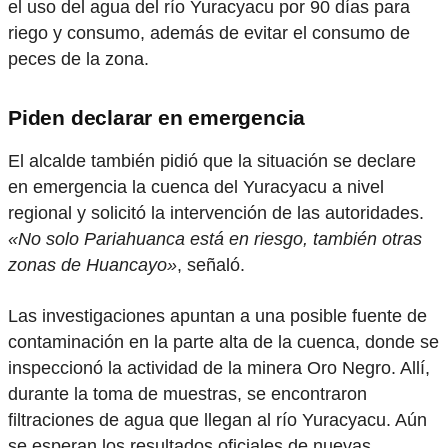
el uso del agua del río Yuracyacu por 90 días para
riego y consumo, además de evitar el consumo de
peces de la zona.
Piden declarar en emergencia
El alcalde también pidió que la situación se declare
en emergencia la cuenca del Yuracyacu a nivel
regional y solicitó la intervención de las autoridades.
«No solo Pariahuanca está en riesgo, también otras
zonas de Huancayo»
, señaló.
Las investigaciones apuntan a una posible fuente de
contaminación en la parte alta de la cuenca, donde se
inspeccionó la actividad de la minera Oro Negro. Allí,
durante la toma de muestras, se encontraron
filtraciones de agua que llegan al río Yuracyacu. Aún
se esperan los resultados oficiales de nuevas