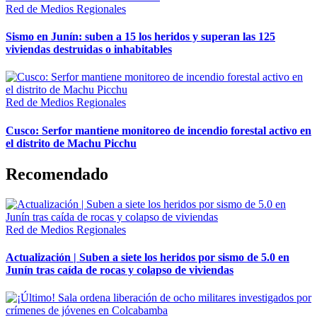
Red de Medios Regionales
Sismo en Junín: suben a 15 los heridos y superan las 125
viviendas destruidas o inhabitables
Red de Medios Regionales
Cusco: Serfor mantiene monitoreo de incendio forestal activo en
el distrito de Machu Picchu
Recomendado
Red de Medios Regionales
Actualización | Suben a siete los heridos por sismo de 5.0 en
Junín tras caída de rocas y colapso de viviendas