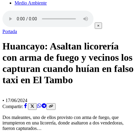
Medio Ambiente
×
Portada
Huancayo: Asaltan licorería
con arma de fuego y vecinos los
capturan cuando huían en falso
taxi en El Tambo
•
17/06/2024
Compartir:
Dos maleantes, uno de ellos provisto con arma de fuego, que
irrumpieron en una licorería, donde asaltaron a dos vendedoras,
fueron capturados…