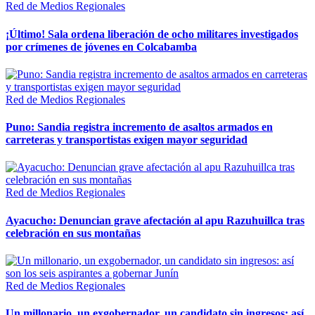
Red de Medios Regionales
¡Último! Sala ordena liberación de ocho militares investigados
por crímenes de jóvenes en Colcabamba
Red de Medios Regionales
Puno: Sandia registra incremento de asaltos armados en
carreteras y transportistas exigen mayor seguridad
Red de Medios Regionales
Ayacucho: Denuncian grave afectación al apu Razuhuillca tras
celebración en sus montañas
Red de Medios Regionales
Un millonario, un exgobernador, un candidato sin ingresos: así