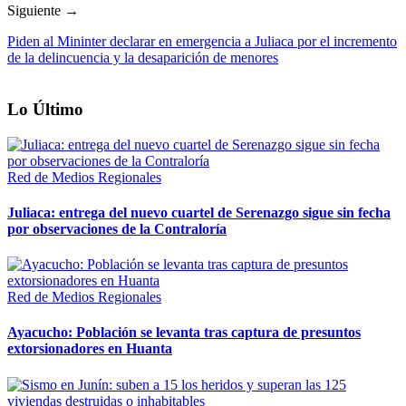
Siguiente →
Piden al Mininter declarar en emergencia a Juliaca por el incremento
de la delincuencia y la desaparición de menores
Lo Último
Red de Medios Regionales
Juliaca: entrega del nuevo cuartel de Serenazgo sigue sin fecha
por observaciones de la Contraloría
Red de Medios Regionales
Ayacucho: Población se levanta tras captura de presuntos
extorsionadores en Huanta