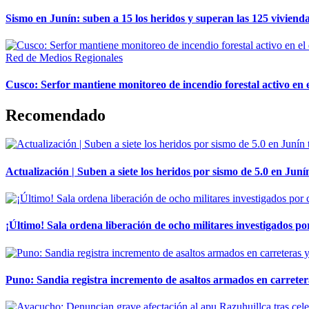
Sismo en Junín: suben a 15 los heridos y superan las 125 vivienda
Red de Medios Regionales
Cusco: Serfor mantiene monitoreo de incendio forestal activo en 
Recomendado
Actualización | Suben a siete los heridos por sismo de 5.0 en Juní
¡Último! Sala ordena liberación de ocho militares investigados 
Puno: Sandia registra incremento de asaltos armados en carreter