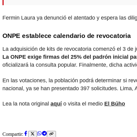
Fermin Laura ya denunció el atentado y espera las dilige
ONPE establece calendario de revocatoria
La adquisición de kits de revocatoria comenzó el 3 de 
La ONPE exige firmas del 25% del padrón inicial pa
oficializará la consulta popular. Finalmente, dicha activ
En las votaciones, la población podrá determinar si rev
nacional, ya se han presentado 397 solicitudes. Lim
Lea la nota original
aquí
o visita el medio
El Búho
Compartir: