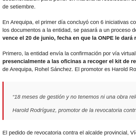
de setiembre.
En Arequipa, el primer día concluyó con 6 iniciativas
los documentos a la entidad, se pasará a un proceso 
vence el 20 de junio, fecha en que la ONPE le dará 
Primero, la entidad envía la confirmación por vía virtua
presencialmente a las oficinas a recoger el kit de r
de Arequipa, Rohel Sánchez. El promotor es Harold Ro
“18 meses de gestión y no tenemos ni una obra rel
Harold Rodríguez, promotor de la revocatoria cont
El pedido de revocatoria contra el alcalde provincial,