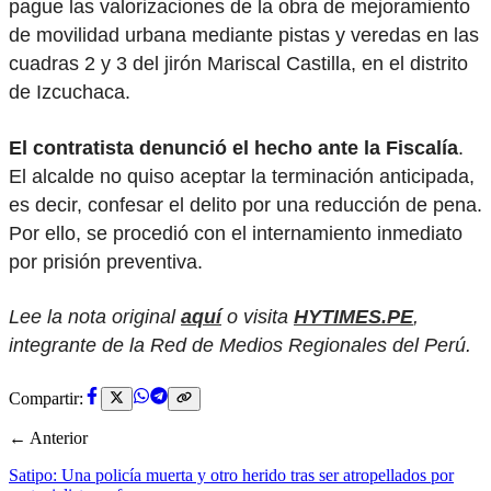
pague las valorizaciones de la obra de mejoramiento
de movilidad urbana mediante pistas y veredas en las
cuadras 2 y 3 del jirón Mariscal Castilla, en el distrito
de Izcuchaca.
El contratista denunció el hecho ante la Fiscalía
.
El alcalde no quiso aceptar la terminación anticipada,
es decir, confesar el delito por una reducción de pena.
Por ello, se procedió con el internamiento inmediato
por prisión preventiva.
Lee la nota original
aquí
o visita
HYTIMES.PE
,
integrante de la Red de Medios Regionales del Perú.
Compartir:
← Anterior
Satipo: Una policía muerta y otro herido tras ser atropellados por