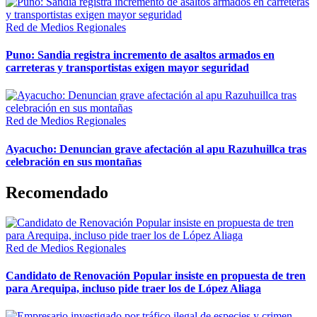
Red de Medios Regionales
Puno: Sandia registra incremento de asaltos armados en
carreteras y transportistas exigen mayor seguridad
Red de Medios Regionales
Ayacucho: Denuncian grave afectación al apu Razuhuillca tras
celebración en sus montañas
Recomendado
Red de Medios Regionales
Candidato de Renovación Popular insiste en propuesta de tren
para Arequipa, incluso pide traer los de López Aliaga