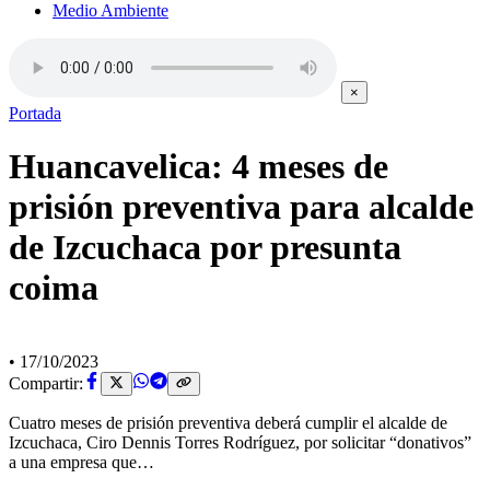
Medio Ambiente
×
Portada
Huancavelica: 4 meses de
prisión preventiva para alcalde
de Izcuchaca por presunta
coima
•
17/10/2023
Compartir:
Cuatro meses de prisión preventiva deberá cumplir el alcalde de
Izcuchaca, Ciro Dennis Torres Rodríguez, por solicitar “donativos”
a una empresa que…