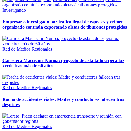
Investigando
Empresario investigado por tráfico ilegal de especies y crimen
organizado continúa exportando aletas de tiburones protegidos
Red de Medios Regionales
Carretera Macusani–Nuñoa: proyecto de asfaltado espera luz
verde tras más de 60 años
Red de Medios Regionales
Racha de accidentes viales: Madre y conductores fallecen tras
despistes
Red de Medios Regionales