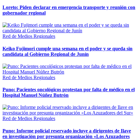
Loreto: Piden declarar en emergencia transporte y reunión con
gobernador regional
Red de Medios Regionales
Keiko Fujimori cumple una semana en el poder y se queda sin
candidata al Gobierno Regional de Junín
Red de Medios Regionales
Puno: Pacientes oncológicos protestan por falta de médico en el
Hospital Manuel Núñez Butrón
Red de Medios Regionales
Puno: Informe policial reservado incluye a dirigentes de Ilave
en investigación por presunta organización «Los Azuzadores