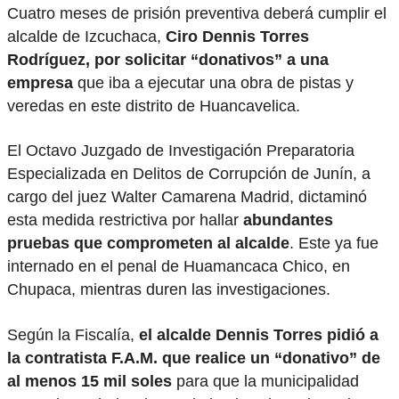
Cuatro meses de prisión preventiva deberá cumplir el
alcalde de Izcuchaca,
Ciro Dennis Torres
Rodríguez, por solicitar “donativos” a una
empresa
que iba a ejecutar una obra de pistas y
veredas en este distrito de Huancavelica.
El Octavo Juzgado de Investigación Preparatoria
Especializada en Delitos de Corrupción de Junín, a
cargo del juez Walter Camarena Madrid, dictaminó
esta medida restrictiva por hallar
abundantes
pruebas que comprometen al alcalde
. Este ya fue
internado en el penal de Huamancaca Chico, en
Chupaca, mientras duren las investigaciones.
Según la Fiscalía,
el alcalde Dennis Torres pidió a
la contratista F.A.M. que realice un “donativo” de
al menos 15 mil soles
para que la municipalidad