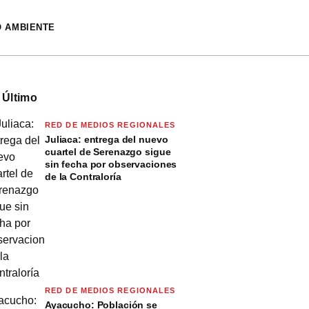
O AMBIENTE
 Último
RED DE MEDIOS REGIONALES
Juliaca: entrega del nuevo
cuartel de Serenazgo sigue
sin fecha por observaciones
de la Contraloría
RED DE MEDIOS REGIONALES
Ayacucho: Población se