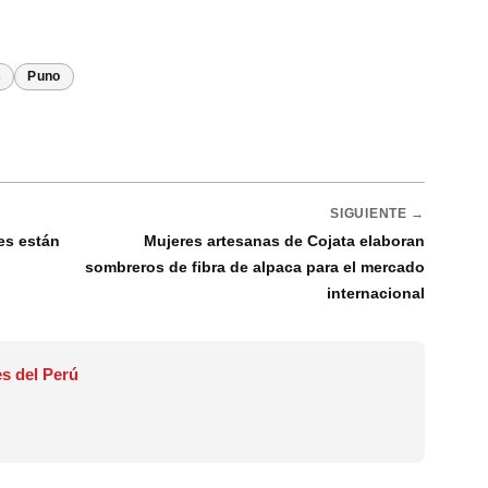
s
Puno
SIGUIENTE →
es están
Mujeres artesanas de Cojata elaboran
sombreros de fibra de alpaca para el mercado
internacional
s del Perú