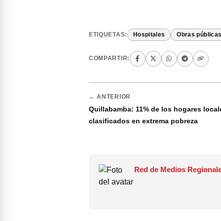
ETIQUETAS:
Hospitales
Obras pública
COMPARTIR:
← ANTERIOR
Quillabamba: 11% de los hogares local
clasificados en extrema pobreza
Red de Medios Regionale