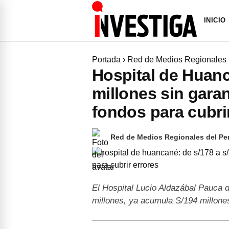
INICIO
Portada
›
Red de Medios Regionales
Hospital de Huanc
millones sin garan
fondos para cubri
Red de Medios Regionales del Pe
El Hospital Lucio Aldazábal Pauca 
millones, ya acumula S/194 millone