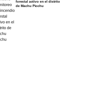
forestal activo en el distrito
de Machu Picchu