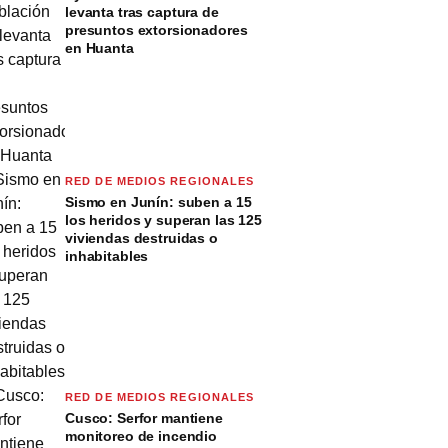
levanta tras captura de
presuntos extorsionadores
en Huanta
RED DE MEDIOS REGIONALES
Sismo en Junín: suben a 15
los heridos y superan las 125
viviendas destruidas o
inhabitables
RED DE MEDIOS REGIONALES
Cusco: Serfor mantiene
monitoreo de incendio