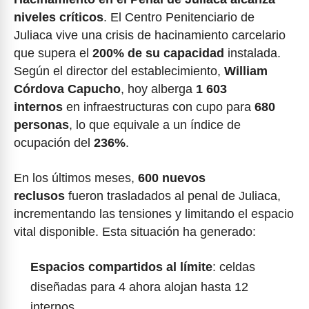
niveles críticos
. El Centro Penitenciario de
Juliaca vive una crisis de hacinamiento carcelario
que supera el
200% de su capacidad
instalada.
Según el director del establecimiento,
William
Córdova Capucho
, hoy alberga
1 603
internos
en infraestructuras con cupo para
680
personas
, lo que equivale a un índice de
ocupación del
236%
.
En los últimos meses,
600 nuevos
reclusos
fueron trasladados al penal de Juliaca,
incrementando las tensiones y limitando el espacio
vital disponible. Esta situación ha generado:
Espacios compartidos al límite
: celdas
diseñadas para 4 ahora alojan hasta 12
internos.