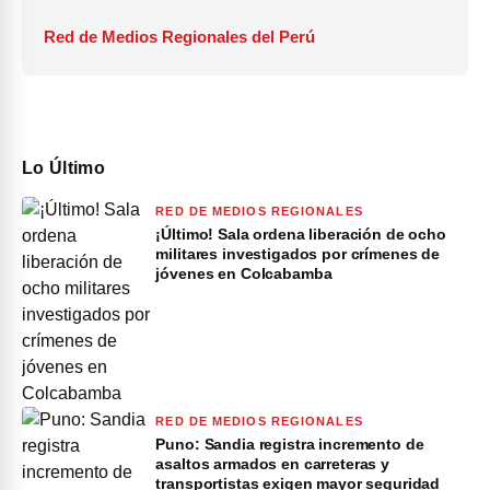
Red de Medios Regionales del Perú
Lo Último
RED DE MEDIOS REGIONALES
¡Último! Sala ordena liberación de ocho
militares investigados por crímenes de
jóvenes en Colcabamba
RED DE MEDIOS REGIONALES
Puno: Sandia registra incremento de
asaltos armados en carreteras y
transportistas exigen mayor seguridad