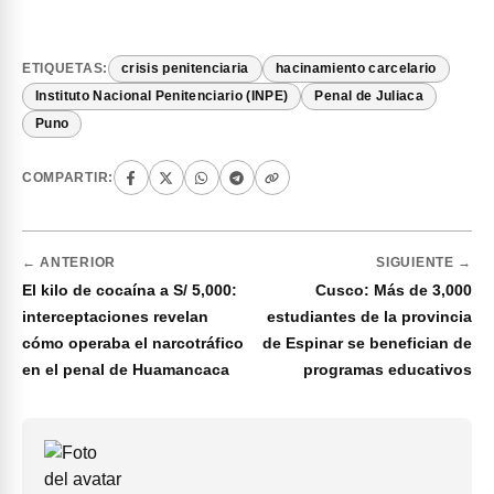
ETIQUETAS:
crisis penitenciaria
hacinamiento carcelario
Instituto Nacional Penitenciario (INPE)
Penal de Juliaca
Puno
COMPARTIR:
← ANTERIOR
SIGUIENTE →
El kilo de cocaína a S/ 5,000:
Cusco: Más de 3,000
interceptaciones revelan
estudiantes de la provincia
cómo operaba el narcotráfico
de Espinar se benefician de
en el penal de Huamancaca
programas educativos