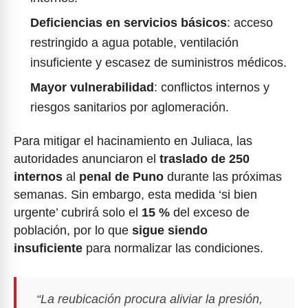
Deficiencias en servicios básicos
: acceso
restringido a agua potable, ventilación
insuficiente y escasez de suministros médicos.
Mayor vulnerabilidad
: conflictos internos y
riesgos sanitarios por aglomeración.
Para mitigar el hacinamiento en Juliaca, las
autoridades anunciaron el
traslado de 250
internos
al
penal de Puno
durante las próximas
semanas. Sin embargo, esta medida ‘si bien
urgente’ cubrirá solo el
15 %
del exceso de
población, por lo que
sigue siendo
insuficiente
para normalizar las condiciones.
“La reubicación procura aliviar la presión,