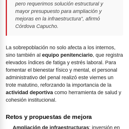
pero requerimos solución estructural y
mayor presupuesto para ampliación y
mejoras en la infraestructura”, afirmó
Córdova Capucho.
La sobrepoblación no solo afecta a los internos,
sino también al
equipo penitenciario
, que registra
elevados índices de fatiga y estrés laboral. Para
fomentar el bienestar físico y mental, el personal
administrativo del penal realizó este viernes un
trote matutino, reforzando la importancia de la
actividad deportiva
como herramienta de salud y
cohesión institucional.
Retos y propuestas de mejora
Ampliación de infraestructuras
: inversión en