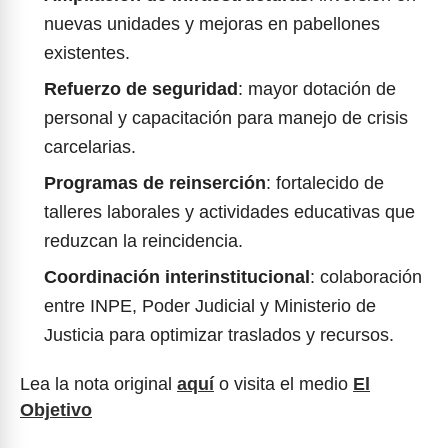
nuevas unidades y mejoras en pabellones
existentes.
Refuerzo de seguridad
: mayor dotación de
personal y capacitación para manejo de crisis
carcelarias.
Programas de reinserción
: fortalecido de
talleres laborales y actividades educativas que
reduzcan la reincidencia.
Coordinación interinstitucional
: colaboración
entre INPE, Poder Judicial y Ministerio de
Justicia para optimizar traslados y recursos.
Lea la nota original
aquí
o visita el medio
El
Objetivo