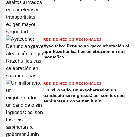
RED DE MEDIOS REGIONALES
Ayacucho: Denuncian grave afectación al
apu Razuhuillca tras celebración en sus
montañas
RED DE MEDIOS REGIONALES
Un millonario, un exgobernador, un
candidato sin ingresos: así son los seis
aspirantes a gobernar Junín