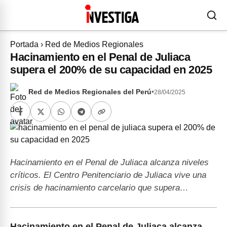
Portada
›
Red de Medios Regionales
Hacinamiento en el Penal de Juliaca
supera el 200% de su capacidad en 2025
Red de Medios Regionales del Perú
•
28/04/2025
Hacinamiento en el Penal de Juliaca alcanza niveles
críticos. El Centro Penitenciario de Juliaca vive una
crisis de hacinamiento carcelario que supera…
Hacinamiento en el Penal de Juliaca alcanza