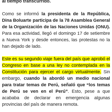
al tiempo transcurrido.
Como se informó
la presidenta de la República,
Dina Boluarte participa de la 78 Asamblea General
de la Organización de las Naciones Unidas (ONU).
Para esa actividad, llegó el domingo 17 de setiembre
a Nueva York y desde entonces, las protestas no la
han dejado de lado.
Este es su segundo viaje fuera del país que aprobó el
Congreso en base a una ley no contemplada en la
Constitución para ejercer el cargo virtualmente.
Sin
embargo,
cuando la abordó un medio nacional
para tratar temas de Perú, señaló que “los temas
de Perú se ven en el Perú”
. Esto, pese a que
acababa de declarar en emergencia algunas
provincias del país de manera remota.