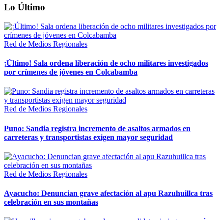
Lo Último
Red de Medios Regionales
¡Último! Sala ordena liberación de ocho militares investigados
por crímenes de jóvenes en Colcabamba
Red de Medios Regionales
Puno: Sandia registra incremento de asaltos armados en
carreteras y transportistas exigen mayor seguridad
Red de Medios Regionales
Ayacucho: Denuncian grave afectación al apu Razuhuillca tras
celebración en sus montañas