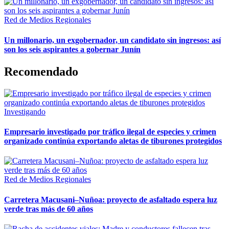
Red de Medios Regionales
Un millonario, un exgobernador, un candidato sin ingresos: así
son los seis aspirantes a gobernar Junín
Recomendado
Investigando
Empresario investigado por tráfico ilegal de especies y crimen
organizado continúa exportando aletas de tiburones protegidos
Red de Medios Regionales
Carretera Macusani–Nuñoa: proyecto de asfaltado espera luz
verde tras más de 60 años