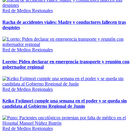
Red de Medios Regionales
Racha de accidentes viales: Madre y conductores fallecen tras
despistes
Red de Medios Regionales
Loreto: Piden declarar en emergencia transporte y reunión con
gobernador regional
Red de Medios Regionales
Keiko Fujimori cumple una semana en el poder y se queda sin
candidata al Gobierno Regional de Junín
Red de Medios Regionales