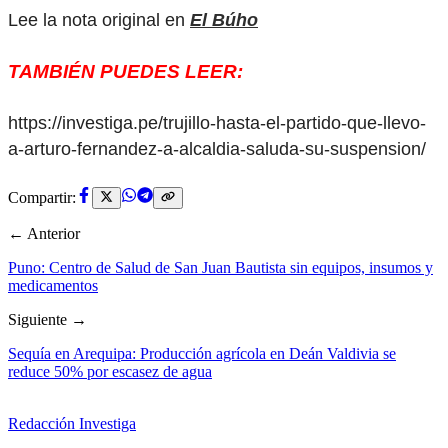
Lee la nota original en
El Búho
TAMBIÉN PUEDES LEER:
https://investiga.pe/trujillo-hasta-el-partido-que-llevo-
a-arturo-fernandez-a-alcaldia-saluda-su-suspension/
Compartir:
← Anterior
Puno: Centro de Salud de San Juan Bautista sin equipos, insumos y
medicamentos
Siguiente →
Sequía en Arequipa: Producción agrícola en Deán Valdivia se
reduce 50% por escasez de agua
Redacción Investiga