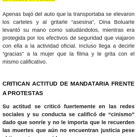
Apenas bajó del auto que la transportaba se elevaron
los carteles y al gritarle “asesina”, Dina Boluarte
levantó su mano como saludándolos, mientras era
protegida por los efectivos de seguridad que viajaron
con ella a la actividad oficial. Incluso llega a decirle
“gracias” a la mujer que la filma y le grita con el
mismo calificativo.
CRITICAN ACTITUD DE MANDATARIA FRENTE
A PROTESTAS
Su actitud se criticó fuertemente en las redes
sociales y su conducta se calificó de “cinismo”
dado que sonríe y no le importa que le recuerden
las muertes que aún no encuentran justicia pese