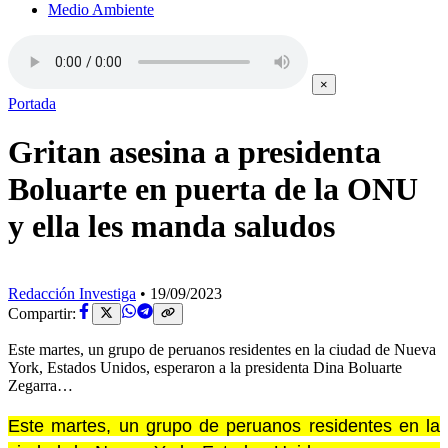
Medio Ambiente
×
Portada
Gritan asesina a presidenta
Boluarte en puerta de la ONU
y ella les manda saludos
Redacción Investiga
•
19/09/2023
Compartir:
Este martes, un grupo de peruanos residentes en la ciudad de Nueva
York, Estados Unidos, esperaron a la presidenta Dina Boluarte
Zegarra…
Este martes, un grupo de peruanos residentes en la