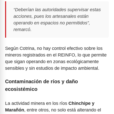
“Deberían las autoridades supervisar estas
acciones, pues los artesanales están
operando en espacios no permitidos”,
remarcó.
Según Cotrina, no hay control efectivo sobre los
mineros registrados en el REINFO, lo que permite
que sigan operando en zonas ecológicamente
sensibles y sin estudios de impacto ambiental.
Contaminación de ríos y daño
ecosistémico
La actividad minera en los ríos
Chinchipe y
Marañón
, entre otros, no solo está alterando el