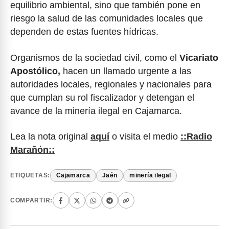
equilibrio ambiental, sino que también pone en
riesgo la salud de las comunidades locales que
dependen de estas fuentes hídricas.
Organismos de la sociedad civil, como el
Vicariato
Apostólico,
hacen un llamado urgente a las
autoridades locales, regionales y nacionales para
que cumplan su rol fiscalizador y detengan el
avance de la minería ilegal en Cajamarca.
Lea la nota original
aquí
o visita el medio
::Radio
Marañón::
ETIQUETAS:
Cajamarca
Jaén
minería ilegal
COMPARTIR: