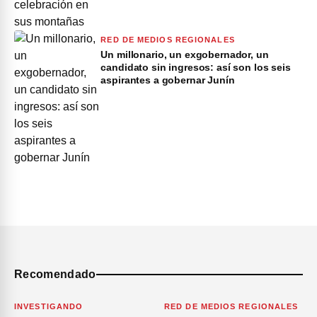
RED DE MEDIOS REGIONALES
Un millonario, un exgobernador, un
candidato sin ingresos: así son los seis
aspirantes a gobernar Junín
Recomendado
INVESTIGANDO
RED DE MEDIOS REGIONALES