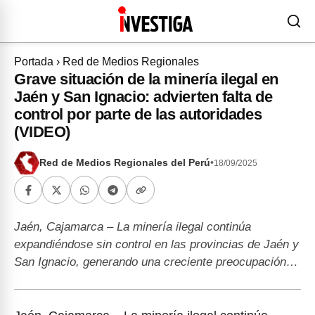
Portada
›
Red de Medios Regionales
Grave situación de la minería ilegal en
Jaén y San Ignacio: advierten falta de
control por parte de las autoridades
(VIDEO)
Red de Medios Regionales del Perú
•
18/09/2025
Jaén, Cajamarca – La minería ilegal continúa
expandiéndose sin control en las provincias de Jaén y
San Ignacio, generando una creciente preocupación…