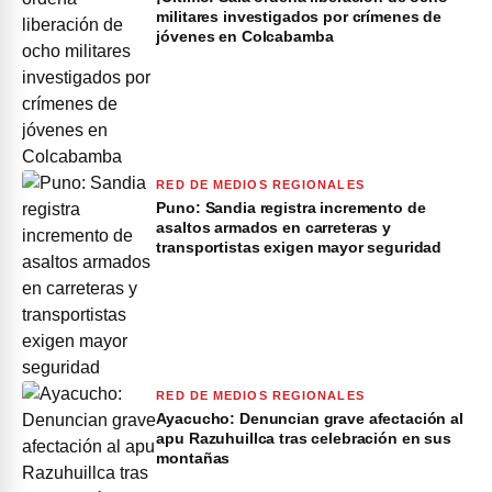
militares investigados por crímenes de
jóvenes en Colcabamba
RED DE MEDIOS REGIONALES
Puno: Sandia registra incremento de
asaltos armados en carreteras y
transportistas exigen mayor seguridad
RED DE MEDIOS REGIONALES
Ayacucho: Denuncian grave afectación al
apu Razuhuillca tras celebración en sus
montañas