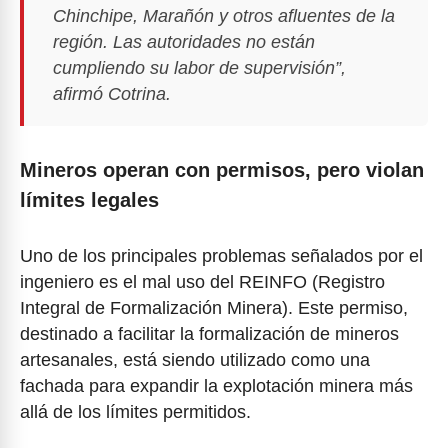
Chinchipe, Marañón y otros afluentes de la
región. Las autoridades no están
cumpliendo su labor de supervisión”,
afirmó Cotrina.
Mineros operan con permisos, pero violan
límites legales
Uno de los principales problemas señalados por el
ingeniero es el mal uso del REINFO (Registro
Integral de Formalización Minera). Este permiso,
destinado a facilitar la formalización de mineros
artesanales, está siendo utilizado como una
fachada para expandir la explotación minera más
allá de los límites permitidos.