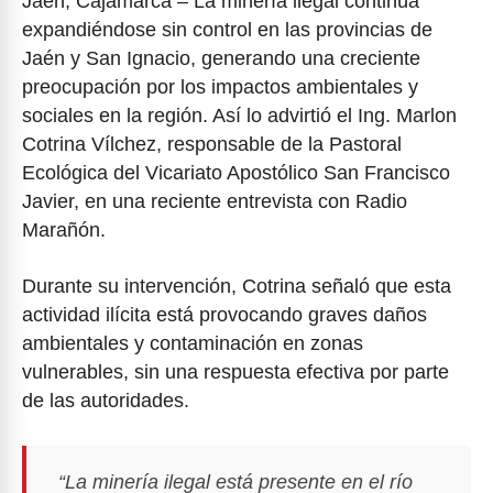
Jaén, Cajamarca – La minería ilegal continúa
expandiéndose sin control en las provincias de
Jaén y San Ignacio, generando una creciente
preocupación por los impactos ambientales y
sociales en la región. Así lo advirtió el Ing. Marlon
Cotrina Vílchez, responsable de la Pastoral
Ecológica del Vicariato Apostólico San Francisco
Javier, en una reciente entrevista con Radio
Marañón.
Durante su intervención, Cotrina señaló que esta
actividad ilícita está provocando graves daños
ambientales y contaminación en zonas
vulnerables, sin una respuesta efectiva por parte
de las autoridades.
“La minería ilegal está presente en el río