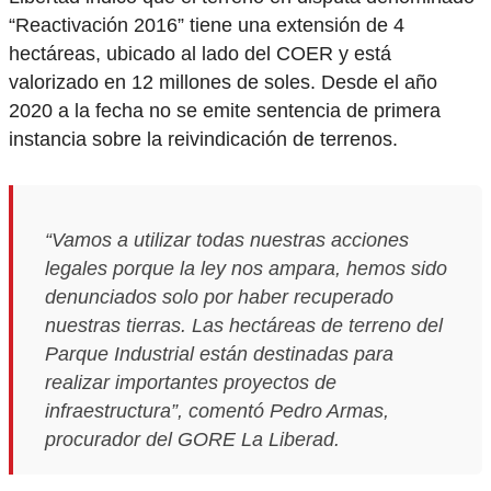
“Reactivación 2016” tiene una extensión de 4
hectáreas, ubicado al lado del COER y está
valorizado en 12 millones de soles. Desde el año
2020 a la fecha no se emite sentencia de primera
instancia sobre la reivindicación de terrenos.
“Vamos a utilizar todas nuestras acciones
legales porque la ley nos ampara, hemos sido
denunciados solo por haber recuperado
nuestras tierras. Las hectáreas de terreno del
Parque Industrial están destinadas para
realizar importantes proyectos de
infraestructura”, comentó Pedro Armas,
procurador del GORE La Liberad.