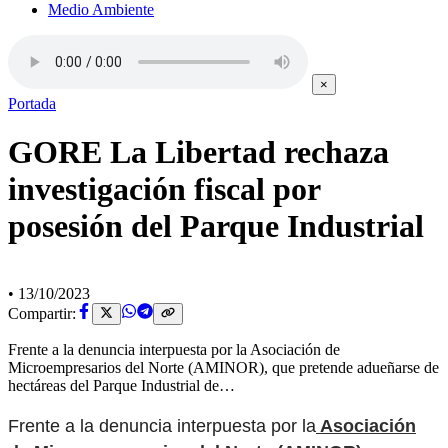
Medio Ambiente
×
Portada
GORE La Libertad rechaza
investigación fiscal por
posesión del Parque Industrial
•
13/10/2023
Compartir:
Frente a la denuncia interpuesta por la Asociación de
Microempresarios del Norte (AMINOR), que pretende adueñarse de
hectáreas del Parque Industrial de…
Frente a la denuncia interpuesta por la
Asociación