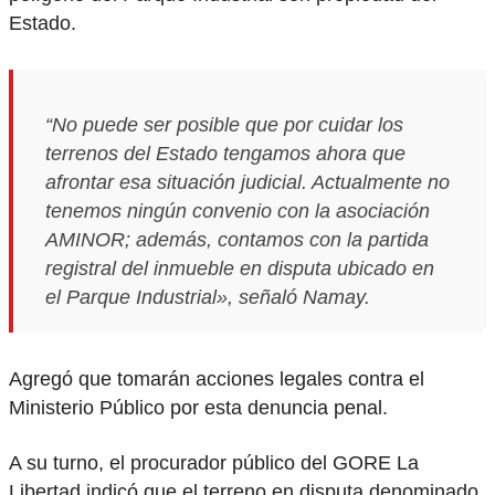
Estado.
“No puede ser posible que por cuidar los
terrenos del Estado tengamos ahora que
afrontar esa situación judicial. Actualmente no
tenemos ningún convenio con la asociación
AMINOR; además, contamos con la partida
registral del inmueble en disputa ubicado en
el Parque Industrial», señaló Namay.
Agregó que tomarán acciones legales contra el
Ministerio Público por esta denuncia penal.
A su turno, el procurador público del GORE La
Libertad indicó que el terreno en disputa denominado