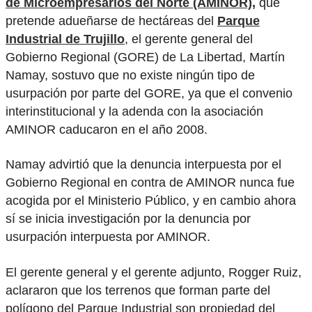
de Microempresarios del Norte (AMINOR),
que
pretende adueñarse de hectáreas del
Parque
Industrial de Trujillo
, el gerente general del
Gobierno Regional (GORE) de La Libertad, Martín
Namay, sostuvo que no existe ningún tipo de
usurpación por parte del GORE, ya que el convenio
interinstitucional y la adenda con la asociación
AMINOR caducaron en el año 2008.
Namay advirtió que la denuncia interpuesta por el
Gobierno Regional en contra de AMINOR nunca fue
acogida por el Ministerio Público, y en cambio ahora
sí se inicia investigación por la denuncia por
usurpación interpuesta por AMINOR.
El gerente general y el gerente adjunto, Rogger Ruiz,
aclararon que los terrenos que forman parte del
polígono del Parque Industrial son propiedad del