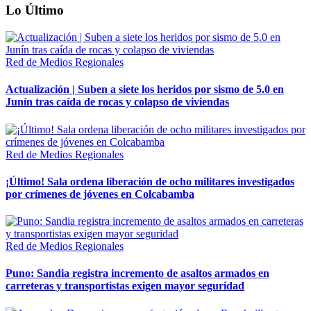
Lo Último
Red de Medios Regionales
Actualización | Suben a siete los heridos por sismo de 5.0 en
Junín tras caída de rocas y colapso de viviendas
Red de Medios Regionales
¡Último! Sala ordena liberación de ocho militares investigados
por crímenes de jóvenes en Colcabamba
Red de Medios Regionales
Puno: Sandia registra incremento de asaltos armados en
carreteras y transportistas exigen mayor seguridad