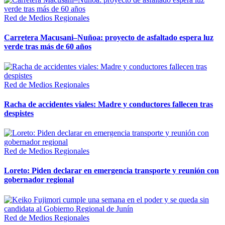
Red de Medios Regionales
Carretera Macusani–Nuñoa: proyecto de asfaltado espera luz
verde tras más de 60 años
Red de Medios Regionales
Racha de accidentes viales: Madre y conductores fallecen tras
despistes
Red de Medios Regionales
Loreto: Piden declarar en emergencia transporte y reunión con
gobernador regional
Red de Medios Regionales