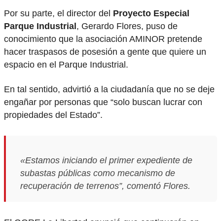
Por su parte, el director del
Proyecto Especial
Parque Industrial
, Gerardo Flores, puso de
conocimiento que la asociación AMINOR pretende
hacer traspasos de posesión a gente que quiere un
espacio en el Parque Industrial.
En tal sentido, advirtió a la ciudadanía que no se deje
engañar por personas que “solo buscan lucrar con
propiedades del Estado”.
«Estamos iniciando el primer expediente de
subastas públicas como mecanismo de
recuperación de terrenos”, comentó Flores.