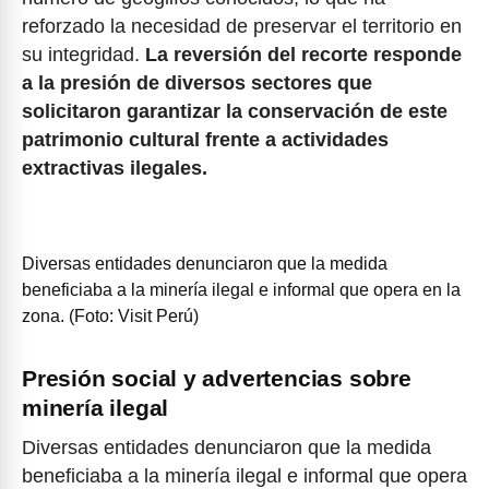
reforzado la necesidad de preservar el territorio en
su integridad.
La reversión del recorte responde
a la presión de diversos sectores que
solicitaron garantizar la conservación de este
patrimonio cultural frente a actividades
extractivas ilegales.
Diversas entidades denunciaron que la medida
beneficiaba a la minería ilegal e informal que opera en la
zona. (Foto: Visit Perú)
Presión social y advertencias sobre
minería ilegal
Diversas entidades denunciaron que la medida
beneficiaba a la minería ilegal e informal que opera