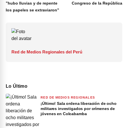
”hubo lluvias y de repente
Congreso de la República
los papeles se extraviaron”
Red de Medios Regionales del Perú
Lo Último
RED DE MEDIOS REGIONALES
¡Último! Sala ordena liberación de ocho
militares investigados por crímenes de
jóvenes en Colcabamba