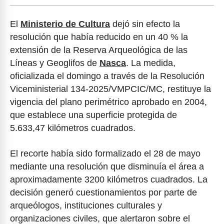
El
Ministerio de Cultura
dejó sin efecto la
resolución que había reducido en un 40 % la
extensión de la Reserva Arqueológica de las
Líneas y Geoglifos de
Nasca
. La medida,
oficializada el domingo a través de la Resolución
Viceministerial 134-2025/VMPCIC/MC, restituye la
vigencia del plano perimétrico aprobado en 2004,
que establece una superficie protegida de
5.633,47 kilómetros cuadrados.
El recorte había sido formalizado el 28 de mayo
mediante una resolución que disminuía el área a
aproximadamente 3200 kilómetros cuadrados. La
decisión generó cuestionamientos por parte de
arqueólogos, instituciones culturales y
organizaciones civiles, que alertaron sobre el