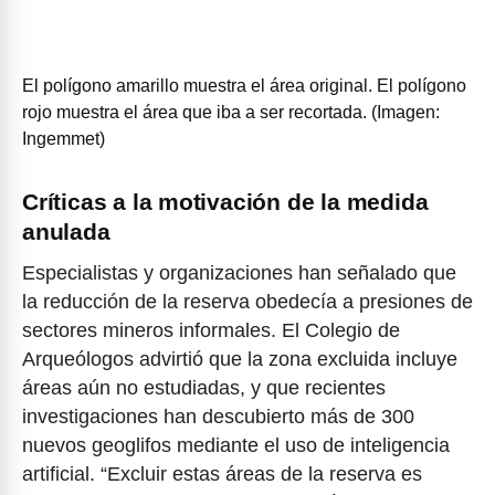
El polígono amarillo muestra el área original. El polígono
rojo muestra el área que iba a ser recortada. (Imagen:
Ingemmet)
Críticas a la motivación de la medida
anulada
Especialistas y organizaciones han señalado que
la reducción de la reserva obedecía a presiones de
sectores mineros informales. El Colegio de
Arqueólogos advirtió que la zona excluida incluye
áreas aún no estudiadas, y que recientes
investigaciones han descubierto más de 300
nuevos geoglifos mediante el uso de inteligencia
artificial. “Excluir estas áreas de la reserva es