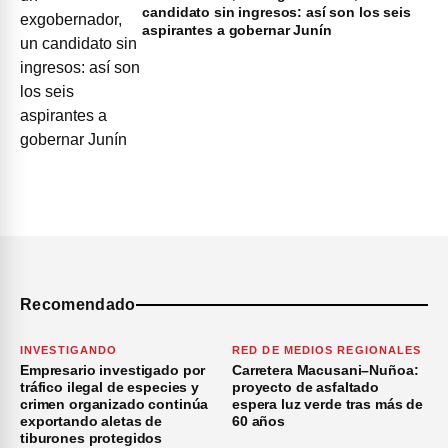
candidato sin ingresos: así son los seis
aspirantes a gobernar Junín
Recomendado
INVESTIGANDO
RED DE MEDIOS REGIONALES
Empresario investigado por
Carretera Macusani–Nuñoa:
tráfico ilegal de especies y
proyecto de asfaltado
crimen organizado continúa
espera luz verde tras más de
exportando aletas de
60 años
tiburones protegidos