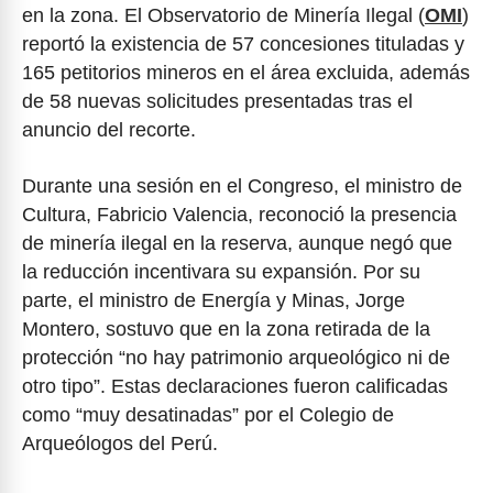
en la zona. El Observatorio de Minería Ilegal (
OMI
)
reportó la existencia de 57 concesiones tituladas y
165 petitorios mineros en el área excluida, además
de 58 nuevas solicitudes presentadas tras el
anuncio del recorte.
Durante una sesión en el Congreso, el ministro de
Cultura, Fabricio Valencia, reconoció la presencia
de minería ilegal en la reserva, aunque negó que
la reducción incentivara su expansión. Por su
parte, el ministro de Energía y Minas, Jorge
Montero, sostuvo que en la zona retirada de la
protección “no hay patrimonio arqueológico ni de
otro tipo”. Estas declaraciones fueron calificadas
como “muy desatinadas” por el Colegio de
Arqueólogos del Perú.