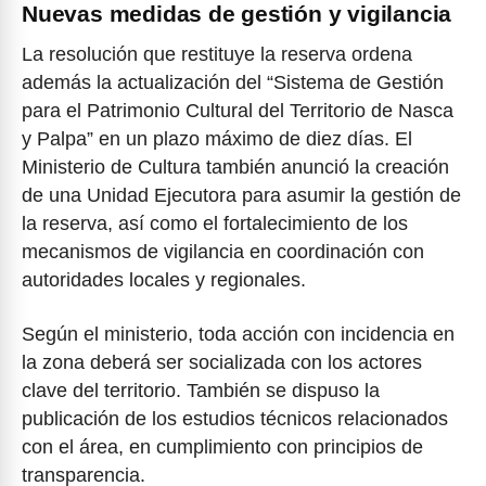
Nuevas medidas de gestión y vigilancia
La resolución que restituye la reserva ordena
además la actualización del “Sistema de Gestión
para el Patrimonio Cultural del Territorio de Nasca
y Palpa” en un plazo máximo de diez días. El
Ministerio de Cultura también anunció la creación
de una Unidad Ejecutora para asumir la gestión de
la reserva, así como el fortalecimiento de los
mecanismos de vigilancia en coordinación con
autoridades locales y regionales.
Según el ministerio, toda acción con incidencia en
la zona deberá ser socializada con los actores
clave del territorio. También se dispuso la
publicación de los estudios técnicos relacionados
con el área, en cumplimiento con principios de
transparencia.