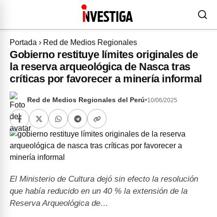
Portada
›
Red de Medios Regionales
Gobierno restituye límites originales de
la reserva arqueológica de Nasca tras
críticas por favorecer a minería informal
Red de Medios Regionales del Perú
•
10/06/2025
El Ministerio de Cultura dejó sin efecto la resolución
que había reducido en un 40 % la extensión de la
Reserva Arqueológica de…