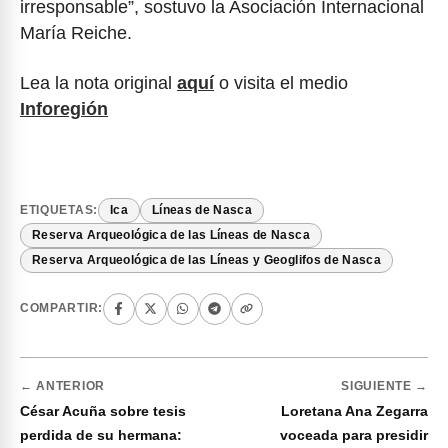
irresponsable”, sostuvo la Asociación Internacional
María Reiche.
Lea la nota original
aquí
o visita el medio
Inforegión
ETIQUETAS:
Ica
Líneas de Nasca
Reserva Arqueológica de las Líneas de Nasca
Reserva Arqueológica de las Líneas y Geoglifos de Nasca
COMPARTIR:
← ANTERIOR
SIGUIENTE →
César Acuña sobre tesis
Loretana Ana Zegarra
perdida de su hermana:
voceada para presidir