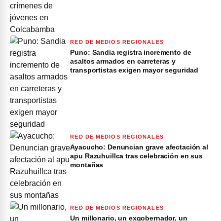
RED DE MEDIOS REGIONALES
Puno: Sandia registra incremento de
asaltos armados en carreteras y
transportistas exigen mayor seguridad
RED DE MEDIOS REGIONALES
Ayacucho: Denuncian grave afectación al
apu Razuhuillca tras celebración en sus
montañas
RED DE MEDIOS REGIONALES
Un millonario, un exgobernador, un