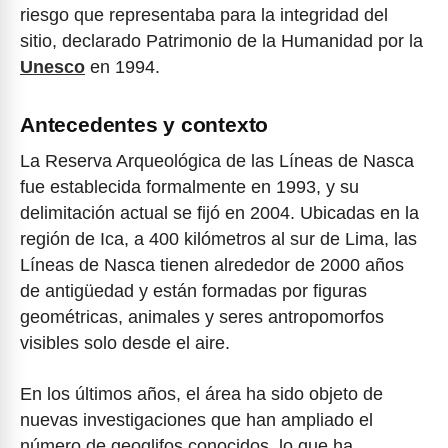
riesgo que representaba para la integridad del
sitio, declarado Patrimonio de la Humanidad por la
Unesco
en 1994.
Antecedentes y contexto
La Reserva Arqueológica de las Líneas de Nasca
fue establecida formalmente en 1993, y su
delimitación actual se fijó en 2004. Ubicadas en la
región de Ica, a 400 kilómetros al sur de Lima, las
Líneas de Nasca tienen alrededor de 2000 años
de antigüedad y están formadas por figuras
geométricas, animales y seres antropomorfos
visibles solo desde el aire.
En los últimos años, el área ha sido objeto de
nuevas investigaciones que han ampliado el
número de geoglifos conocidos, lo que ha