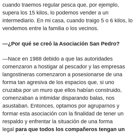
cuando traemos regular pesca que, por ejemplo,
supera los 15 kilos, lo podemos vender a un
intermediario. En mi casa, cuando traigo 5 o 6 kilos, lo
vendemos entre la familia o los vecinos.
—¿Por qué se creó la Asociación San Pedro?
—Nace en 1988 debido a que las autoridades
comenzaron a hostigar al pescador y las empresas
langostineras comenzaron a posesionarse de una
forma tan agresiva de los espacios que, si uno
cruzaba por un muro que ellos habían construido,
comenzaban a intimidar disparando balas, nos
asustaban. Entonces, optamos por agruparnos y
formar esta asociación con la finalidad de tener un
respaldo y enfrentar la situación de una forma
legal
para que todos los compañeros tengan un