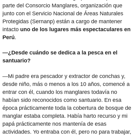
parte del Consorcio Manglares, organización que
junto con el Servicio Nacional de Áreas Naturales
Protegidas (Sernanp) están a cargo de mantener
intacto
uno de los lugares más espectaculares en
Perú
.
—¿Desde cuándo se dedica a la pesca en el
santuario?
—Mi padre era pescador y extractor de conchas y,
desde niño, más o menos a los 10 años, comencé a
entrar con él, cuando los manglares todavía no
habían sido reconocidos como santuario. En esa
época prácticamente toda la cobertura de bosque de
manglar estaba completa. Había harto recurso y mi
papá prácticamente nos mantenía de esas
actividades. Yo entraba con él, pero no para trabajar,