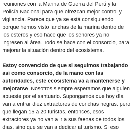
reuniones con la Marina de Guerra del Perú y la
Policía Nacional para que ofrezcan mejor control y
vigilancia. Parece que ya se está consiguiendo
porque hemos visto lanchas de la marina dentro de
los esteros y eso hace que los señores ya no
ingresen al área. Todo se hace con el consorcio, para
mejorar la situación dentro del ecosistema.
Estoy convencido de que si seguimos trabajando
así como consorcio, de la mano con las
autoridades, este ecosistema va a mantenerse y
mejorarse
. Nosotros siempre esperamos que alguien
apueste por el santuario. Supongamos que hoy día
van a entrar diez extractores de conchas negras, pero
que llegan 15 a 20 turistas, entonces, esos
extractores ya no van a ir a sus faenas de todos los
días, sino que se van a dedicar al turismo. Si eso