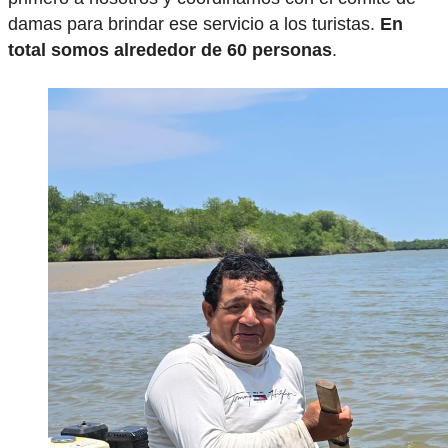
damas para brindar ese servicio a los turistas.
En
total somos alrededor de 60 personas
.