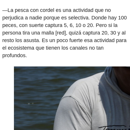
—La pesca con cordel es una actividad que no
perjudica a nadie porque es selectiva. Donde hay 100
peces, con suerte captura 5, 6, 10 o 20. Pero si la
persona tira una malla [red], quizá captura 20, 30 y al
resto los asusta. Es un poco fuerte esa actividad para
el ecosistema que tienen los canales no tan
profundos.