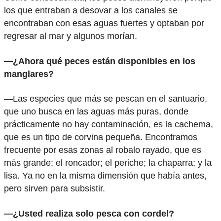
los que entraban a desovar a los canales se
encontraban con esas aguas fuertes y optaban por
regresar al mar y algunos morían.
—¿Ahora qué peces están disponibles en los
manglares?
—Las especies que más se pescan en el santuario,
que uno busca en las aguas más puras, donde
prácticamente no hay contaminación, es la cachema,
que es un tipo de corvina pequeña. Encontramos
frecuente por esas zonas al robalo rayado, que es
más grande; el roncador; el periche; la chaparra; y la
lisa. Ya no en la misma dimensión que había antes,
pero sirven para subsistir.
—¿Usted realiza solo pesca con cordel?