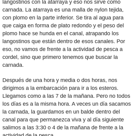
langostinos con la atarraya y eso nos sirve como
carnada. La atarraya es una malla de nylon tejida,
con plomo en la parte inferior. Se tira al agua para
que caiga en forma de plato redondo y el peso del
plomo hace se hunda en el canal, atrapando los
langostinos que están dentro de esos canales. Por
eso, no vamos de frente a la actividad de pesca a
cordel, sino que primero tenemos que buscar la
carnada.
Después de una hora y media o dos horas, nos
dirigimos a la embarcación para ir a los esteros.
Llegamos como a las 7 de la mañana. Pero no todos
los días es a la misma hora. A veces un día sacamos
la carnada, la guardamos en un balde dentro del
canal para que permanezca viva y al día siguiente
salimos a las 3:30 o 4 de la mañana de frente a la
actividad de la pesca.