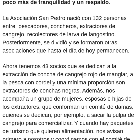
poco más de tranquilidad y un respaldo
.
La Asociación San Pedro nació con 132 personas
entre pescadores, concheros, extractores de
cangrejo, recolectores de larva de langostino.
Posteriormente, se dividió y se formaron otras
asociaciones que hasta el día de hoy permanecen.
Ahora tenemos 43 socios que se dedican a la
extracción de concha de cangrejo rojo de manglar, a
la pesca con cordel y una mínima proporción son
extractores de conchas negras. Además, nos
acompaña un grupo de mujeres, esposas e hijas de
los extractores, que conforman un comité de damas,
quienes se dedican, por ejemplo, a sacar la pulpa de
cangrejo para comercializar. Y cuando hay paquetes
de turismo que quieren alimentación, nos avisan
primero a nosotros y coordinamos con el comité de