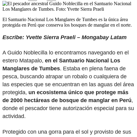
El Santuario Nacional Los Manglares de Tumbes es la única área
protegida en Perú que conserva los bosques de manglar en el norte.
Escribe: Yvette Sierra Praeli – Mongabay Latam
A Guido Noblecilla lo encontramos navegando en el
estero Matapalo,
en el Santuario Nacional Los
Manglares de Tumbes
. Estaba en plena faena de
pesca, buscando atrapar un robalo o cualquiera de
las especies que se encuentran en las aguas del área
protegida,
un ecosistema único que protege más
de 2000 hectáreas de bosque de manglar en Perú
,
donde el pescador tiene autorización especial para su
actividad.
Protegido con una gorra para el sol y provisto de sus