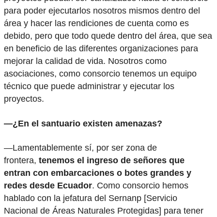
para poder ejecutarlos nosotros mismos dentro del
área y hacer las rendiciones de cuenta como es
debido, pero que todo quede dentro del área, que sea
en beneficio de las diferentes organizaciones para
mejorar la calidad de vida. Nosotros como
asociaciones, como consorcio tenemos un equipo
técnico que puede administrar y ejecutar los
proyectos.
—¿En el santuario existen amenazas?
—Lamentablemente sí, por ser zona de
frontera,
tenemos el ingreso de señores que
entran con embarcaciones o botes grandes y
redes desde Ecuador
. Como consorcio hemos
hablado con la jefatura del Sernanp [Servicio
Nacional de Áreas Naturales Protegidas] para tener