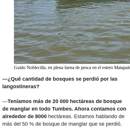
Guido Noblecilla, en plena faena de pesca en el estero Matapalo
—¿Qué cantidad de bosques se perdió por las
langostineras?
—
Teníamos más de 20 000 hectáreas de bosque
de manglar en todo Tumbes. Ahora contamos con
alrededor de 8000
hectáreas. Estamos hablando de
más del 50 % de bosque de manglar que se perdió.