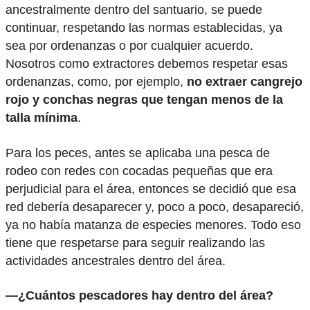
ancestralmente dentro del santuario, se puede
continuar, respetando las normas establecidas, ya
sea por ordenanzas o por cualquier acuerdo.
Nosotros como extractores debemos respetar esas
ordenanzas, como, por ejemplo,
no extraer cangrejo
rojo y conchas negras que tengan menos de la
talla mínima
.
Para los peces, antes se aplicaba una pesca de
rodeo con redes con cocadas pequeñas que era
perjudicial para el área, entonces se decidió que esa
red debería desaparecer y, poco a poco, desapareció,
ya no había matanza de especies menores. Todo eso
tiene que respetarse para seguir realizando las
actividades ancestrales dentro del área.
—¿Cuántos pescadores hay dentro del área?