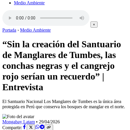
Medio Ambiente
×
Portada
›
Medio Ambiente
“Sin la creación del Santuario
de Manglares de Tumbes, las
conchas negras y el cangrejo
rojo serían un recuerdo” |
Entrevista
El Santuario Nacional Los Manglares de Tumbes es la única área
protegida en Perú que conserva los bosques de manglar en el norte.
Mongabay Latam
•
29/04/2026
Compartir: