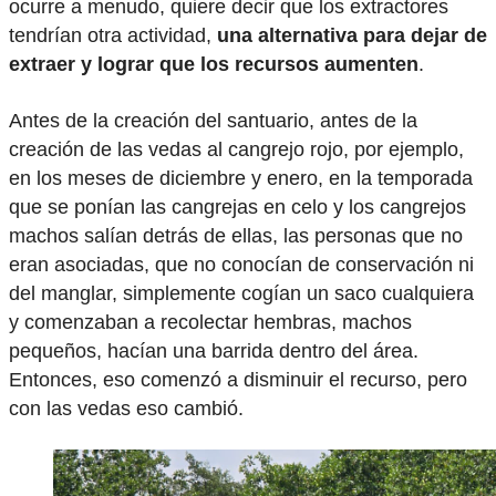
ocurre a menudo, quiere decir que los extractores
tendrían otra actividad,
una alternativa para dejar de
extraer y lograr que los recursos aumenten
.
Antes de la creación del santuario, antes de la
creación de las vedas al cangrejo rojo, por ejemplo,
en los meses de diciembre y enero, en la temporada
que se ponían las cangrejas en celo y los cangrejos
machos salían detrás de ellas, las personas que no
eran asociadas, que no conocían de conservación ni
del manglar, simplemente cogían un saco cualquiera
y comenzaban a recolectar hembras, machos
pequeños, hacían una barrida dentro del área.
Entonces, eso comenzó a disminuir el recurso, pero
con las vedas eso cambió.