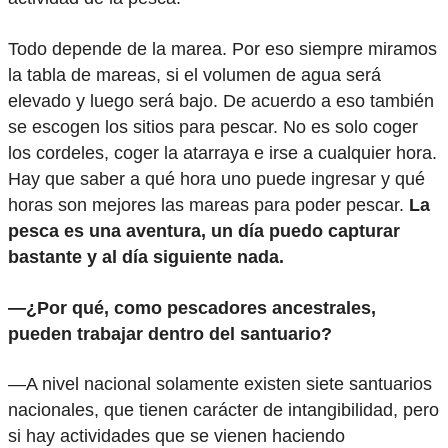
Todo depende de la marea. Por eso siempre miramos
la tabla de mareas, si el volumen de agua será
elevado y luego será bajo. De acuerdo a eso también
se escogen los sitios para pescar. No es solo coger
los cordeles, coger la atarraya e irse a cualquier hora.
Hay que saber a qué hora uno puede ingresar y qué
horas son mejores las mareas para poder pescar.
La
pesca es una aventura, un día puedo capturar
bastante y al día siguiente nada.
—¿Por qué, como pescadores ancestrales,
pueden trabajar dentro del santuario?
—A nivel nacional solamente existen siete santuarios
nacionales, que tienen carácter de intangibilidad, pero
si hay actividades que se vienen haciendo