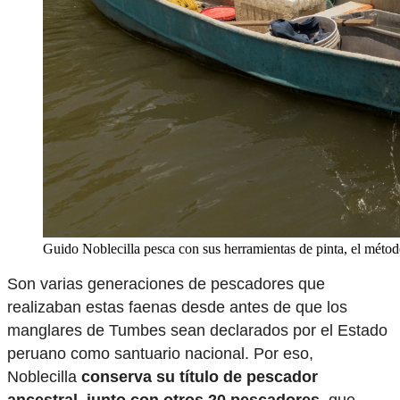
Guido Noblecilla pesca con sus herramientas de pinta, el méto
Son varias generaciones de pescadores que
realizaban estas faenas desde antes de que los
manglares de Tumbes sean declarados por el Estado
peruano como santuario nacional. Por eso,
Noblecilla
conserva su título de pescador