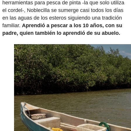
herramientas para pesca de pinta -la que solo utiliza
el cordel-, Noblecilla se sumerge casi todos los días
en las aguas de los esteros siguiendo una tradición
familiar.
Aprendió a pescar a los 10 años, con su
padre, quien también lo aprendió de su abuelo.