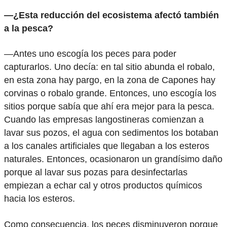
—¿Esta reducción del ecosistema afectó también
a la pesca?
—Antes uno escogía los peces para poder
capturarlos. Uno decía: en tal sitio abunda el robalo,
en esta zona hay pargo, en la zona de Capones hay
corvinas o robalo grande. Entonces, uno escogía los
sitios porque sabía que ahí era mejor para la pesca.
Cuando las empresas langostineras comienzan a
lavar sus pozos, el agua con sedimentos los botaban
a los canales artificiales que llegaban a los esteros
naturales. Entonces, ocasionaron un grandísimo daño
porque al lavar sus pozas para desinfectarlas
empiezan a echar cal y otros productos químicos
hacia los esteros.
Como consecuencia, los peces disminuyeron porque