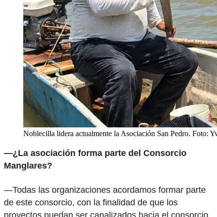
Noblecilla lidera actualmente la Asociación San Pedro. Foto: Yve
—¿La asociación forma parte del Consorcio
Manglares?
—Todas las organizaciones acordamos formar parte
de este consorcio, con la finalidad de que los
proyectos puedan ser canalizados hacia el consorcio