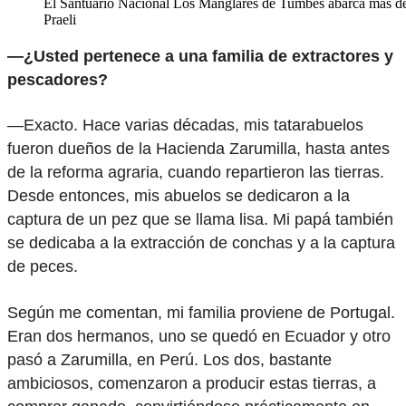
El Santuario Nacional Los Manglares de Tumbes abarca más de 
Praeli
—¿Usted pertenece a una familia de extractores y
pescadores?
—Exacto. Hace varias décadas, mis tatarabuelos
fueron dueños de la Hacienda Zarumilla, hasta antes
de la reforma agraria, cuando repartieron las tierras.
Desde entonces, mis abuelos se dedicaron a la
captura de un pez que se llama lisa. Mi papá también
se dedicaba a la extracción de conchas y a la captura
de peces.
Según me comentan, mi familia proviene de Portugal.
Eran dos hermanos, uno se quedó en Ecuador y otro
pasó a Zarumilla, en Perú. Los dos, bastante
ambiciosos, comenzaron a producir estas tierras, a