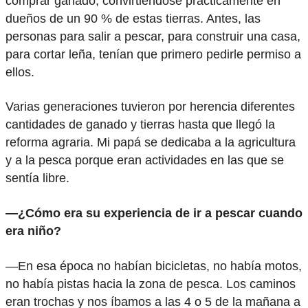
comprar ganado, convirtiéndose prácticamente en
dueños de un 90 % de estas tierras. Antes, las
personas para salir a pescar, para construir una casa,
para cortar leña, tenían que primero pedirle permiso a
ellos.
Varias generaciones tuvieron por herencia diferentes
cantidades de ganado y tierras hasta que llegó la
reforma agraria. Mi papá se dedicaba a la agricultura
y a la pesca porque eran actividades en las que se
sentía libre.
—¿Cómo era su experiencia de ir a pescar cuando
era niño?
—En esa época no habían bicicletas, no había motos,
no había pistas hacia la zona de pesca. Los caminos
eran trochas y nos íbamos a las 4 o 5 de la mañana a