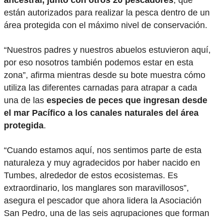
ancestral, junto con otros 20 pescadores
, que
están autorizados para realizar la pesca dentro de un
área protegida con el máximo nivel de conservación.
“Nuestros padres y nuestros abuelos estuvieron aquí,
por eso nosotros también podemos estar en esta
zona”, afirma mientras desde su bote muestra cómo
utiliza las diferentes carnadas para atrapar a cada
una de las
especies de peces que ingresan desde
el mar Pacífico a los canales naturales del área
protegida
.
“Cuando estamos aquí, nos sentimos parte de esta
naturaleza y muy agradecidos por haber nacido en
Tumbes, alrededor de estos ecosistemas. Es
extraordinario, los manglares son maravillosos”,
asegura el pescador que ahora lidera la Asociación
San Pedro, una de las seis agrupaciones que forman