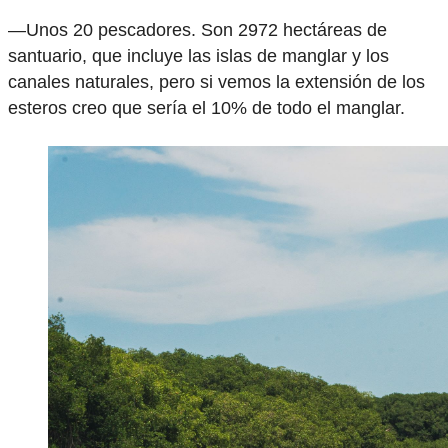
—Unos 20 pescadores. Son 2972 hectáreas de
santuario, que incluye las islas de manglar y los
canales naturales, pero si vemos la extensión de los
esteros creo que sería el 10% de todo el manglar.