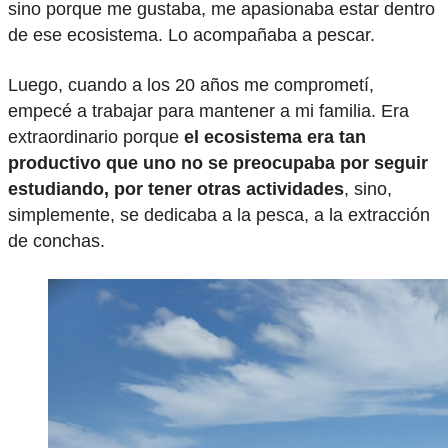
sino porque me gustaba, me apasionaba estar dentro
de ese ecosistema. Lo acompañaba a pescar.
Luego, cuando a los 20 años me comprometí,
empecé a trabajar para mantener a mi familia. Era
extraordinario porque
el ecosistema era tan
productivo que uno no se preocupaba por seguir
estudiando, por tener otras actividades
, sino,
simplemente, se dedicaba a la pesca, a la extracción
de conchas.