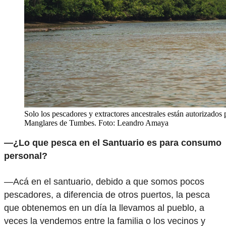
Solo los pescadores y extractores ancestrales están autorizados 
Manglares de Tumbes. Foto: Leandro Amaya
—¿Lo que pesca en el Santuario es para consumo
personal?
—Acá en el santuario, debido a que somos pocos
pescadores, a diferencia de otros puertos, la pesca
que obtenemos en un día la llevamos al pueblo, a
veces la vendemos entre la familia o los vecinos y