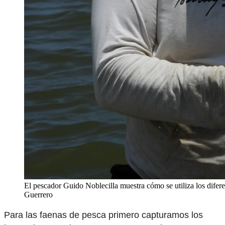
El pescador Guido Noblecilla muestra cómo se utiliza los difere
Guerrero
Para las faenas de pesca primero capturamos los