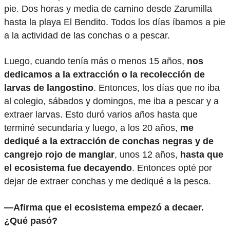
pie. Dos horas y media de camino desde Zarumilla
hasta la playa El Bendito. Todos los días íbamos a pie
a la actividad de las conchas o a pescar.
Luego, cuando tenía más o menos 15 años,
nos
dedicamos a la extracción o la recolección de
larvas de langostino
. Entonces, los días que no iba
al colegio, sábados y domingos, me iba a pescar y a
extraer larvas. Esto duró varios años hasta que
terminé secundaria y luego, a los 20 años,
me
dediqué a la extracción de conchas negras y de
cangrejo rojo de manglar
, unos 12 años,
hasta que
el ecosistema fue decayendo
. Entonces opté por
dejar de extraer conchas y me dediqué a la pesca.
—Afirma que el ecosistema empezó a decaer.
¿Qué pasó?