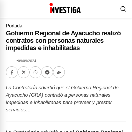
Portada
Gobierno Regional de Ayacucho realizó
contratos con personas naturales
impedidas e inhabilitadas
•
09/09/2024
La Contraloría advirtió que el Gobierno Regional de
Ayacucho (GRA) contrató a personas naturales
impedidas e inhabilitadas para proveer y prestar
servicios…