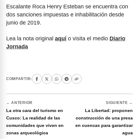
Escalante Roca Henry Esteban se encuentra con
dos sanciones impuestas e inhabilitación desde
junio de 2019.
Lea la nota original
aquí
o visita el medio
Diario
Jornada
COMPARTIR:
← ANTERIOR
SIGUIENTE →
La otra cara del turismo en
La Libertad: proponen
Cusco: La realidad de las
construcción de una presa
comunidades que viven en
en cuencas para garantizar
zonas arqueológica
agua