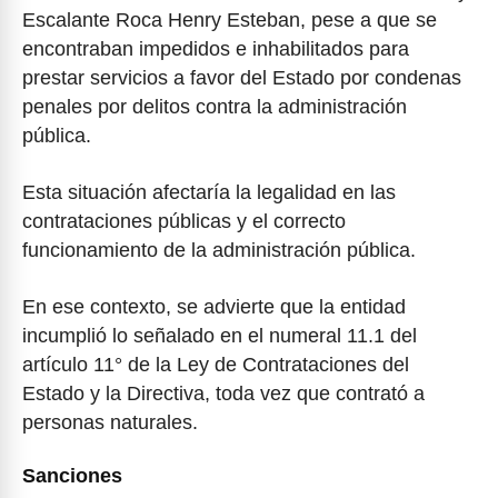
Escalante Roca Henry Esteban, pese a que se
encontraban impedidos e inhabilitados para
prestar servicios a favor del Estado por condenas
penales por delitos contra la administración
pública.
Esta situación afectaría la legalidad en las
contrataciones públicas y el correcto
funcionamiento de la administración pública.
En ese contexto, se advierte que la entidad
incumplió lo señalado en el numeral 11.1 del
artículo 11° de la Ley de Contrataciones del
Estado y la Directiva, toda vez que contrató a
personas naturales.
Sanciones