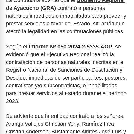
La Contraloría advirtió que el
Gobierno Regional
de Ayacucho (GRA)
contrató a personas
naturales impedidas e inhabilitadas para proveer y
prestar servicios a favor del Estado, situación que
afectó la legalidad en las contrataciones públicas.
Según el
informe N° 050-2024-2-5335-AOP
, se
evidenció que el Ejecutivo Regional realizó la
contratación de personas naturales inscritas en el
Registro Nacional de Sanciones de Destitución y
Despido, impedidas de ser participantes, postores,
contratistas y/o subcontratistas, e inhabilitadas
para prestar servicios al Estado durante el período
2023.
Se advierte que la entidad contrató a los señores:
Arango Vallejos Christian Yony, Ramírez Inca
Cristian Anderson, Bustamante Albites José Luis y