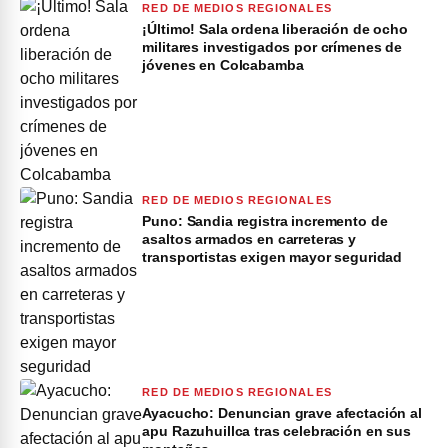
RED DE MEDIOS REGIONALES
¡Último! Sala ordena liberación de ocho
militares investigados por crímenes de
jóvenes en Colcabamba
RED DE MEDIOS REGIONALES
Puno: Sandia registra incremento de
asaltos armados en carreteras y
transportistas exigen mayor seguridad
RED DE MEDIOS REGIONALES
Ayacucho: Denuncian grave afectación al
apu Razuhuillca tras celebración en sus