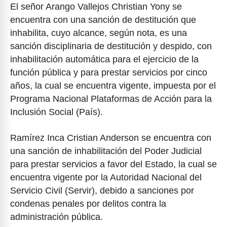
El señor Arango Vallejos Christian Yony se
encuentra con una sanción de destitución que
inhabilita, cuyo alcance, según nota, es una
sanción disciplinaria de destitución y despido, con
inhabilitación automática para el ejercicio de la
función pública y para prestar servicios por cinco
años, la cual se encuentra vigente, impuesta por el
Programa Nacional Plataformas de Acción para la
Inclusión Social (País).
Ramírez Inca Cristian Anderson se encuentra con
una sanción de inhabilitación del Poder Judicial
para prestar servicios a favor del Estado, la cual se
encuentra vigente por la Autoridad Nacional del
Servicio Civil (Servir), debido a sanciones por
condenas penales por delitos contra la
administración pública.