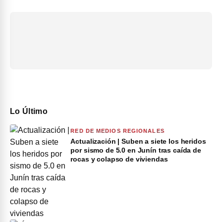
Lo Último
RED DE MEDIOS REGIONALES
Actualización | Suben a siete los heridos
por sismo de 5.0 en Junín tras caída de
rocas y colapso de viviendas