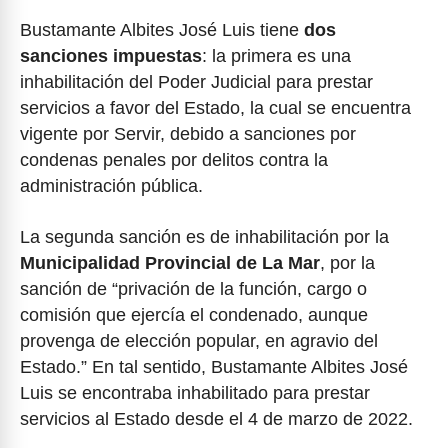
Bustamante Albites José Luis tiene
dos
sanciones impuestas
: la primera es una
inhabilitación del Poder Judicial para prestar
servicios a favor del Estado, la cual se encuentra
vigente por Servir, debido a sanciones por
condenas penales por delitos contra la
administración pública.
La segunda sanción es de inhabilitación por la
Municipalidad Provincial de La Mar
, por la
sanción de “privación de la función, cargo o
comisión que ejercía el condenado, aunque
provenga de elección popular, en agravio del
Estado.” En tal sentido, Bustamante Albites José
Luis se encontraba inhabilitado para prestar
servicios al Estado desde el 4 de marzo de 2022.