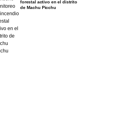
forestal activo en el distrito
de Machu Picchu