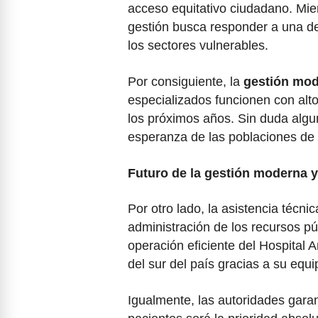
acceso equitativo ciudadano. Mien
gestión busca responder a una d
los sectores vulnerables.
Por consiguiente, la
gestión mod
especializados funcionen con alt
los próximos años. Sin duda algun
esperanza de las poblaciones de
Futuro de la gestión moderna y
Por otro lado, la asistencia técni
administración de los recursos pú
operación eficiente del Hospital 
del sur del país gracias a su equ
Igualmente, las autoridades garan