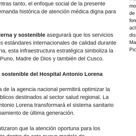
tras tanto, el enfoque social de la presente
emanda histórica de atención médica digna para
erna y sostenible
asegurará que los servicios
os estándares internacionales de calidad durante
a, esta infraestructura estratégica simboliza la
 Puno, Madre de Dios y también del Cusco.
 sostenible del Hospital Antonio Lorena
ca de la agencia nacional permitirá optimizar la
blicos destinados al sector salud regional. La
Antonio Lorena transformará el sistema sanitario
ipamiento de última generación.
tizaron que la atención oportuna para los