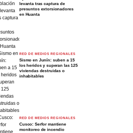
levanta tras captura de
presuntos extorsionadores
en Huanta
RED DE MEDIOS REGIONALES
Sismo en Junín: suben a 15
los heridos y superan las 125
viviendas destruidas o
inhabitables
RED DE MEDIOS REGIONALES
Cusco: Serfor mantiene
monitoreo de incendio