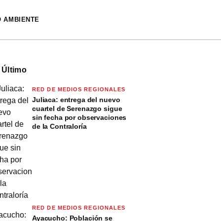
O AMBIENTE
 Último
RED DE MEDIOS REGIONALES
Juliaca: entrega del nuevo
cuartel de Serenazgo sigue
sin fecha por observaciones
de la Contraloría
RED DE MEDIOS REGIONALES
Ayacucho: Población se