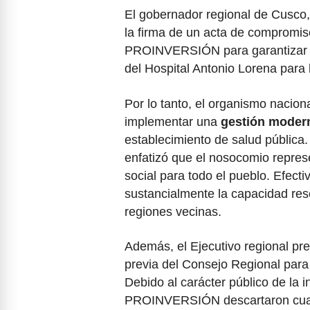
El gobernador regional de Cusco,
la firma de un acta de compromis
PROINVERSIÓN para garantizar la
del Hospital Antonio Lorena para 
Por lo tanto, el organismo nacion
implementar una
gestión modern
establecimiento de salud pública.
enfatizó que el nosocomio represe
social para todo el pueblo. Efect
sustancialmente la capacidad res
regiones vecinas.
Además, el Ejecutivo regional pre
previa del Consejo Regional para
Debido al carácter público de la i
PROINVERSIÓN descartaron cualqui