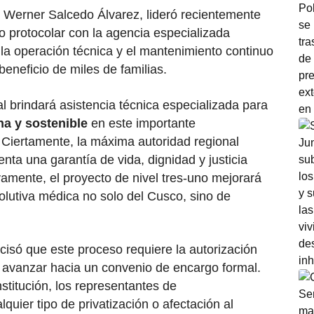
 Werner Salcedo Álvarez, lideró recientemente
o protocolar con la agencia especializada
 operación técnica y el mantenimiento continuo
beneficio de miles de familias.
al brindará asistencia técnica especializada para
a y sostenible
en este importante
 Ciertamente, la máxima autoridad regional
nta una garantía de vida, dignidad y justicia
ivamente, el proyecto de nivel tres-uno mejorará
olutiva médica no solo del Cusco, sino de
cisó que este proceso requiere la autorización
 avanzar hacia un convenio de encargo formal.
nstitución, los representantes de
er tipo de privatización o afectación al