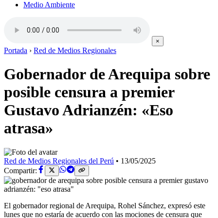
Medio Ambiente
×
Portada
›
Red de Medios Regionales
Gobernador de Arequipa sobre
posible censura a premier
Gustavo Adrianzén: «Eso
atrasa»
Red de Medios Regionales del Perú
•
13/05/2025
Compartir:
El gobernador regional de Arequipa, Rohel Sánchez, expresó este
lunes que no estaría de acuerdo con las mociones de censura que