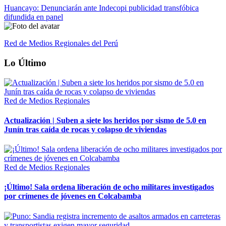
Huancayo: Denunciarán ante Indecopi publicidad transfóbica
difundida en panel
Red de Medios Regionales del Perú
Lo Último
Red de Medios Regionales
Actualización | Suben a siete los heridos por sismo de 5.0 en
Junín tras caída de rocas y colapso de viviendas
Red de Medios Regionales
¡Último! Sala ordena liberación de ocho militares investigados
por crímenes de jóvenes en Colcabamba