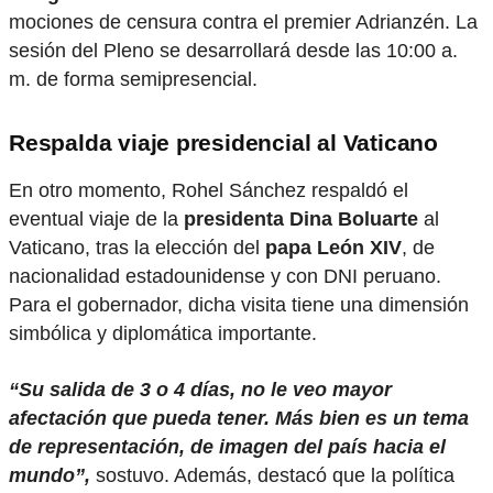
mociones de censura contra el premier Adrianzén. La
sesión del Pleno se desarrollará desde las 10:00 a.
m. de forma semipresencial.
Respalda viaje presidencial al Vaticano
En otro momento, Rohel Sánchez respaldó el
eventual viaje de la
presidenta Dina Boluarte
al
Vaticano, tras la elección del
papa León XIV
, de
nacionalidad estadounidense y con DNI peruano.
Para el gobernador, dicha visita tiene una dimensión
simbólica y diplomática importante.
“Su salida de 3 o 4 días, no le veo mayor
afectación que pueda tener. Más bien es un tema
de representación, de imagen del país hacia el
mundo”,
sostuvo. Además, destacó que la política