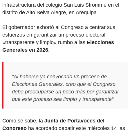
infraestructura del colegio San Luis Stromme en el
distrito de Alto Selva Alegre, en Arequipa.
El gobernador exhortó al Congreso a centrar sus
esfuerzos en garantizar un proceso electoral
«transparente y limpio» rumbo a las
Elecciones
Generales en 2026
.
“Al haberse ya convocado un proceso de
Elecciones Generales, creo que el Congreso
debe preocuparse un poco más por garantizar
que este proceso sea limpio y transparente”
Como se sabe, la
Junta de Portavoces del
Congreso
ha acordado debatir este miércoles 14 las