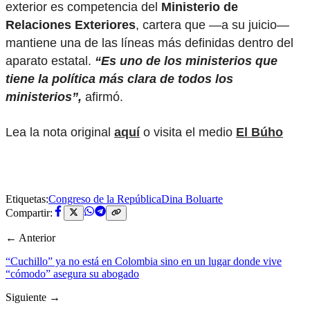
exterior es competencia del
Ministerio de
Relaciones Exteriores
, cartera que —a su juicio—
mantiene una de las líneas más definidas dentro del
aparato estatal.
“Es uno de los ministerios que
tiene la política más clara de todos los
ministerios”,
afirmó.
Lea la nota original
aquí
o visita el medio
El Búho
Etiquetas:
Congreso de la República
Dina Boluarte
Compartir:
← Anterior
“Cuchillo” ya no está en Colombia sino en un lugar donde vive
“cómodo” asegura su abogado
Siguiente →