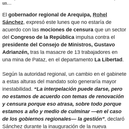
un…
El
gobernador regional de Arequipa,
Rohel
Sánchez
, expresó este lunes que no estaría de
acuerdo con las
mociones de censura
que un sector
del
Congreso de la República
impulsa contra el
presidente del Consejo de Ministros, Gustavo
Adrianzén,
tras la masacre de 13 trabajadores en
una mina de Pataz, en el departamento
La Libertad
.
Según la autoridad regional, un cambio en el gabinete
a estas alturas del mandato solo generaría mayor
inestabilidad.
“La interpelación puede darse, pero
no estamos de acuerdo con temas de renovación
y censura porque eso atrasa, sobre todo porque
estamos a año y medio de culminar —en el caso
de los gobiernos regionales— la gestión”
, declaró
Sánchez durante la inauguración de la nueva