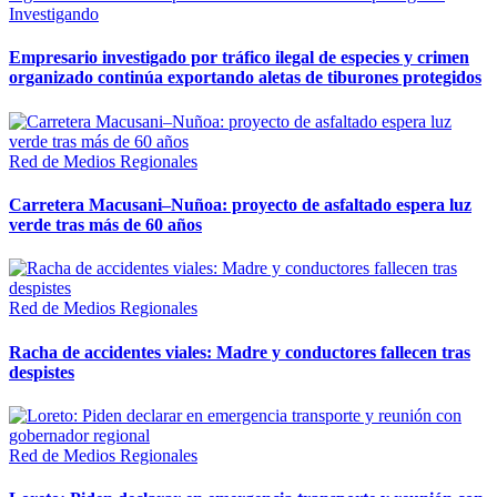
Investigando
Empresario investigado por tráfico ilegal de especies y crimen
organizado continúa exportando aletas de tiburones protegidos
Red de Medios Regionales
Carretera Macusani–Nuñoa: proyecto de asfaltado espera luz
verde tras más de 60 años
Red de Medios Regionales
Racha de accidentes viales: Madre y conductores fallecen tras
despistes
Red de Medios Regionales