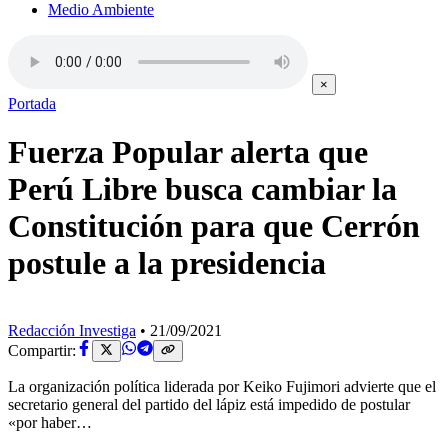
Medio Ambiente
×
Portada
Fuerza Popular alerta que
Perú Libre busca cambiar la
Constitución para que Cerrón
postule a la presidencia
Redacción Investiga
•
21/09/2021
Compartir:
La organización política liderada por Keiko Fujimori advierte que el
secretario general del partido del lápiz está impedido de postular
«por haber…