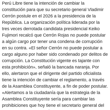
Perú Libre tiene la intención de cambiar la
constitución para que su secretario general Vladimir
Cerrón postule en el 2026 a la presidencia de la
República. La organización política liderada por la
tres veces derrotada candidata presidencial Keiko
Fujimori recalcó que Cerrón Rojas no puede postular
a algún cargo por tener una condena de corrupción
en su contra. «El señor Cerrón no puede postular a
cargo alguno por haber sido condenado por delitos de
corrupción. La Constitución vigente es tajante con
esta prohibición», señaló la bancada naranja. Por
ello, alertaron que el dirigente del partido oficialista
tiene la intención de cambiar el reglamento, a través
de la Asamblea Constituyente, a fin de poder postular.
«Alertamos a la ciudadanía que la estrategia de la
Asamblea Constituyente sería para cambiar las
prohibiciones que hoy tiene el secretario general del