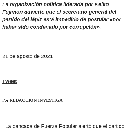
La organización política liderada por Keiko
Fujimori advierte que el secretario general del
partido del lápiz está impedido de postular «por
haber sido condenado por corrupción».
21 de agosto de 2021
Tweet
Por
REDACCIÓN INVESTIGA
La bancada de Fuerza Popular alertó que el partido