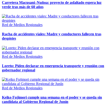
Carretera Macusani–Nuñoa: proyecto de asfaltado espera luz
verde tras más de 60 años
Red de Medios Regionales
Racha de accidentes viales: Madre y conductores fallecen tras
despistes
Red de Medios Regionales
Loreto: Piden declarar en emergencia transporte y reunión con
gobernador regional
Red de Medios Regionales
Keiko Fujimori cumple una semana en el poder y se queda sin
candidata al Gobierno Regional de Junín