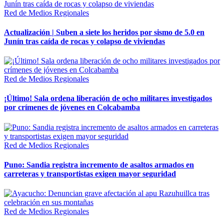
Red de Medios Regionales
Actualización | Suben a siete los heridos por sismo de 5.0 en
Junín tras caída de rocas y colapso de viviendas
Red de Medios Regionales
¡Último! Sala ordena liberación de ocho militares investigados
por crímenes de jóvenes en Colcabamba
Red de Medios Regionales
Puno: Sandia registra incremento de asaltos armados en
carreteras y transportistas exigen mayor seguridad
Red de Medios Regionales