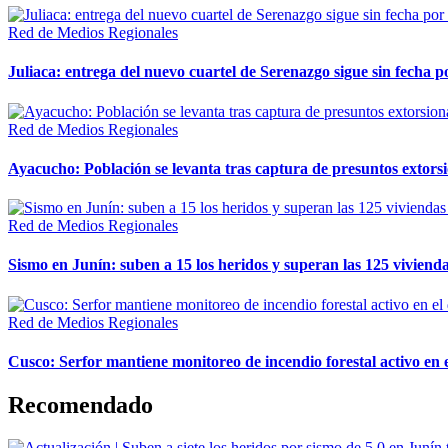
Red de Medios Regionales
Juliaca: entrega del nuevo cuartel de Serenazgo sigue sin fecha p
Red de Medios Regionales
Ayacucho: Población se levanta tras captura de presuntos extor
Red de Medios Regionales
Sismo en Junín: suben a 15 los heridos y superan las 125 vivienda
Red de Medios Regionales
Cusco: Serfor mantiene monitoreo de incendio forestal activo en 
Recomendado