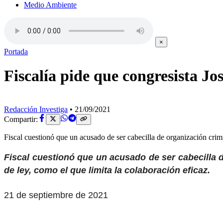
Medio Ambiente
×
Portada
Fiscalía pide que congresista Jo
Redacción Investiga
•
21/09/2021
Compartir:
Fiscal cuestionó que un acusado de ser cabecilla de organización cri
Fiscal cuestionó que un acusado de ser cabecilla 
de ley, como el que limita la colaboración eficaz.
21 de septiembre de 2021