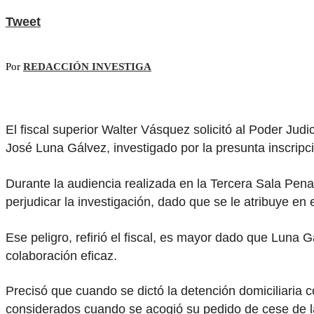
Tweet
Por
REDACCIÓN INVESTIGA
El fiscal superior Walter Vásquez solicitó al Poder Jud
José Luna Gálvez, investigado por la presunta inscripc
Durante la audiencia realizada en la Tercera Sala Pen
perjudicar la investigación, dado que se le atribuye en 
Ese peligro, refirió el fiscal, es mayor dado que Luna 
colaboración eficaz.
Precisó que cuando se dictó la detención domiciliaria
considerados cuando se acogió su pedido de cese de la 