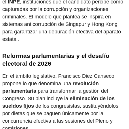
el
INPE
, instituciones que el candidato percibe como
capturadas por la corrupción y organizaciones
criminales. El modelo que plantea se inspira en
sistemas anticorrupción de Singapur y Hong Kong
para garantizar una depuración efectiva del aparato
estatal.
Reformas parlamentarias y el desafío
electoral de 2026
En el ámbito legislativo, Francisco Diez Canseco
propone lo que denomina una
revolución
parlamentaria
para transformar la gestión del
Congreso. Su plan incluye la
eliminación de los
sueldos fijos
de los congresistas, sustituyéndolos
por dietas que se paguen únicamente por la
concurrencia efectiva a las sesiones del Pleno y
comisiones.