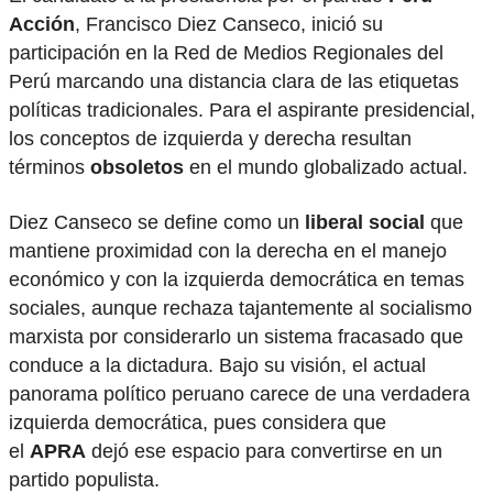
Acción
, Francisco Diez Canseco, inició su
participación en la Red de Medios Regionales del
Perú marcando una distancia clara de las etiquetas
políticas tradicionales. Para el aspirante presidencial,
los conceptos de izquierda y derecha resultan
términos
obsoletos
en el mundo globalizado actual.
Diez Canseco se define como un
liberal social
que
mantiene proximidad con la derecha en el manejo
económico y con la izquierda democrática en temas
sociales, aunque rechaza tajantemente al socialismo
marxista por considerarlo un sistema fracasado que
conduce a la dictadura. Bajo su visión, el actual
panorama político peruano carece de una verdadera
izquierda democrática, pues considera que
el
APRA
dejó ese espacio para convertirse en un
partido populista.