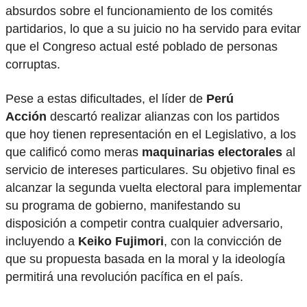
absurdos sobre el funcionamiento de los comités
partidarios, lo que a su juicio no ha servido para evitar
que el Congreso actual esté poblado de personas
corruptas.
Pese a estas dificultades, el líder de
Perú
Acción
descartó realizar alianzas con los partidos
que hoy tienen representación en el Legislativo, a los
que calificó como meras
maquinarias electorales
al
servicio de intereses particulares. Su objetivo final es
alcanzar la segunda vuelta electoral para implementar
su programa de gobierno, manifestando su
disposición a competir contra cualquier adversario,
incluyendo a
Keiko Fujimori
, con la convicción de
que su propuesta basada en la moral y la ideología
permitirá una revolución pacífica en el país.