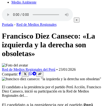
Medio Ambiente
×
Portada
›
Red de Medios Regionales
Francisco Diez Canseco: «La
izquierda y la derecha son
obsoletas»
Red de Medios Regionales del Perú
•
23/01/2026
Compartir:
El candidato a la presidencia por el partido Perú Acción, Francisco
Diez Canseco, inició su participación en la Red de Medios
Regionales del…
El candidato a la presidencia por el partido
Perú