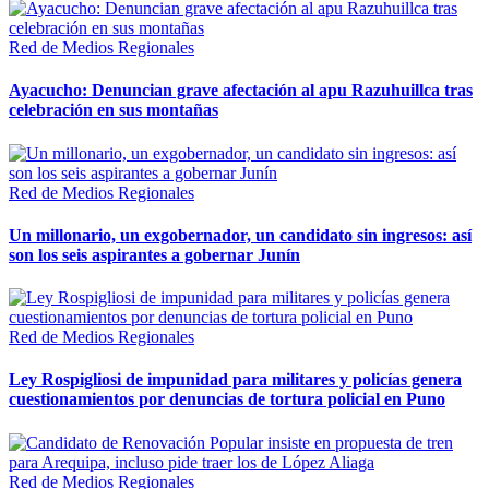
Red de Medios Regionales
Ayacucho: Denuncian grave afectación al apu Razuhuillca tras
celebración en sus montañas
Red de Medios Regionales
Un millonario, un exgobernador, un candidato sin ingresos: así
son los seis aspirantes a gobernar Junín
Red de Medios Regionales
Ley Rospigliosi de impunidad para militares y policías genera
cuestionamientos por denuncias de tortura policial en Puno
Red de Medios Regionales