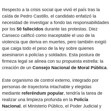
Respecto a la crisis social que vivió el país tras la
caída de Pedro Castillo, el candidato enfatizó la
necesidad de investigar a fondo las responsabilidades
por los
50 fallecidos
durante las protestas. Diez
Canseco calificó como inaceptable el uso de la
violencia que deriva en muertes, pero también exigió
que caiga todo el peso de la ley sobre quienes
asesinaron a policías y soldados. Esta postura de
firmeza legal se alinea con su propuesta estrella: la
creación de un
Consejo Nacional de Moral Pública
.
Este organismo de control externo, integrado por
personas de trayectoria intachable y elegidas
mediante
referéndum popular
, tendría la tarea de
realizar una limpieza profunda en la
Policía
Nacional
, el Ministerio Público, el Poder Judicial y