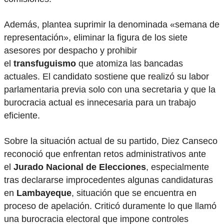
Además, plantea suprimir la denominada «semana de
representación», eliminar la figura de los siete
asesores por despacho y prohibir
el
transfuguismo
que atomiza las bancadas
actuales. El candidato sostiene que realizó su labor
parlamentaria previa solo con una secretaria y que la
burocracia actual es innecesaria para un trabajo
eficiente.
Sobre la situación actual de su partido, Diez Canseco
reconoció que enfrentan retos administrativos ante
el
Jurado Nacional de Elecciones
, especialmente
tras declararse improcedentes algunas candidaturas
en
Lambayeque
, situación que se encuentra en
proceso de apelación. Criticó duramente lo que llamó
una burocracia electoral que impone controles