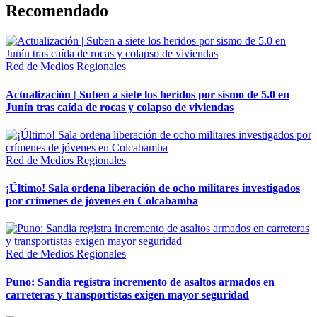
Recomendado
Red de Medios Regionales
Actualización | Suben a siete los heridos por sismo de 5.0 en
Junín tras caída de rocas y colapso de viviendas
Red de Medios Regionales
¡Último! Sala ordena liberación de ocho militares investigados
por crímenes de jóvenes en Colcabamba
Red de Medios Regionales
Puno: Sandia registra incremento de asaltos armados en
carreteras y transportistas exigen mayor seguridad