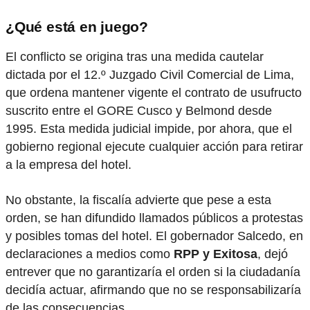
¿Qué está en juego?
El conflicto se origina tras una medida cautelar
dictada por el 12.º Juzgado Civil Comercial de Lima,
que ordena mantener vigente el contrato de usufructo
suscrito entre el GORE Cusco y Belmond desde
1995. Esta medida judicial impide, por ahora, que el
gobierno regional ejecute cualquier acción para retirar
a la empresa del hotel.
No obstante, la fiscalía advierte que pese a esta
orden, se han difundido llamados públicos a protestas
y posibles tomas del hotel. El gobernador Salcedo, en
declaraciones a medios como
RPP y Exitosa
, dejó
entrever que no garantizaría el orden si la ciudadanía
decidía actuar, afirmando que no se responsabilizaría
de las consecuencias.