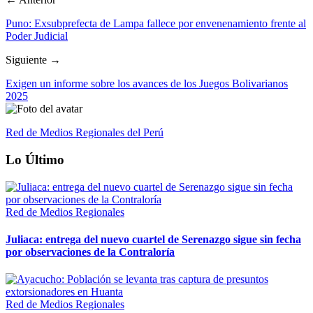
Puno: Exsubprefecta de Lampa fallece por envenenamiento frente al
Poder Judicial
Siguiente →
Exigen un informe sobre los avances de los Juegos Bolivarianos
2025
Red de Medios Regionales del Perú
Lo Último
Red de Medios Regionales
Juliaca: entrega del nuevo cuartel de Serenazgo sigue sin fecha
por observaciones de la Contraloría
Red de Medios Regionales