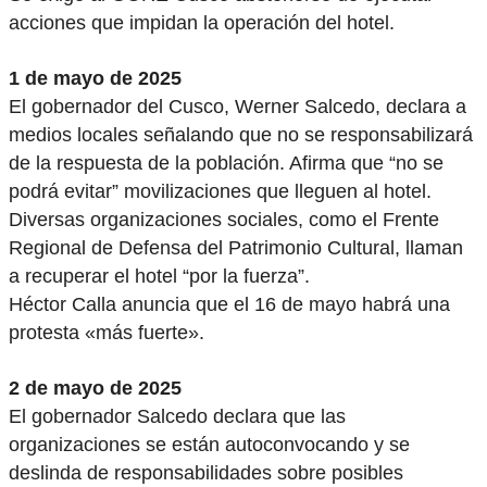
acciones que impidan la operación del hotel.
1 de mayo de 2025
El gobernador del Cusco, Werner Salcedo, declara a
medios locales señalando que no se responsabilizará
de la respuesta de la población. Afirma que “no se
podrá evitar” movilizaciones que lleguen al hotel.
Diversas organizaciones sociales, como el Frente
Regional de Defensa del Patrimonio Cultural, llaman
a recuperar el hotel “por la fuerza”.
Héctor Calla anuncia que el 16 de mayo habrá una
protesta «más fuerte».
2 de mayo de 2025
El gobernador Salcedo declara que las
organizaciones se están autoconvocando y se
deslinda de responsabilidades sobre posibles