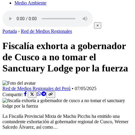
Medio Ambiente
×
Portada
›
Red de Medios Regionales
Fiscalía exhorta a gobernador
de Cusco a no tomar el
Sanctuary Lodge por la fuerza
Red de Medios Regionales del Perú
•
07/05/2025
Compartir:
La Fiscalía Provincial Mixta de Machu Picchu ha emitido una
contundente exhortación al gobernador regional de Cusco, Werner
Salcedo Álvarez, así como…