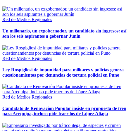
Red de Medios Regionales
Un millonario, un exgobernador, un candidato sin ingresos: así
son los seis aspirantes a gobernar Junín
Red de Medios Regionales
Ley Rospigliosi de impunidad para militares y policías genera
cuestionamientos por denuncias de tortura policial en Puno
Red de Medios Regionales
Candidato de Renovación Popular insiste en propuesta de tren
para Arequipa, incluso pide traer los de López Aliaga