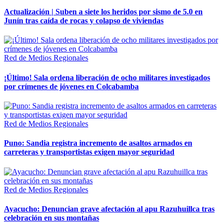
Actualización | Suben a siete los heridos por sismo de 5.0 en
Junín tras caída de rocas y colapso de viviendas
Red de Medios Regionales
¡Último! Sala ordena liberación de ocho militares investigados
por crímenes de jóvenes en Colcabamba
Red de Medios Regionales
Puno: Sandia registra incremento de asaltos armados en
carreteras y transportistas exigen mayor seguridad
Red de Medios Regionales
Ayacucho: Denuncian grave afectación al apu Razuhuillca tras
celebración en sus montañas