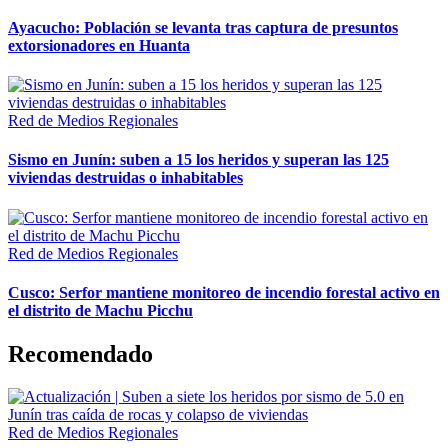
Ayacucho: Población se levanta tras captura de presuntos
extorsionadores en Huanta
Red de Medios Regionales
Sismo en Junín: suben a 15 los heridos y superan las 125
viviendas destruidas o inhabitables
Red de Medios Regionales
Cusco: Serfor mantiene monitoreo de incendio forestal activo en
el distrito de Machu Picchu
Recomendado
Red de Medios Regionales