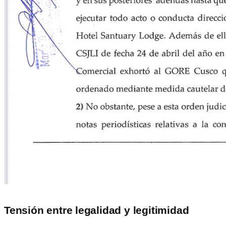
Tensión entre legalidad y legitimidad