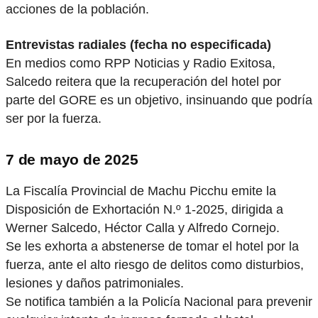
acciones de la población.
Entrevistas radiales (fecha no especificada)
En medios como RPP Noticias y Radio Exitosa,
Salcedo reitera que la recuperación del hotel por
parte del GORE es un objetivo, insinuando que podría
ser por la fuerza.
7 de mayo de 2025
La Fiscalía Provincial de Machu Picchu emite la
Disposición de Exhortación N.º 1-2025, dirigida a
Werner Salcedo, Héctor Calla y Alfredo Cornejo.
Se les exhorta a abstenerse de tomar el hotel por la
fuerza, ante el alto riesgo de delitos como disturbios,
lesiones y daños patrimoniales.
Se notifica también a la Policía Nacional para prevenir