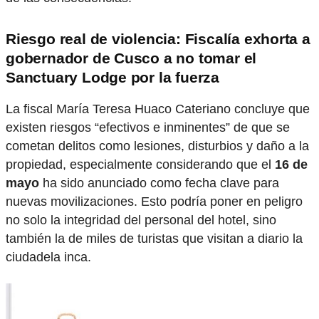
Riesgo real de violencia: Fiscalía exhorta a
gobernador de Cusco a no tomar el
Sanctuary Lodge por la fuerza
La fiscal María Teresa Huaco Cateriano concluye que
existen riesgos “efectivos e inminentes” de que se
cometan delitos como lesiones, disturbios y daño a la
propiedad, especialmente considerando que el
16 de
mayo
ha sido anunciado como fecha clave para
nuevas movilizaciones. Esto podría poner en peligro
no solo la integridad del personal del hotel, sino
también la de miles de turistas que visitan a diario la
ciudadela inca.