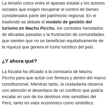
La tensión crece entre el aparato estatal y los actores
sociales que exigen recuperar el control de bienes
considerados parte del patrimonio regional. En el
trasfondo se debate el
modelo de gestión del
turismo en Machu Picchu
, los contratos heredados
de décadas pasadas y la frustración de comunidades
que sienten que no se benefician equitativamente de
la riqueza que genera el ícono turístico del país.
¿Y ahora qué?
La fiscalía ha oficiado a la comisaría de Machu
Picchu para que actúe con firmeza y dentro del marco
constitucional. Mientras tanto, la ciudadanía observa
con atención el desenlace de un conflicto que podría
escalar en uno de los destinos más sensibles del
Perú, tanto en valor económico como simbólico.