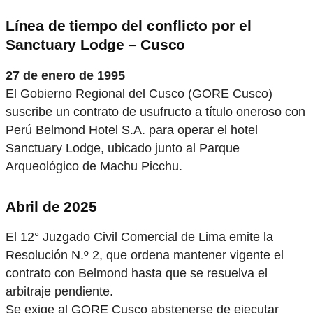
Línea de tiempo del conflicto por el
Sanctuary Lodge – Cusco
27 de enero de 1995
El Gobierno Regional del Cusco (GORE Cusco)
suscribe un contrato de usufructo a título oneroso con
Perú Belmond Hotel S.A. para operar el hotel
Sanctuary Lodge, ubicado junto al Parque
Arqueológico de Machu Picchu.
Abril de 2025
El 12° Juzgado Civil Comercial de Lima emite la
Resolución N.º 2, que ordena mantener vigente el
contrato con Belmond hasta que se resuelva el
arbitraje pendiente.
Se exige al GORE Cusco abstenerse de ejecutar