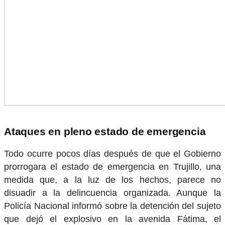
Ataques en pleno estado de emergencia
Todo ocurre pocos días después de que el Gobierno
prorrogara el estado de emergencia en Trujillo, una
medida que, a la luz de los hechos, parece no
disuadir a la delincuencia organizada. Aunque la
Policía Nacional informó sobre la detención del sujeto
que dejó el explosivo en la avenida Fátima, el