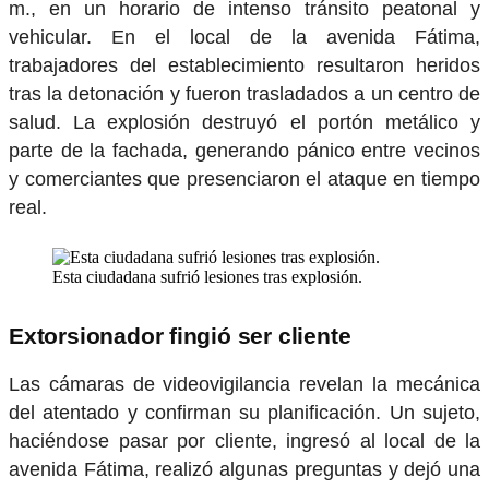
m., en un horario de intenso tránsito peatonal y
vehicular. En el local de la avenida Fátima,
trabajadores del establecimiento resultaron heridos
tras la detonación y fueron trasladados a un centro de
salud. La explosión destruyó el portón metálico y
parte de la fachada, generando pánico entre vecinos
y comerciantes que presenciaron el ataque en tiempo
real.
Esta ciudadana sufrió lesiones tras explosión.
Extorsionador fingió ser cliente
Las cámaras de videovigilancia revelan la mecánica
del atentado y confirman su planificación. Un sujeto,
haciéndose pasar por cliente, ingresó al local de la
avenida Fátima, realizó algunas preguntas y dejó una