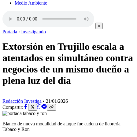
Medio Ambiente
×
Portada
›
Investigando
Extorsión en Trujillo escala a
atentados en simultáneo contra
negocios de un mismo dueño a
plena luz del día
Redacción Investiga
•
21/01/2026
Compartir:
Blanco de nueva modalidad de ataque fue cadena de licorería
Tabaco y Ron