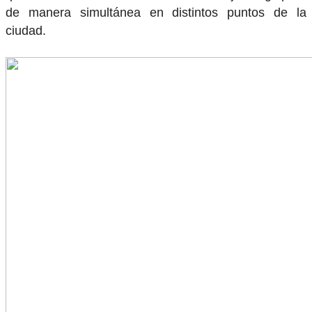
de manera simultánea en distintos puntos de la
ciudad.