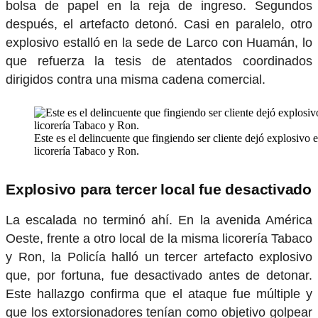
bolsa de papel en la reja de ingreso. Segundos
después, el artefacto detonó. Casi en paralelo, otro
explosivo estalló en la sede de Larco con Huamán, lo
que refuerza la tesis de atentados coordinados
dirigidos contra una misma cadena comercial.
Este es el delincuente que fingiendo ser cliente dejó explosivo 
licorería Tabaco y Ron.
Explosivo para tercer local fue desactivado
La escalada no terminó ahí. En la avenida América
Oeste, frente a otro local de la misma licorería Tabaco
y Ron, la Policía halló un tercer artefacto explosivo
que, por fortuna, fue desactivado antes de detonar.
Este hallazgo confirma que el ataque fue múltiple y
que los extorsionadores tenían como objetivo golpear