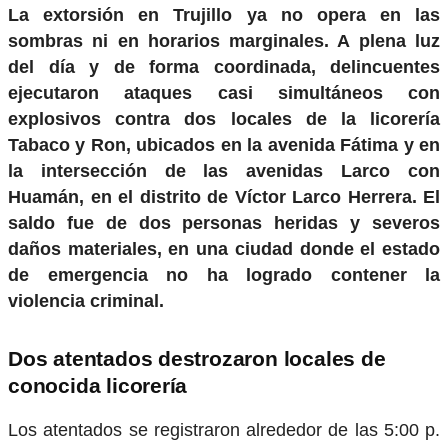
La extorsión en Trujillo ya no opera en las
sombras ni en horarios marginales. A plena luz
del día y de forma coordinada, delincuentes
ejecutaron ataques casi simultáneos con
explosivos contra dos locales de la licorería
Tabaco y Ron, ubicados en la avenida Fátima y en
la intersección de las avenidas Larco con
Huamán, en el distrito de Víctor Larco Herrera. El
saldo fue de dos personas heridas y severos
daños materiales, en una ciudad donde el estado
de emergencia no ha logrado contener la
violencia criminal.
Dos atentados destrozaron locales de
conocida licorería
Los atentados se registraron alrededor de las 5:00 p.