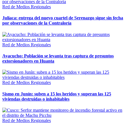
Red de Medios Regionales
Juliaca: entrega del nuevo cuartel de Serenazgo sigue sin fecha
por observaciones de la Contraloría
Red de Medios Regionales
Ayacucho: Población se levanta tras captura de presuntos
extorsionadores en Huanta
Red de Medios Regionales
Sismo en Junín: suben a 15 los heridos y superan las 125
viviendas destruidas o inhabitables
Red de Medios Regionales