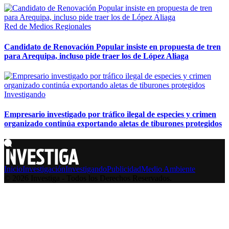
Red de Medios Regionales
Candidato de Renovación Popular insiste en propuesta de tren
para Arequipa, incluso pide traer los de López Aliaga
Investigando
Empresario investigado por tráfico ilegal de especies y crimen
organizado continúa exportando aletas de tiburones protegidos
Inicio
Investigación
Investigando
Publicidad
Medio Ambiente
© 2026 Investiga - Todos los Derechos Reservados.