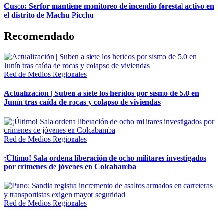
Cusco: Serfor mantiene monitoreo de incendio forestal activo en
el distrito de Machu Picchu
Recomendado
Red de Medios Regionales
Actualización | Suben a siete los heridos por sismo de 5.0 en
Junín tras caída de rocas y colapso de viviendas
Red de Medios Regionales
¡Último! Sala ordena liberación de ocho militares investigados
por crímenes de jóvenes en Colcabamba
Red de Medios Regionales