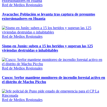
Red de Medios Regionales
Ayacucho: Población se levanta tras captura de presuntos
extorsionadores en Huanta
Red de Medios Regionales
Sismo en Junín: suben a 15 los heridos y superan las 125
viviendas destruidas o inhabitables
Red de Medios Regionales
Cusco: Serfor mantiene monitoreo de incendio forestal activo en
el distrito de Machu Picchu
Red de Medios Regionales