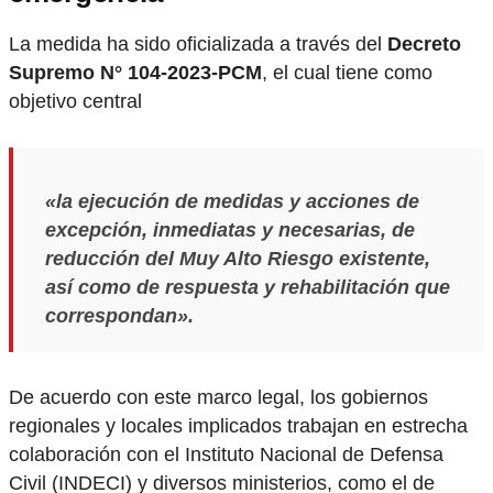
La medida ha sido oficializada a través del
Decreto
Supremo N° 104-2023-PCM
, el cual tiene como
objetivo central
«la ejecución de medidas y acciones de
excepción, inmediatas y necesarias, de
reducción del Muy Alto Riesgo existente,
así como de respuesta y rehabilitación que
correspondan».
De acuerdo con este marco legal, los gobiernos
regionales y locales implicados trabajan en estrecha
colaboración con el Instituto Nacional de Defensa
Civil (INDECI) y diversos ministerios, como el de