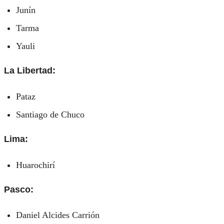
Junín
Tarma
Yauli
La Libertad:
Pataz
Santiago de Chuco
Lima:
Huarochirí
Pasco:
Daniel Alcides Carrión