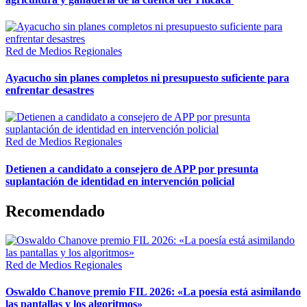
Red de Medios Regionales
Ayacucho sin planes completos ni presupuesto suficiente para
enfrentar desastres
Red de Medios Regionales
Detienen a candidato a consejero de APP por presunta
suplantación de identidad en intervención policial
Recomendado
Red de Medios Regionales
Oswaldo Chanove premio FIL 2026: «La poesía está asimilando
las pantallas y los algoritmos»