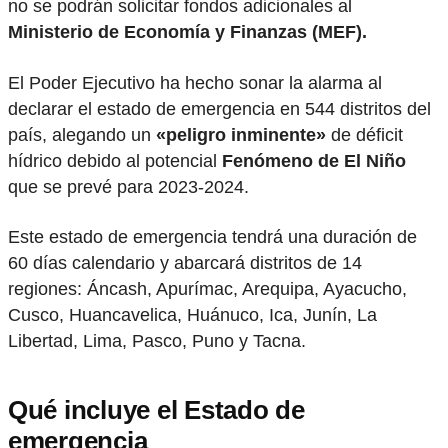
no se podrán solicitar fondos adicionales al
Ministerio de Economía y Finanzas (MEF).
El Poder Ejecutivo ha hecho sonar la alarma al
declarar el estado de emergencia en 544 distritos del
país, alegando un
«peligro inminente»
de déficit
hídrico debido al potencial
Fenómeno de El Niño
que se prevé para 2023-2024.
Este estado de emergencia tendrá una duración de
60 días calendario y abarcará distritos de 14
regiones: Áncash, Apurímac, Arequipa, Ayacucho,
Cusco, Huancavelica, Huánuco, Ica, Junín, La
Libertad, Lima, Pasco, Puno y Tacna.
Qué incluye el Estado de
emergencia