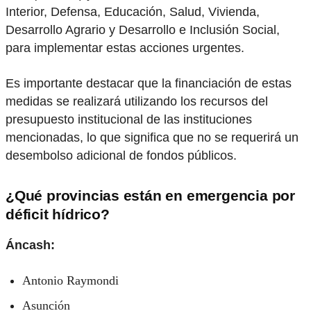
Interior, Defensa, Educación, Salud, Vivienda,
Desarrollo Agrario y Desarrollo e Inclusión Social,
para implementar estas acciones urgentes.
Es importante destacar que la financiación de estas
medidas se realizará utilizando los recursos del
presupuesto institucional de las instituciones
mencionadas, lo que significa que no se requerirá un
desembolso adicional de fondos públicos.
¿Qué provincias están en emergencia por
déficit hídrico?
Áncash:
Antonio Raymondi
Asunción