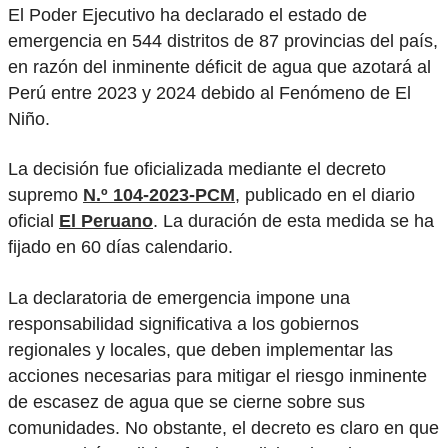
El Poder Ejecutivo ha declarado el estado de
emergencia en 544 distritos de 87 provincias del país,
en razón del inminente déficit de agua que azotará al
Perú entre 2023 y 2024 debido al Fenómeno de El
Niño.
La decisión fue oficializada mediante el decreto
supremo
N.º 104-2023-PCM
, publicado en el diario
oficial
El Peruano
. La duración de esta medida se ha
fijado en 60 días calendario.
La declaratoria de emergencia impone una
responsabilidad significativa a los gobiernos
regionales y locales, que deben implementar las
acciones necesarias para mitigar el riesgo inminente
de escasez de agua que se cierne sobre sus
comunidades. No obstante, el decreto es claro en que