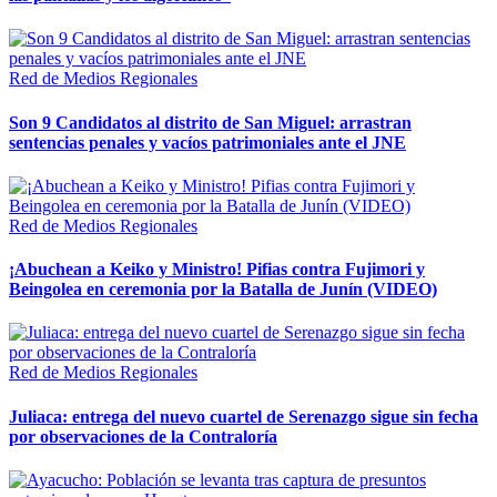
Red de Medios Regionales
Son 9 Candidatos al distrito de San Miguel: arrastran
sentencias penales y vacíos patrimoniales ante el JNE
Red de Medios Regionales
¡Abuchean a Keiko y Ministro! Pifias contra Fujimori y
Beingolea en ceremonia por la Batalla de Junín (VIDEO)
Red de Medios Regionales
Juliaca: entrega del nuevo cuartel de Serenazgo sigue sin fecha
por observaciones de la Contraloría