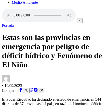
Medio Ambiente
×
Portada
Estas son las provincias en
emergencia por peligro de
déficit hídrico y Fenómeno de
El Niño
•
19/09/2023
Compartir:
El Poder Ejecutivo ha declarado el estado de emergencia en 544
distritos de 87 provincias del país, en razón del inminente déficit…