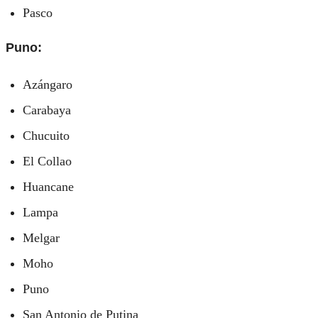
Pasco
Puno:
Azángaro
Carabaya
Chucuito
El Collao
Huancane
Lampa
Melgar
Moho
Puno
San Antonio de Putina