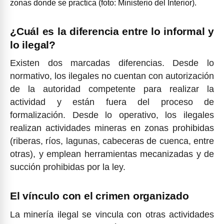
zonas donde se practica (foto: Ministerio del Interior).
¿Cuál es la diferencia entre lo informal y
lo ilegal?
Existen dos marcadas diferencias. Desde lo
normativo, los ilegales no cuentan con autorización
de la autoridad competente para realizar la
actividad y están fuera del proceso de
formalización. Desde lo operativo, los ilegales
realizan actividades mineras en zonas prohibidas
(riberas, ríos, lagunas, cabeceras de cuenca, entre
otras), y emplean herramientas mecanizadas y de
succión prohibidas por la ley.
El vínculo con el crimen organizado
La minería ilegal se vincula con otras actividades