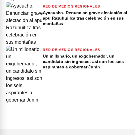
RED DE MEDIOS REGIONALES
Ayacucho: Denuncian grave afectación al
apu Razuhuillca tras celebración en sus
montañas
RED DE MEDIOS REGIONALES
Un millonario, un exgobernador, un
candidato sin ingresos: así son los seis
aspirantes a gobernar Junín