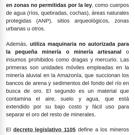
en zonas no permitidas por la ley
, como cuerpos
de agua (ríos, quebradas, cochas), áreas naturales
protegidas (ANP), sitios arqueológicos, zonas
urbanas u otros.
Además,
utiliza maquinaria no autorizada para
la pequeña minería o minería artesanal
o
insumos prohibidos como dragas y mercurio. Las
primeras son unidades móviles empleadas en la
minería aluvial en la Amazonía, que succionan los
bancos de arena y sedimentos del fondo del río en
busca de oro. El segundo es un material que
contamina el aire, suelo y agua, que está
extendido por su bajo costo y fácil uso para
separar el oro del resto de minerales.
El
decreto legislativo 1105
define a los mineros