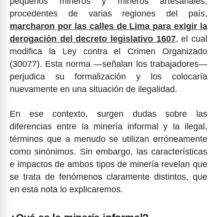
pequeños mineros y mineros artesanales,
procedentes de varias regiones del país,
marcharon por las calles de Lima para exigir la
derogación del decreto legislativo 1607
, el cual
modifica la Ley contra el Crimen Organizado
(30077). Esta norma —señalan los trabajadores—
perjudica su formalización y los colocaría
nuevamente en una situación de ilegalidad.
En ese contexto, surgen dudas sobre las
diferencias entre la minería informal y la ilegal,
términos que a menudo se utilizan erróneamente
como sinónimos. Sin embargo, las características
e impactos de ambos tipos de minería revelan que
se trata de fenómenos claramente distintos, que
en esta nota lo explicaremos.