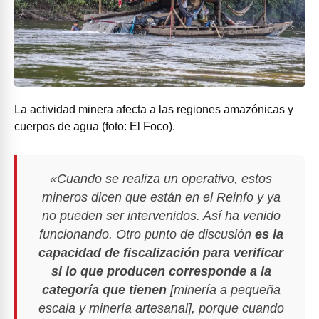
La actividad minera afecta a las regiones amazónicas y
cuerpos de agua (foto: El Foco).
«Cuando se realiza un operativo, estos
mineros dicen que están en el Reinfo y ya
no pueden ser intervenidos. Así ha venido
funcionando. Otro punto de discusión
es la
capacidad de fiscalización para verificar
si lo que producen corresponde a la
categoría que tienen
[minería a pequeña
escala y minería artesanal], porque cuando