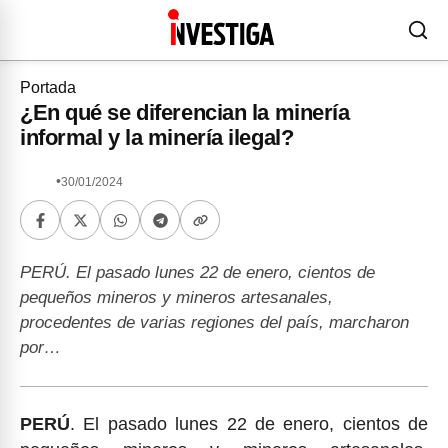
Portada
¿En qué se diferencian la minería
informal y la minería ilegal?
•
30/01/2024
PERÚ. El pasado lunes 22 de enero, cientos de
pequeños mineros y mineros artesanales,
procedentes de varias regiones del país, marcharon
por…
PERÚ
. El pasado lunes 22 de enero, cientos de