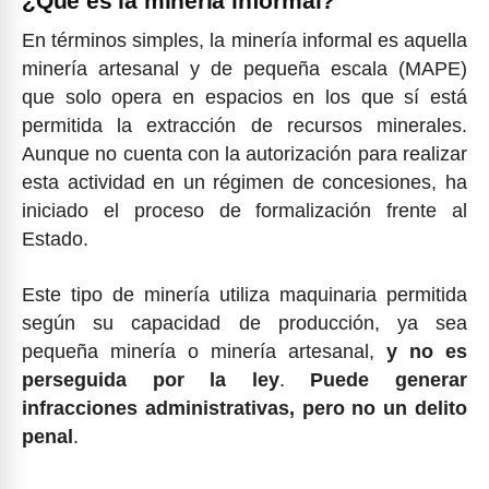
¿Qué es la minería informal?
En términos simples, la minería informal es aquella
minería artesanal y de pequeña escala (MAPE)
que solo opera en espacios en los que sí está
permitida la extracción de recursos minerales.
Aunque no cuenta con la autorización para realizar
esta actividad en un régimen de concesiones, ha
iniciado el proceso de formalización frente al
Estado.
Este tipo de minería utiliza maquinaria permitida
según su capacidad de producción, ya sea
pequeña minería o minería artesanal,
y no es
perseguida por la ley
.
Puede generar
infracciones administrativas, pero no un delito
penal
.