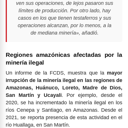
ven sus operaciones, de lejos pasaron sus
límites de producción. Por otro lado, hay
casos en los que tienen testaferros y sus
operaciones alcanzan, por lo menos, a la
de mediana minería», añadió.
Regiones amazónicas afectadas por la
minería ilegal
Un informe de la FCDS, muestra que la
mayor
irrupción de la minería ilegal en las regiones de
Amazonas, Huánuco, Loreto, Madre de Dios,
San Martín y Ucayali
. Por ejemplo, desde el
2020, se ha incrementado la minería ilegal en los
ríos Cenepa y Santiago, en Amazonas. Desde el
2021, se reporta presencia de esta actividad en el
río Huallaga, en San Martín.