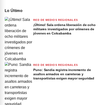
Lo Último
RED DE MEDIOS REGIONALES
¡Último! Sala ordena liberación de ocho
militares investigados por crímenes de
jóvenes en Colcabamba
RED DE MEDIOS REGIONALES
Puno: Sandia registra incremento de
asaltos armados en carreteras y
transportistas exigen mayor seguridad