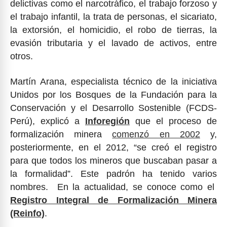
delictivas como el narcotráfico, el trabajo forzoso y
el trabajo infantil, la trata de personas, el sicariato,
la extorsión, el homicidio, el robo de tierras, la
evasión tributaria y el lavado de activos, entre
otros.
Martín Arana, especialista técnico de la iniciativa
Unidos por los Bosques de la Fundación para la
Conservación y el Desarrollo Sostenible (FCDS-
Perú), explicó a
Inforegión
que el proceso de
formalización minera
comenzó en 2002
y,
posteriormente, en el 2012, “se creó el registro
para que todos los mineros que buscaban pasar a
la formalidad”. Este padrón ha tenido varios
nombres. En la actualidad, se conoce como el
Registro Integral de Formalización Minera
(Reinfo)
.