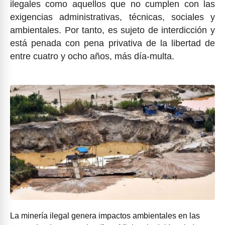
ilegales como aquellos que no cumplen con las
exigencias administrativas, técnicas, sociales y
ambientales. Por tanto, es sujeto de interdicción y
está penada con pena privativa de la libertad de
entre cuatro y ocho años, más día-multa.
La minería ilegal genera impactos ambientales en las