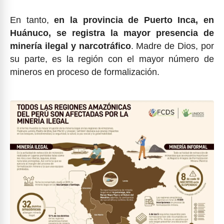
En tanto,
en la provincia de Puerto Inca, en
Huánuco, se registra la mayor presencia de
minería ilegal y narcotráfico
. Madre de Dios, por
su parte, es la región con el mayor número de
mineros en proceso de formalización.