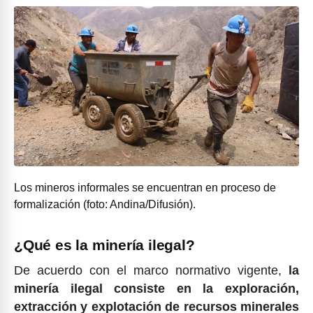
Los mineros informales se encuentran en proceso de
formalización (foto: Andina/Difusión).
¿Qué es la minería ilegal?
De acuerdo con el marco normativo vigente,
la
minería ilegal consiste en la exploración,
extracción y explotación de recursos minerales