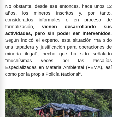
No obstante, desde ese entonces, hace unos 12
años, los mineros inscritos y, por tanto,
considerados informales o en proceso de
formalización,
vienen desarrollando sus
actividades, pero sin poder ser intervenidos
.
Según indicó el experto, esta situación “ha sido
una tapadera y justificación para operaciones de
minería ilegal”, hecho que ha sido señalado
“muchísimas veces por las Fiscalías
Especializadas en Materia Ambiental (FEMA), así
como por la propia Policía Nacional”.