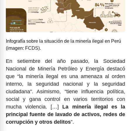
Infografía sobre la situación de la minería ilegal en Perú
(imagen: FCDS).
En setiembre del año pasado, la Sociedad
Nacional de Minería Petróleo y Energía destacó
que “la minería ilegal es una amenaza al orden
interno, la seguridad nacional y la seguridad
ciudadana”. Asimismo, “tiene influencia política,
social y gana control en varios territorios con
mucha violencia. […]
La minería ilegal es la
principal fuente de lavado de activos, redes de
corrupción y otros delitos
”.